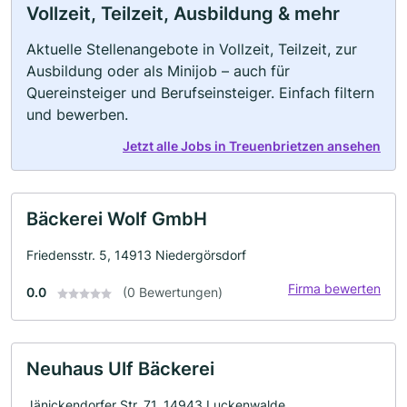
Vollzeit, Teilzeit, Ausbildung & mehr
Aktuelle Stellenangebote in Vollzeit, Teilzeit, zur
Ausbildung oder als Minijob – auch für
Quereinsteiger und Berufseinsteiger. Einfach filtern
und bewerben.
Jetzt alle Jobs in Treuenbrietzen ansehen
Bäckerei Wolf GmbH
Friedensstr. 5, 14913 Niedergörsdorf
Firma bewerten
0.0
(0 Bewertungen)
Neuhaus Ulf Bäckerei
Jänickendorfer Str. 71, 14943 Luckenwalde