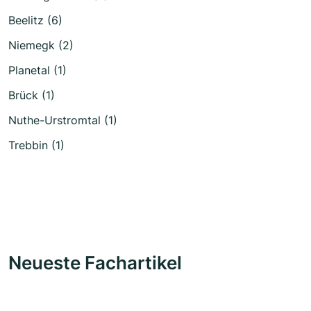
Beelitz (6)
Niemegk (2)
Planetal (1)
Brück (1)
Nuthe-Urstromtal (1)
Trebbin (1)
Neueste Fachartikel