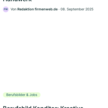
Von
Redaktion firmenweb.de
‧
08. September 2025
FW
Berufsbilder & Jobs