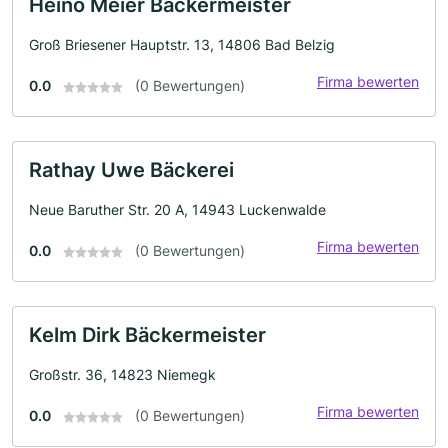
Heino Meier Bäckermeister
Groß Briesener Hauptstr. 13, 14806 Bad Belzig
Firma bewerten
0.0
(0 Bewertungen)
Rathay Uwe Bäckerei
Neue Baruther Str. 20 A, 14943 Luckenwalde
Firma bewerten
0.0
(0 Bewertungen)
Kelm Dirk Bäckermeister
Großstr. 36, 14823 Niemegk
Firma bewerten
0.0
(0 Bewertungen)