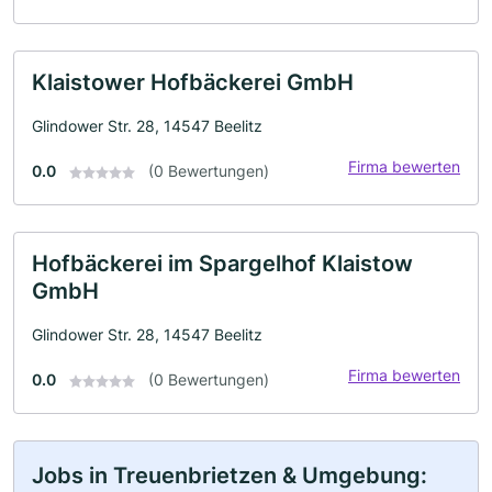
Klaistower Hofbäckerei GmbH
Glindower Str. 28, 14547 Beelitz
Firma bewerten
0.0
(0 Bewertungen)
Hofbäckerei im Spargelhof Klaistow
GmbH
Glindower Str. 28, 14547 Beelitz
Firma bewerten
0.0
(0 Bewertungen)
Jobs in Treuenbrietzen & Umgebung: