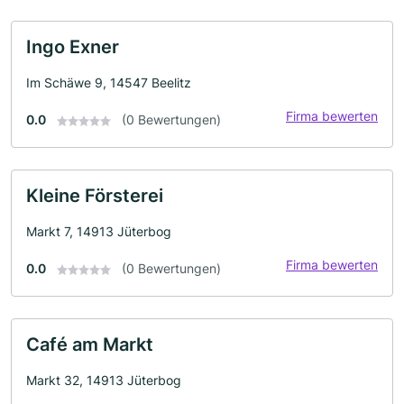
Ingo Exner
Im Schäwe 9, 14547 Beelitz
Firma bewerten
0.0
(0 Bewertungen)
Kleine Försterei
Markt 7, 14913 Jüterbog
Firma bewerten
0.0
(0 Bewertungen)
Café am Markt
Markt 32, 14913 Jüterbog