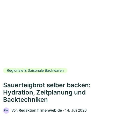
Regionale & Saisonale Backwaren
Sauerteigbrot selber backen:
Hydration, Zeitplanung und
Backtechniken
Von
Redaktion firmenweb.de
‧
14. Juli 2026
FW