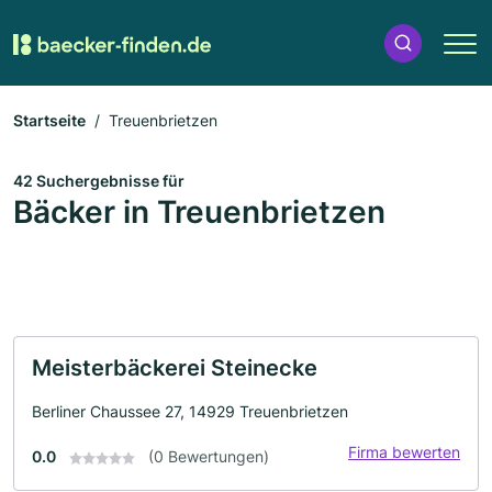
Startseite
Treuenbrietzen
42 Suchergebnisse für
Bäcker in Treuenbrietzen
Meisterbäckerei Steinecke
Berliner Chaussee 27, 14929 Treuenbrietzen
Firma bewerten
0.0
(0 Bewertungen)