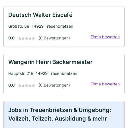
Deutsch Walter Eiscafé
Großstr. 89, 14929 Treuenbrietzen
Firma bewerten
0.0
(0 Bewertungen)
Wangerin Henri Bäckermeister
Hauptstr. 21B, 14929 Treuenbrietzen
Firma bewerten
0.0
(0 Bewertungen)
Jobs in Treuenbrietzen & Umgebung:
Vollzeit, Teilzeit, Ausbildung & mehr