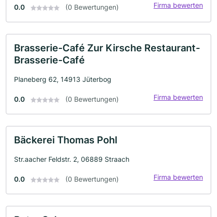
Firma bewerten
0.0
(0 Bewertungen)
Brasserie-Café Zur Kirsche Restaurant-
Brasserie-Café
Planeberg 62, 14913 Jüterbog
Firma bewerten
0.0
(0 Bewertungen)
Bäckerei Thomas Pohl
Str.aacher Feldstr. 2, 06889 Straach
Firma bewerten
0.0
(0 Bewertungen)