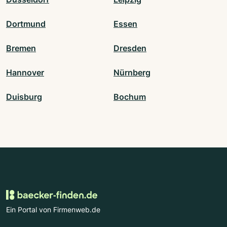
Dortmund
Essen
Bremen
Dresden
Hannover
Nürnberg
Duisburg
Bochum
Ein Portal von Firmenweb.de