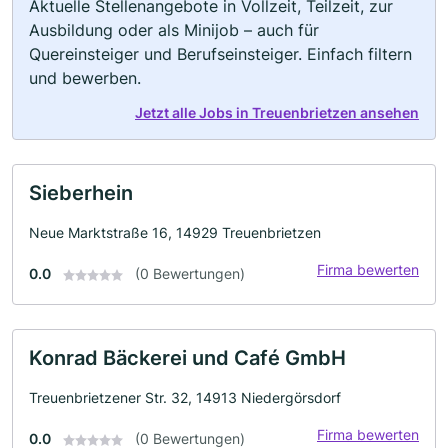
Aktuelle Stellenangebote in Vollzeit, Teilzeit, zur
Ausbildung oder als Minijob – auch für
Quereinsteiger und Berufseinsteiger. Einfach filtern
und bewerben.
Jetzt alle Jobs in Treuenbrietzen ansehen
Sieberhein
Neue Marktstraße 16, 14929 Treuenbrietzen
Firma bewerten
0.0
(0 Bewertungen)
Konrad Bäckerei und Café GmbH
Treuenbrietzener Str. 32, 14913 Niedergörsdorf
Firma bewerten
0.0
(0 Bewertungen)