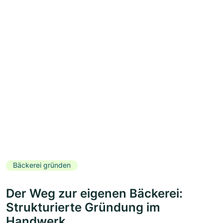
Bäckerei gründen
Der Weg zur eigenen Bäckerei:
Strukturierte Gründung im
Handwerk