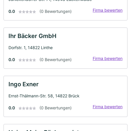
Firma bewerten
0.0
(0 Bewertungen)
Ihr Bäcker GmbH
Dorfstr. 1, 14822 Linthe
Firma bewerten
0.0
(0 Bewertungen)
Ingo Exner
Ernst-Thälmann-Str. 58, 14822 Brück
Firma bewerten
0.0
(0 Bewertungen)