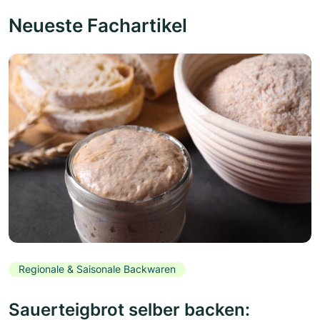
Neueste Fachartikel
Regionale & Saisonale Backwaren
Sauerteigbrot selber backen: