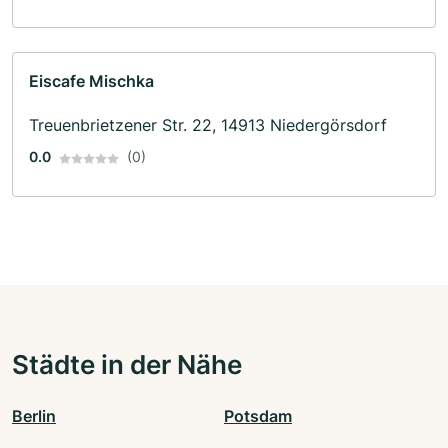
Eiscafe Mischka
Treuenbrietzener Str. 22, 14913 Niedergörsdorf
0.0
(0)
Städte in der Nähe
Berlin
Potsdam