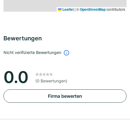
Leaflet
|
©
OpenStreetMap
contributors
Bewertungen
Nicht verifizierte Bewertungen
0.0
(0 Bewertungen)
Firma bewerten