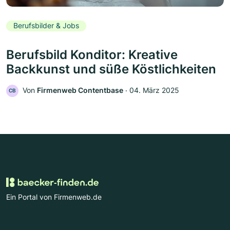
Berufsbilder & Jobs
Berufsbild Konditor: Kreative
Backkunst und süße Köstlichkeiten
Von
Firmenweb Contentbase
‧
04. März 2025
CB
Ein Portal von Firmenweb.de