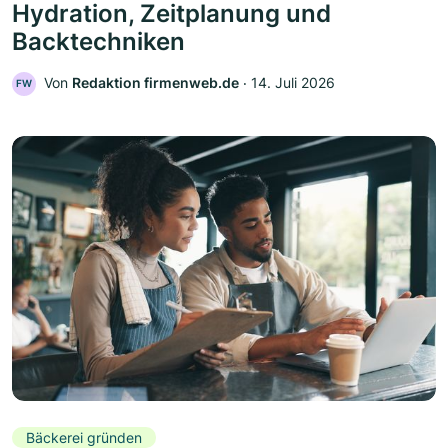
Hydration, Zeitplanung und
Backtechniken
Von
Redaktion firmenweb.de
‧
14. Juli 2026
FW
Bäckerei gründen