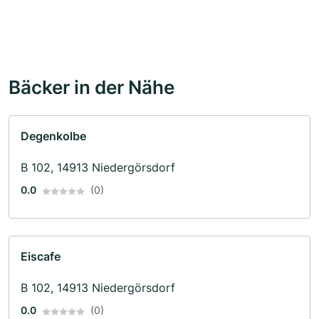
Bäcker in der Nähe
Degenkolbe
B 102, 14913 Niedergörsdorf
0.0
(0)
Eiscafe
B 102, 14913 Niedergörsdorf
0.0
(0)