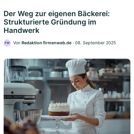
Der Weg zur eigenen Bäckerei:
Strukturierte Gründung im
Handwerk
Von
Redaktion firmenweb.de
‧
08. September 2025
FW