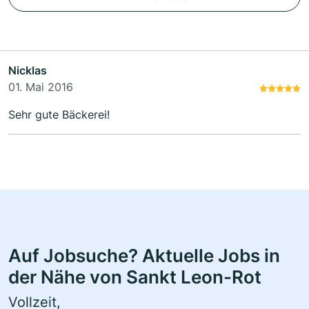
Nicklas
01. Mai 2016
Sehr gute Bäckerei!
Auf Jobsuche? Aktuelle Jobs in
der Nähe von Sankt Leon-Rot
Vollzeit,