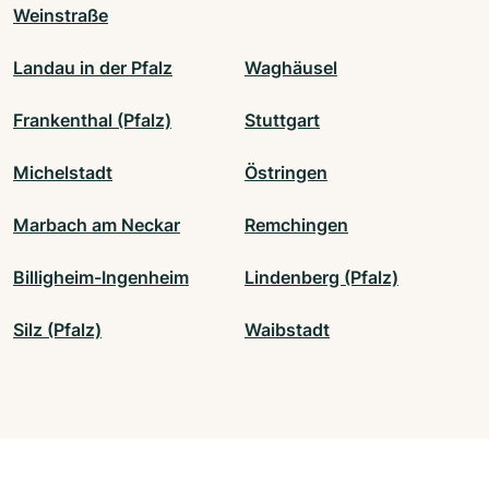
Weinstraße
Landau in der Pfalz
Waghäusel
Frankenthal (Pfalz)
Stuttgart
Michelstadt
Östringen
Marbach am Neckar
Remchingen
Billigheim-Ingenheim
Lindenberg (Pfalz)
Silz (Pfalz)
Waibstadt