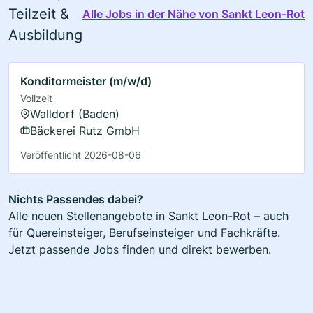
Teilzeit &
Alle Jobs in der Nähe von Sankt Leon-Rot
Ausbildung
Konditormeister (m/w/d)
Vollzeit
Walldorf (Baden)
Bäckerei Rutz GmbH
Veröffentlicht 2026-08-06
Nichts Passendes dabei?
Alle neuen Stellenangebote in Sankt Leon-Rot – auch
für Quereinsteiger, Berufseinsteiger und Fachkräfte.
Jetzt passende Jobs finden und direkt bewerben.