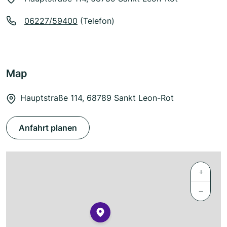
06227/59400
(Telefon)
Map
Hauptstraße 114, 68789 Sankt Leon-Rot
Anfahrt planen
+
−