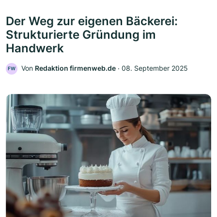
Der Weg zur eigenen Bäckerei:
Strukturierte Gründung im
Handwerk
Von
Redaktion firmenweb.de
‧
08. September 2025
FW