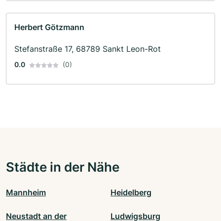
Herbert Götzmann
Stefanstraße 17, 68789 Sankt Leon-Rot
0.0
(0)
Städte in der Nähe
Mannheim
Heidelberg
Neustadt an der
Ludwigsburg