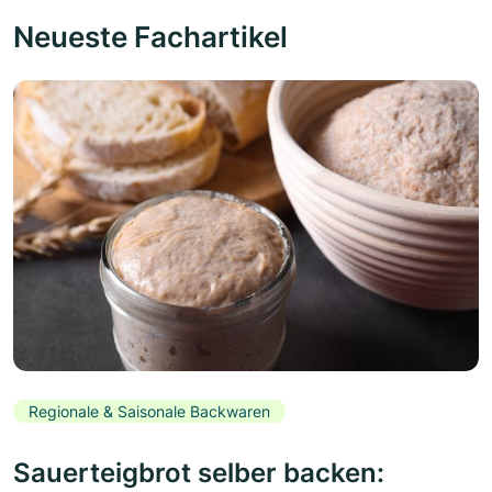
Neueste Fachartikel
Regionale & Saisonale Backwaren
Sauerteigbrot selber backen: