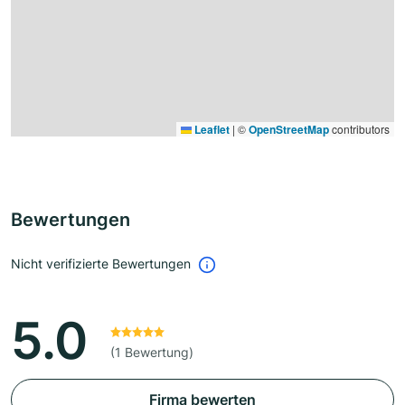
Leaflet
|
©
OpenStreetMap
contributors
Bewertungen
Nicht verifizierte Bewertungen
5.0
(1 Bewertung)
Firma bewerten