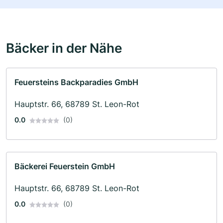
Bäcker in der Nähe
Feuersteins Backparadies GmbH
Hauptstr. 66, 68789 St. Leon-Rot
0.0
(0)
Bäckerei Feuerstein GmbH
Hauptstr. 66, 68789 St. Leon-Rot
0.0
(0)