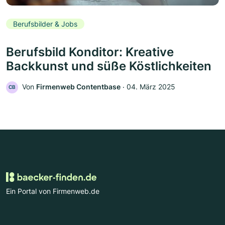
Berufsbilder & Jobs
Berufsbild Konditor: Kreative
Backkunst und süße Köstlichkeiten
Von
Firmenweb Contentbase
‧
04. März 2025
CB
Ein Portal von Firmenweb.de