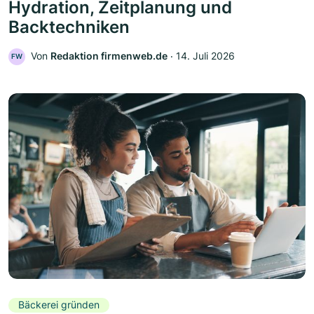
Hydration, Zeitplanung und
Backtechniken
Von
Redaktion firmenweb.de
‧
14. Juli 2026
FW
Bäckerei gründen