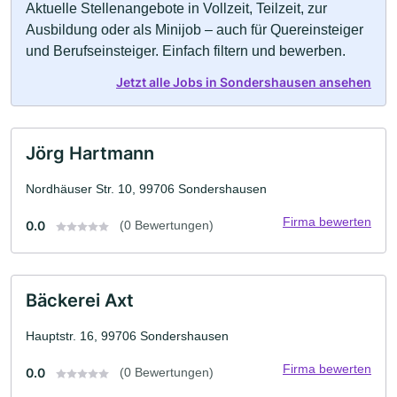
Aktuelle Stellenangebote in Vollzeit, Teilzeit, zur
Ausbildung oder als Minijob – auch für Quereinsteiger
und Berufseinsteiger. Einfach filtern und bewerben.
Jetzt alle Jobs in Sondershausen ansehen
Jörg Hartmann
Nordhäuser Str. 10, 99706 Sondershausen
Firma bewerten
0.0
(0 Bewertungen)
Bäckerei Axt
Hauptstr. 16, 99706 Sondershausen
Firma bewerten
0.0
(0 Bewertungen)