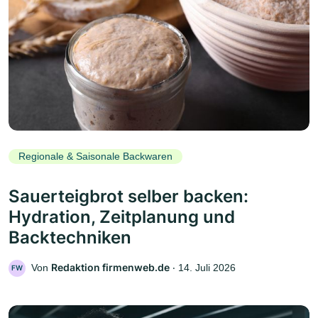
Regionale & Saisonale Backwaren
Sauerteigbrot selber backen:
Hydration, Zeitplanung und
Backtechniken
Redaktion firmenweb.de
Von
‧
14. Juli 2026
FW