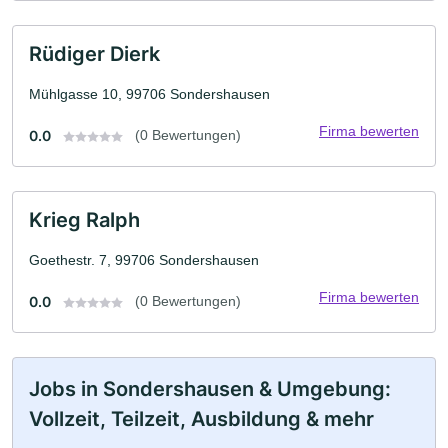
Rüdiger Dierk
Mühlgasse 10, 99706 Sondershausen
Firma bewerten
0.0
(0 Bewertungen)
Krieg Ralph
Goethestr. 7, 99706 Sondershausen
Firma bewerten
0.0
(0 Bewertungen)
Jobs in Sondershausen & Umgebung:
Vollzeit, Teilzeit, Ausbildung & mehr