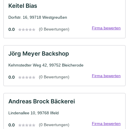
Keitel Bias
Dorfstr. 16, 99718 Westgreußen
Firma bewerten
0.0
(0 Bewertungen)
Jörg Meyer Backshop
Kehmstedter Weg 42, 99752 Bleicherode
Firma bewerten
0.0
(0 Bewertungen)
Andreas Brock Bäckerei
Lindenallee 10, 99768 Ilfeld
Firma bewerten
0.0
(0 Bewertungen)