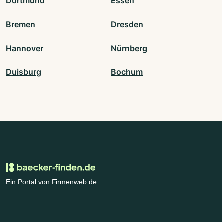
Dortmund
Essen
Bremen
Dresden
Hannover
Nürnberg
Duisburg
Bochum
Ein Portal von Firmenweb.de