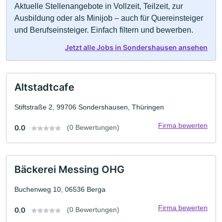
Aktuelle Stellenangebote in Vollzeit, Teilzeit, zur
Ausbildung oder als Minijob – auch für Quereinsteiger
und Berufseinsteiger. Einfach filtern und bewerben.
Jetzt alle Jobs in Sondershausen ansehen
Altstadtcafe
Stiftstraße 2, 99706 Sondershausen, Thüringen
Firma bewerten
0.0
(0 Bewertungen)
Bäckerei Messing OHG
Buchenweg 10, 06536 Berga
Firma bewerten
0.0
(0 Bewertungen)