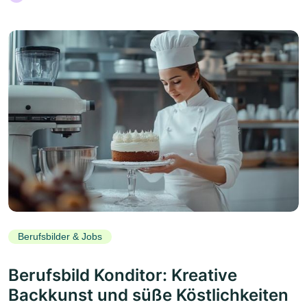
Berufsbilder & Jobs
Berufsbild Konditor: Kreative
Backkunst und süße Köstlichkeiten