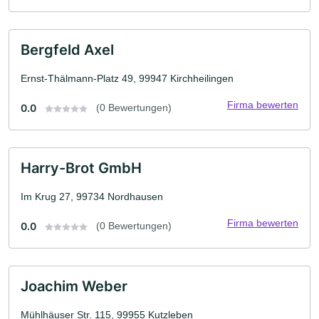
Bergfeld Axel
Ernst-Thälmann-Platz 49, 99947 Kirchheilingen
Firma bewerten
0.0
(0 Bewertungen)
Harry-Brot GmbH
Im Krug 27, 99734 Nordhausen
Firma bewerten
0.0
(0 Bewertungen)
Joachim Weber
Mühlhäuser Str. 115, 99955 Kutzleben