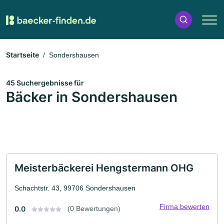
Startseite
Sondershausen
45 Suchergebnisse für
Bäcker in Sondershausen
Meisterbäckerei Hengstermann OHG
Schachtstr. 43, 99706 Sondershausen
Firma bewerten
0.0
(0 Bewertungen)