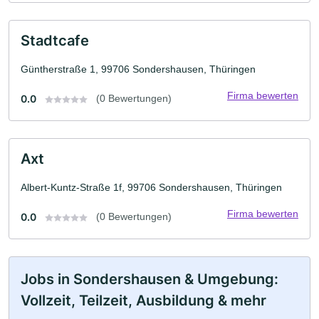
Stadtcafe
Güntherstraße 1, 99706 Sondershausen, Thüringen
Firma bewerten
0.0
(0 Bewertungen)
Axt
Albert-Kuntz-Straße 1f, 99706 Sondershausen, Thüringen
Firma bewerten
0.0
(0 Bewertungen)
Jobs in Sondershausen & Umgebung:
Vollzeit, Teilzeit, Ausbildung & mehr