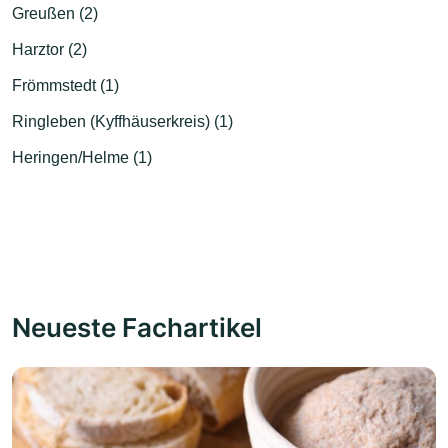
Greußen (2)
Harztor (2)
Frömmstedt (1)
Ringleben (Kyffhäuserkreis) (1)
Heringen/Helme (1)
Neueste Fachartikel