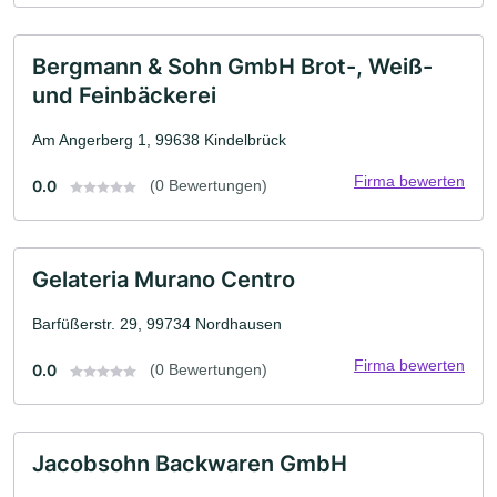
Bergmann & Sohn GmbH Brot-, Weiß-
und Feinbäckerei
Am Angerberg 1, 99638 Kindelbrück
Firma bewerten
0.0
(0 Bewertungen)
Gelateria Murano Centro
Barfüßerstr. 29, 99734 Nordhausen
Firma bewerten
0.0
(0 Bewertungen)
Jacobsohn Backwaren GmbH