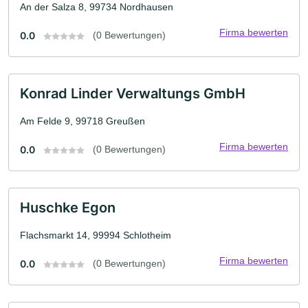
An der Salza 8, 99734 Nordhausen
Firma bewerten
0.0
(0 Bewertungen)
Konrad Linder Verwaltungs GmbH
Am Felde 9, 99718 Greußen
Firma bewerten
0.0
(0 Bewertungen)
Huschke Egon
Flachsmarkt 14, 99994 Schlotheim
Firma bewerten
0.0
(0 Bewertungen)