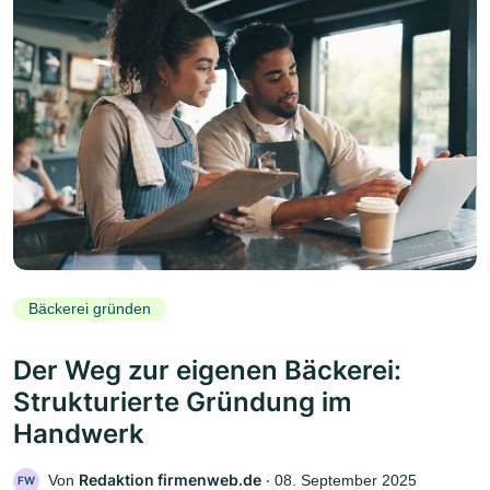
Bäckerei gründen
Der Weg zur eigenen Bäckerei:
Strukturierte Gründung im
Handwerk
Redaktion firmenweb.de
Von
‧
08. September 2025
FW