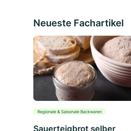
Neueste Fachartikel
Regionale & Saisonale Backwaren
Sauerteigbrot selber