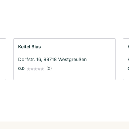
Keitel Bias
Dorfstr. 16, 99718 Westgreußen
0.0
(0)