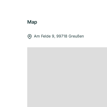
Map
Am Felde 9, 99718 Greußen