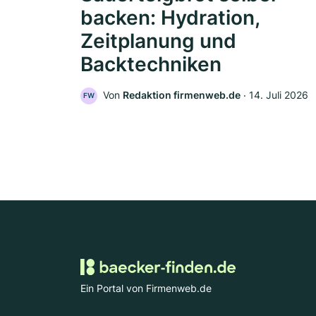
backen: Hydration,
Zeitplanung und
Backtechniken
Von
Redaktion firmenweb.de
‧
14. Juli 2026
FW
Ein Portal von Firmenweb.de