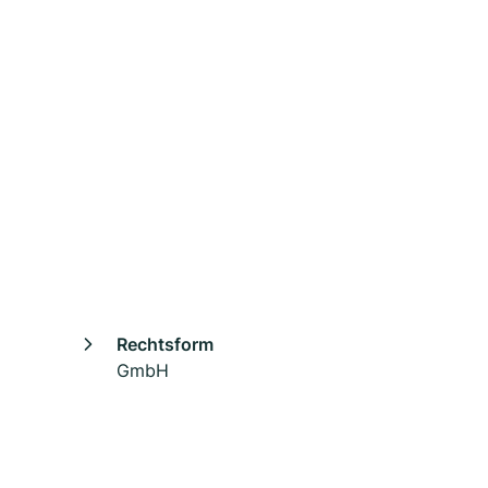
Rechtsform
GmbH