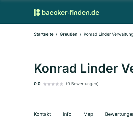
Startseite
Greußen
Konrad Linder Verwaltu
Konrad Linder 
0.0
(0 Bewertungen)
Kontakt
Info
Map
Bewertunge