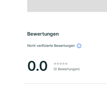
Bewertungen
Nicht verifizierte Bewertungen
0.0
(0 Bewertungen)