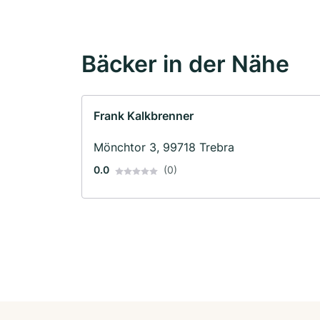
Bäcker in der Nähe
Frank Kalkbrenner
Mönchtor 3, 99718 Trebra
0.0
(0)