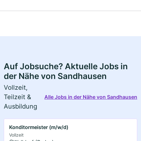
Auf Jobsuche? Aktuelle Jobs in
der Nähe von Sandhausen
Vollzeit,
Teilzeit &
Alle Jobs in der Nähe von Sandhausen
Ausbildung
Konditormeister (m/w/d)
Vollzeit