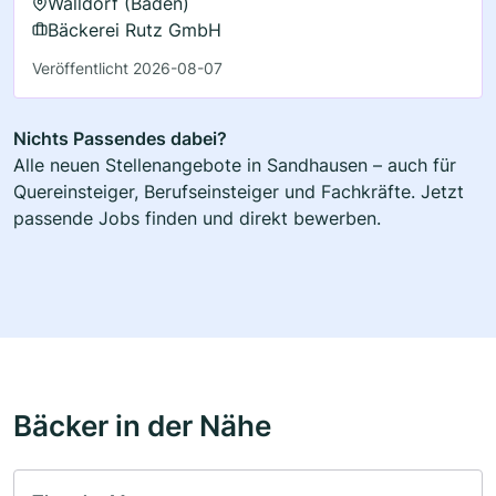
Walldorf (Baden)
Bäckerei Rutz GmbH
Veröffentlicht 2026-08-07
Nichts Passendes dabei?
Alle neuen Stellenangebote in Sandhausen – auch für
Quereinsteiger, Berufseinsteiger und Fachkräfte. Jetzt
passende Jobs finden und direkt bewerben.
Bäcker in der Nähe