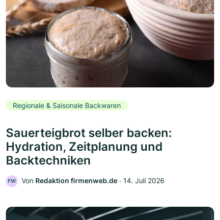
Regionale & Saisonale Backwaren
Sauerteigbrot selber backen:
Hydration, Zeitplanung und
Backtechniken
Von
Redaktion firmenweb.de
‧
14. Juli 2026
FW