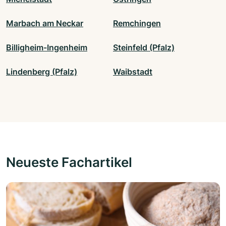
Marbach am Neckar
Remchingen
Billigheim-Ingenheim
Steinfeld (Pfalz)
Lindenberg (Pfalz)
Waibstadt
Neueste Fachartikel