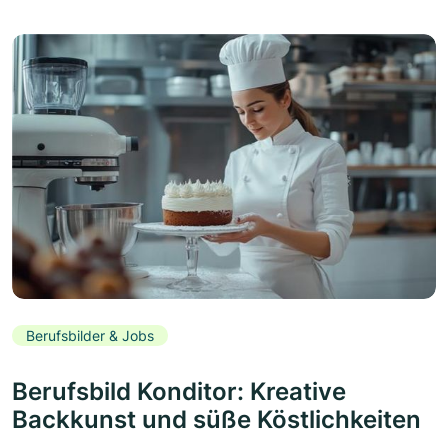
Berufsbilder & Jobs
Berufsbild Konditor: Kreative
Backkunst und süße Köstlichkeiten