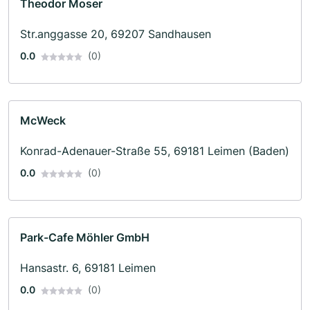
Theodor Moser
Str.anggasse 20, 69207 Sandhausen
0.0
(0)
McWeck
Konrad-Adenauer-Straße 55, 69181 Leimen (Baden)
0.0
(0)
Park-Cafe Möhler GmbH
Hansastr. 6, 69181 Leimen
0.0
(0)