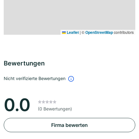
Leaflet
|
©
OpenStreetMap
contributors
Bewertungen
Nicht verifizierte Bewertungen
0.0
(0 Bewertungen)
Firma bewerten