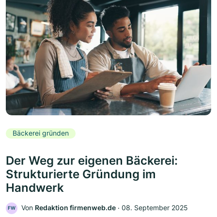
Bäckerei gründen
Der Weg zur eigenen Bäckerei:
Strukturierte Gründung im
Handwerk
Von
Redaktion firmenweb.de
‧
08. September 2025
FW