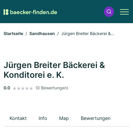
Startseite
Sandhausen
Jürgen Breiter Bäckerei &
Konditorei e. K.
Jürgen Breiter Bäckerei &
Konditorei e. K.
0.0
(0 Bewertungen)
Kontakt
Info
Map
Bewertungen