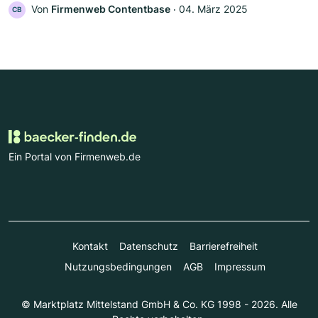
Von
Firmenweb Contentbase
‧
04. März 2025
CB
Ein Portal von Firmenweb.de
Kontakt
Datenschutz
Barrierefreiheit
Nutzungsbedingungen
AGB
Impressum
© Marktplatz Mittelstand GmbH & Co. KG 1998 - 2026. Alle