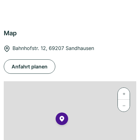
Map
Bahnhofstr. 12, 69207 Sandhausen
Anfahrt planen
+
−