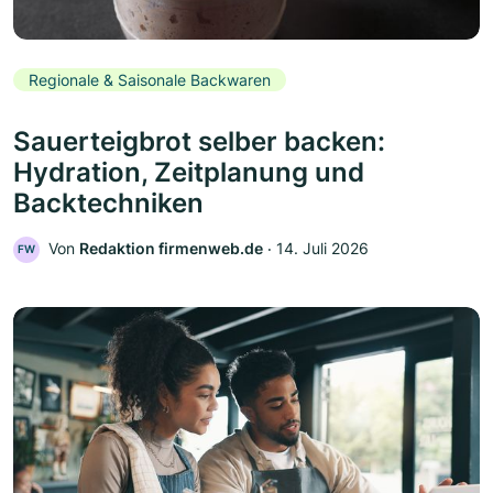
Regionale & Saisonale Backwaren
Sauerteigbrot selber backen:
Hydration, Zeitplanung und
Backtechniken
Von
Redaktion firmenweb.de
‧
14. Juli 2026
FW