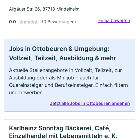
Allgäuer Str. 26, 87719 Mindelheim
Firma bewerten
0.0
(0 Bewertungen)
Jobs in Ottobeuren & Umgebung:
Vollzeit, Teilzeit, Ausbildung & mehr
Aktuelle Stellenangebote in Vollzeit, Teilzeit, zur
Ausbildung oder als Minijob – auch für
Quereinsteiger und Berufseinsteiger. Einfach filtern
und bewerben.
Jetzt alle Jobs in Ottobeuren ansehen
Karlheinz Sonntag Bäckerei, Café,
Einzelhandel mit Lebensmitteln e. K.