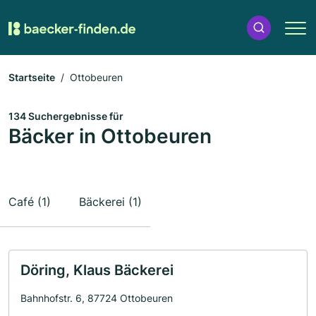
Startseite
Ottobeuren
134 Suchergebnisse für
Bäcker in Ottobeuren
Café (1)
Bäckerei (1)
Döring, Klaus Bäckerei
Bahnhofstr. 6, 87724 Ottobeuren