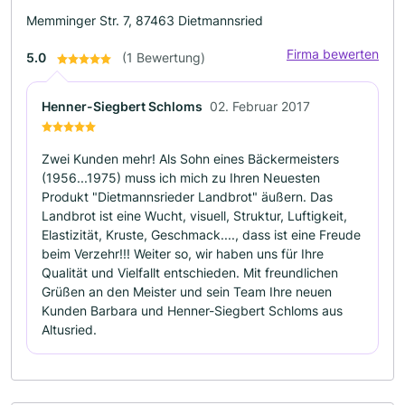
Memminger Str. 7, 87463 Dietmannsried
Firma bewerten
5.0
(1 Bewertung)
Henner-Siegbert Schloms
02. Februar 2017
Zwei Kunden mehr! Als Sohn eines Bäckermeisters
(1956...1975) muss ich mich zu Ihren Neuesten
Produkt "Dietmannsrieder Landbrot" äußern. Das
Landbrot ist eine Wucht, visuell, Struktur, Luftigkeit,
Elastizität, Kruste, Geschmack...., dass ist eine Freude
beim Verzehr!!! Weiter so, wir haben uns für Ihre
Qualität und Vielfallt entschieden. Mit freundlichen
Grüßen an den Meister und sein Team Ihre neuen
Kunden Barbara und Henner-Siegbert Schloms aus
Altusried.