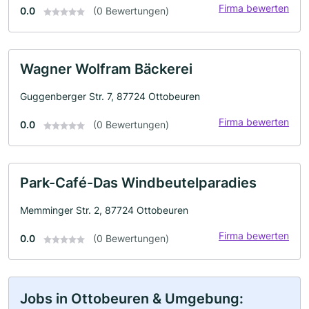
Firma bewerten
0.0
(0 Bewertungen)
Wagner Wolfram Bäckerei
Guggenberger Str. 7, 87724 Ottobeuren
Firma bewerten
0.0
(0 Bewertungen)
Park-Café-Das Windbeutelparadies
Memminger Str. 2, 87724 Ottobeuren
Firma bewerten
0.0
(0 Bewertungen)
Jobs in Ottobeuren & Umgebung: