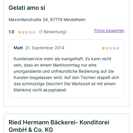
Gelati amo si
Maximilianstraße 34, 87719 Mindelheim
Firma bewerten
1.0
(1 Bewertung)
Matt
21. September 2014
Kundenservice mehr als mangelhaft. Es kann nicht
sein, dass an einem Marktsonntag nur eine
unorganisierte und unfreundliche Bedienung auf die
Kunden losgelassen wird. Auf den Tischen stapelt sich
das schmutzige Geschirr! Die Wartezeit ist mit einem
Kleinkind nicht akzeptabel!
Ried Hermann Bäckerei- Konditorei
GmbH & Co. KG