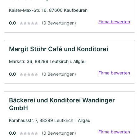
Kaiser-Max-Str. 16, 87600 Kaufbeuren
Firma bewerten
0.0
(0 Bewertungen)
Margit Stöhr Café und Konditorei
Markstr. 36, 88299 Leutkirch i. Allgäu
Firma bewerten
0.0
(0 Bewertungen)
Bäckerei und Konditorei Wandinger
GmbH
Kornhausstr. 7, 88299 Leutkirch i. Allgäu
Firma bewerten
0.0
(0 Bewertungen)