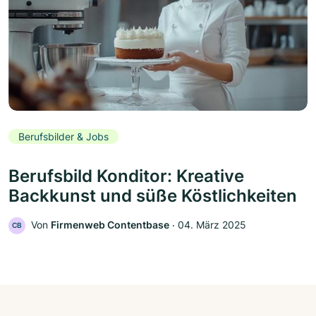
Berufsbilder & Jobs
Berufsbild Konditor: Kreative
Backkunst und süße Köstlichkeiten
Von
Firmenweb Contentbase
‧
04. März 2025
CB