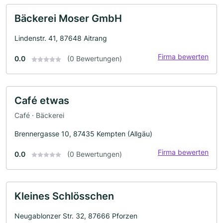
Bäckerei Moser GmbH
Lindenstr. 41, 87648 Aitrang
Firma bewerten
0.0
(0 Bewertungen)
Café etwas
Café · Bäckerei
Brennergasse 10, 87435 Kempten (Allgäu)
Firma bewerten
0.0
(0 Bewertungen)
Kleines Schlösschen
Neugablonzer Str. 32, 87666 Pforzen