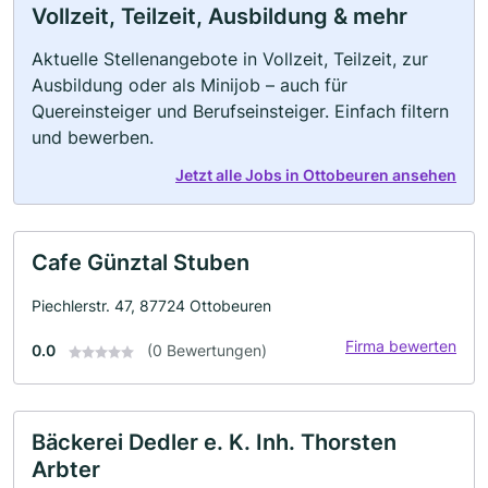
Vollzeit, Teilzeit, Ausbildung & mehr
Aktuelle Stellenangebote in Vollzeit, Teilzeit, zur
Ausbildung oder als Minijob – auch für
Quereinsteiger und Berufseinsteiger. Einfach filtern
und bewerben.
Jetzt alle Jobs in Ottobeuren ansehen
Cafe Günztal Stuben
Piechlerstr. 47, 87724 Ottobeuren
Firma bewerten
0.0
(0 Bewertungen)
Bäckerei Dedler e. K. Inh. Thorsten
Arbter