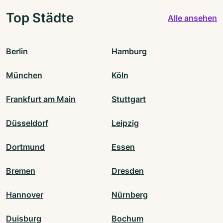
Top Städte
Alle ansehen
Berlin
Hamburg
München
Köln
Frankfurt am Main
Stuttgart
Düsseldorf
Leipzig
Dortmund
Essen
Bremen
Dresden
Hannover
Nürnberg
Duisburg
Bochum