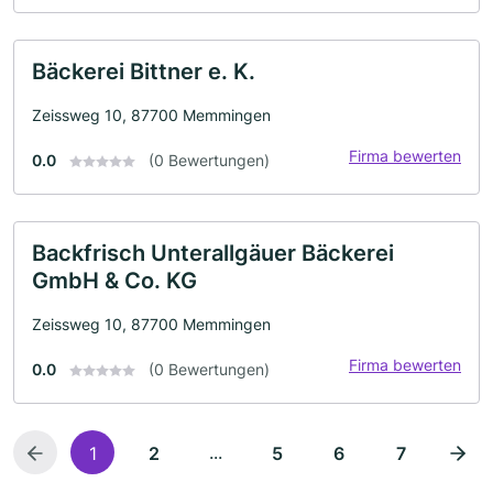
Bäckerei Bittner e. K.
Zeissweg 10, 87700 Memmingen
Firma bewerten
0.0
(0 Bewertungen)
Backfrisch Unterallgäuer Bäckerei
GmbH & Co. KG
Zeissweg 10, 87700 Memmingen
Firma bewerten
0.0
(0 Bewertungen)
...
1
2
5
6
7