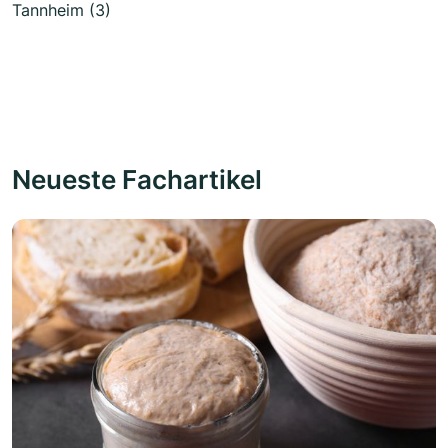
Tannheim (3)
Neueste Fachartikel