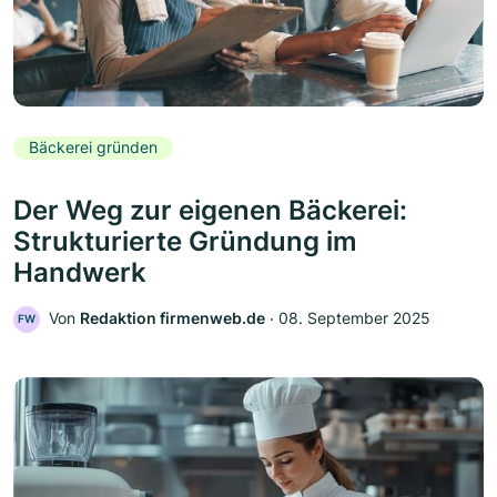
Bäckerei gründen
Der Weg zur eigenen Bäckerei:
Strukturierte Gründung im
Handwerk
Von
Redaktion firmenweb.de
‧
08. September 2025
FW