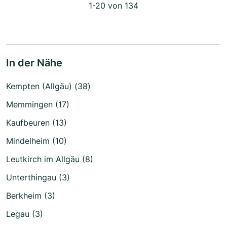
1-20 von 134
In der Nähe
Kempten (Allgäu) (38)
Memmingen (17)
Kaufbeuren (13)
Mindelheim (10)
Leutkirch im Allgäu (8)
Unterthingau (3)
Berkheim (3)
Legau (3)