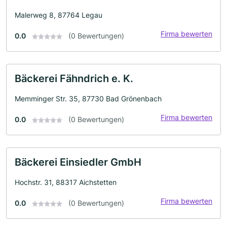
Malerweg 8, 87764 Legau
Firma bewerten
0.0
(0 Bewertungen)
Bäckerei Fähndrich e. K.
Memminger Str. 35, 87730 Bad Grönenbach
Firma bewerten
0.0
(0 Bewertungen)
Bäckerei Einsiedler GmbH
Hochstr. 31, 88317 Aichstetten
Firma bewerten
0.0
(0 Bewertungen)