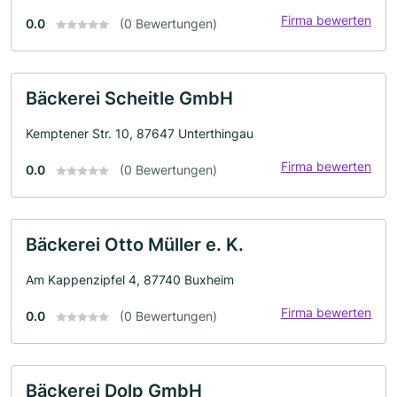
Firma bewerten
0.0
(0 Bewertungen)
Bäckerei Scheitle GmbH
Kemptener Str. 10, 87647 Unterthingau
Firma bewerten
0.0
(0 Bewertungen)
Bäckerei Otto Müller e. K.
Am Kappenzipfel 4, 87740 Buxheim
Firma bewerten
0.0
(0 Bewertungen)
Bäckerei Dolp GmbH