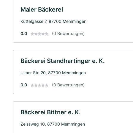
Maier Bäckerei
Kuttelgasse 7, 87700 Memmingen
0.0
(0 Bewertungen)
Bäckerei Standhartinger e. K.
Ulmer Str. 20, 87700 Memmingen
0.0
(0 Bewertungen)
Bäckerei Bittner e. K.
Zeissweg 10, 87700 Memmingen