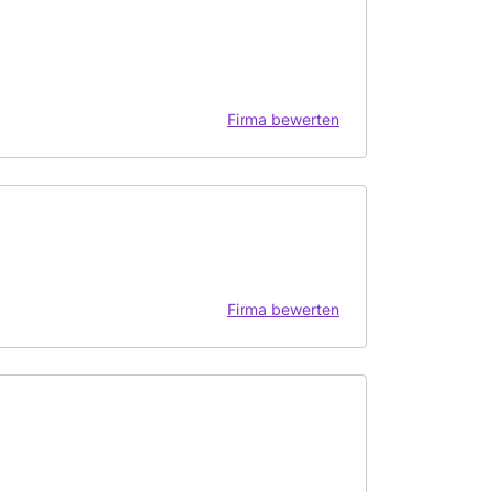
Firma bewerten
Firma bewerten