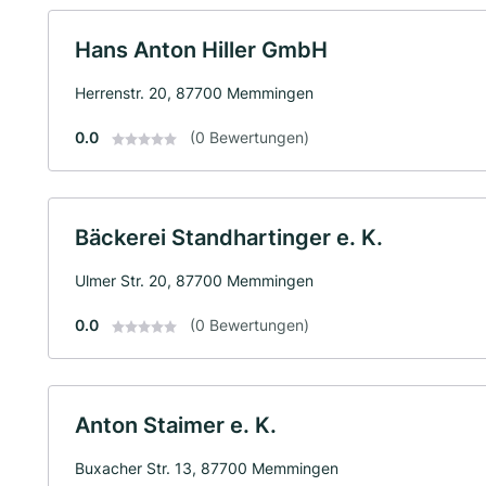
Hans Anton Hiller GmbH
Herrenstr. 20, 87700 Memmingen
0.0
(0 Bewertungen)
Bäckerei Standhartinger e. K.
Ulmer Str. 20, 87700 Memmingen
0.0
(0 Bewertungen)
Anton Staimer e. K.
Buxacher Str. 13, 87700 Memmingen