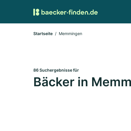
Startseite
Memmingen
86 Suchergebnisse für
Bäcker in Memm