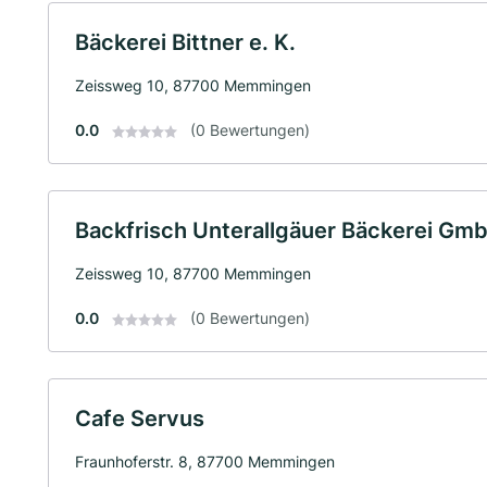
Bäckerei Bittner e. K.
Zeissweg 10, 87700 Memmingen
0.0
(0 Bewertungen)
Backfrisch Unterallgäuer Bäckerei Gm
Zeissweg 10, 87700 Memmingen
0.0
(0 Bewertungen)
Cafe Servus
Fraunhoferstr. 8, 87700 Memmingen