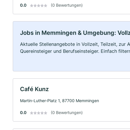
0.0
(0 Bewertungen)
Jobs in Memmingen & Umgebung: Vollzei
Aktuelle Stellenangebote in Vollzeit, Teilzeit, zur
Quereinsteiger und Berufseinsteiger. Einfach filte
Café Kunz
Martin-Luther-Platz 1, 87700 Memmingen
0.0
(0 Bewertungen)