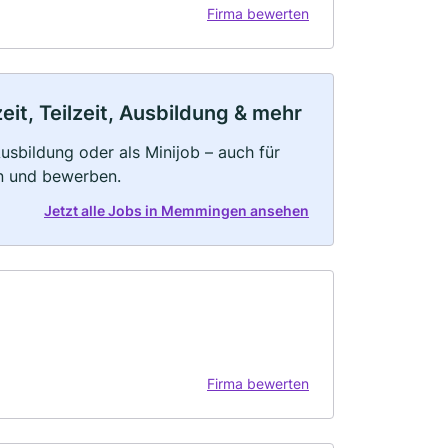
Firma bewerten
t, Teilzeit, Ausbildung & mehr
 Ausbildung oder als Minijob – auch für
rn und bewerben.
Jetzt alle Jobs in Memmingen ansehen
Firma bewerten