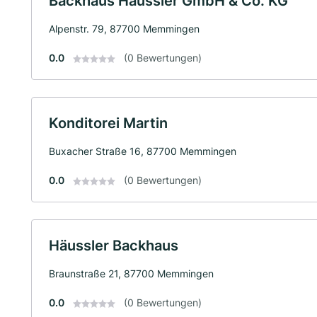
Backhaus Häussler GmbH & Co. KG
Alpenstr. 79, 87700 Memmingen
0.0
(0 Bewertungen)
Konditorei Martin
Buxacher Straße 16, 87700 Memmingen
0.0
(0 Bewertungen)
Häussler Backhaus
Braunstraße 21, 87700 Memmingen
0.0
(0 Bewertungen)