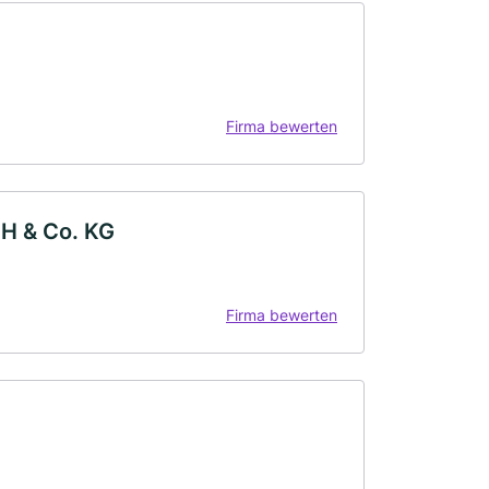
Firma bewerten
bH & Co. KG
Firma bewerten