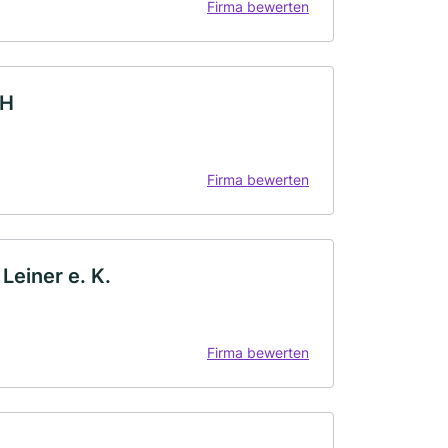
Firma bewerten
bH
Firma bewerten
Leiner e. K.
Firma bewerten