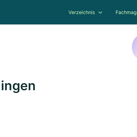
Verzeichnis
Fachmag
ingen