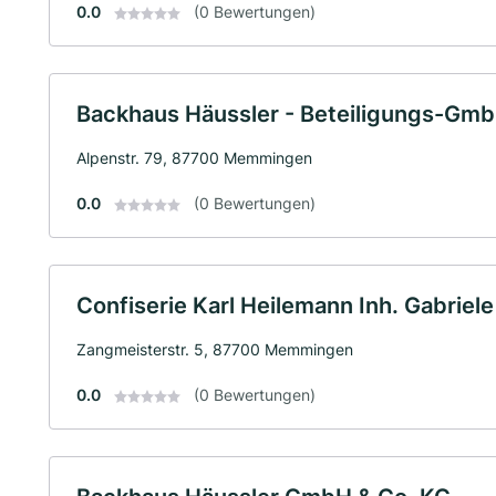
0.0
(0 Bewertungen)
Backhaus Häussler - Beteiligungs-Gm
Alpenstr. 79, 87700 Memmingen
0.0
(0 Bewertungen)
Confiserie Karl Heilemann Inh. Gabriele 
Zangmeisterstr. 5, 87700 Memmingen
0.0
(0 Bewertungen)