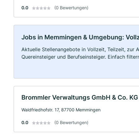
0.0
(0 Bewertungen)
Jobs in Memmingen & Umgebung: Vollzei
Aktuelle Stellenangebote in Vollzeit, Teilzeit, zur
Quereinsteiger und Berufseinsteiger. Einfach filte
Brommler Verwaltungs GmbH & Co. KG
Waldfriedhofstr. 17, 87700 Memmingen
0.0
(0 Bewertungen)