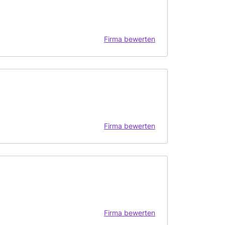
Firma bewerten
Firma bewerten
Firma bewerten