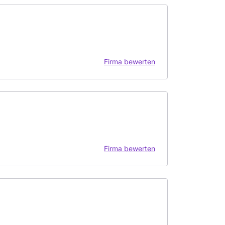
Firma bewerten
Firma bewerten