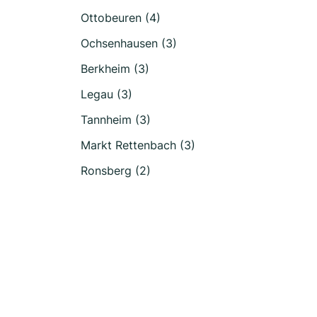
Ottobeuren (4)
Ochsenhausen (3)
Berkheim (3)
Legau (3)
Tannheim (3)
Markt Rettenbach (3)
Ronsberg (2)