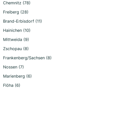
Chemnitz (78)
Freiberg (28)
Brand-Erbisdorf (11)
Hainichen (10)
Mittweida (9)
Zschopau (8)
Frankenberg/Sachsen (8)
Nossen (7)
Marienberg (6)
Flöha (6)