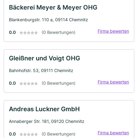
Bäckerei Meyer & Meyer OHG
Blankenburgstr. 110 a, 09114 Chemnitz
Firma bewerten
0.0
(0 Bewertungen)
Gleißner und Voigt OHG
Bahnhofstr. 53, 09111 Chemnitz
Firma bewerten
0.0
(0 Bewertungen)
Andreas Luckner GmbH
Annaberger Str. 181, 09120 Chemnitz
Firma bewerten
0.0
(0 Bewertungen)