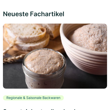
Neueste Fachartikel
Regionale & Saisonale Backwaren