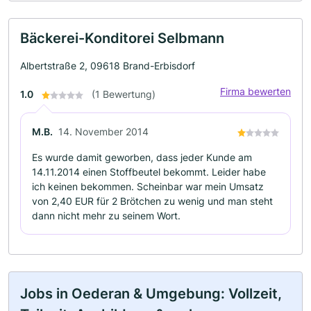
Bäckerei-Konditorei Selbmann
Albertstraße 2, 09618 Brand-Erbisdorf
Firma bewerten
1.0
(1 Bewertung)
M.B.
14. November 2014
Es wurde damit geworben, dass jeder Kunde am
14.11.2014 einen Stoffbeutel bekommt. Leider habe
ich keinen bekommen. Scheinbar war mein Umsatz
von 2,40 EUR für 2 Brötchen zu wenig und man steht
dann nicht mehr zu seinem Wort.
Jobs in Oederan & Umgebung: Vollzeit,