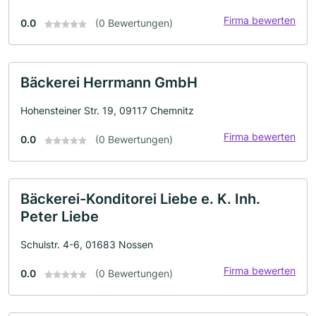
Firma bewerten
0.0
(0 Bewertungen)
Bäckerei Herrmann GmbH
Hohensteiner Str. 19, 09117 Chemnitz
Firma bewerten
0.0
(0 Bewertungen)
Bäckerei-Konditorei Liebe e. K. Inh.
Peter Liebe
Schulstr. 4-6, 01683 Nossen
Firma bewerten
0.0
(0 Bewertungen)