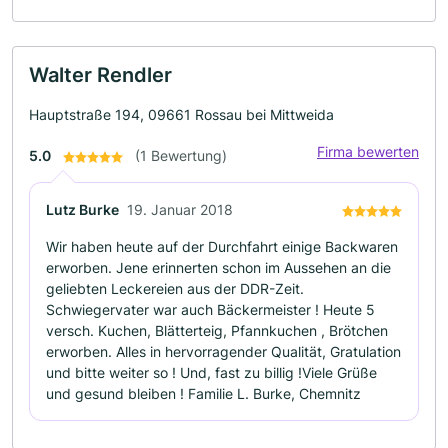
Walter Rendler
Hauptstraße 194, 09661 Rossau bei Mittweida
Firma bewerten
5.0
(1 Bewertung)
Lutz Burke
19. Januar 2018
Wir haben heute auf der Durchfahrt einige Backwaren
erworben. Jene erinnerten schon im Aussehen an die
geliebten Leckereien aus der DDR-Zeit.
Schwiegervater war auch Bäckermeister ! Heute 5
versch. Kuchen, Blätterteig, Pfannkuchen , Brötchen
erworben. Alles in hervorragender Qualität, Gratulation
und bitte weiter so ! Und, fast zu billig !Viele Grüße
und gesund bleiben ! Familie L. Burke, Chemnitz