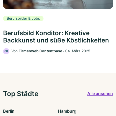
Berufsbilder & Jobs
Berufsbild Konditor: Kreative
Backkunst und süße Köstlichkeiten
Von
Firmenweb Contentbase
‧
04. März 2025
CB
Top Städte
Alle ansehen
Berlin
Hamburg