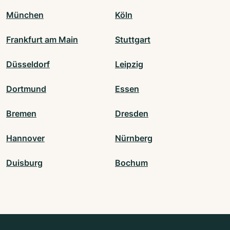
München
Köln
Frankfurt am Main
Stuttgart
Düsseldorf
Leipzig
Dortmund
Essen
Bremen
Dresden
Hannover
Nürnberg
Duisburg
Bochum