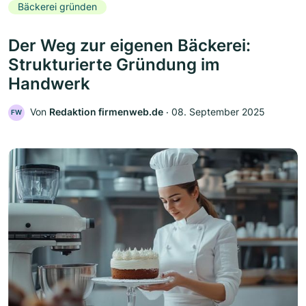
Bäckerei gründen
Der Weg zur eigenen Bäckerei:
Strukturierte Gründung im
Handwerk
Von
Redaktion firmenweb.de
‧
08. September 2025
FW