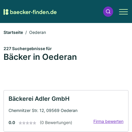
Startseite
Oederan
227 Suchergebnisse für
Bäcker in Oederan
Bäckerei Adler GmbH
Chemnitzer Str. 12, 09569 Oederan
Firma bewerten
0.0
(0 Bewertungen)