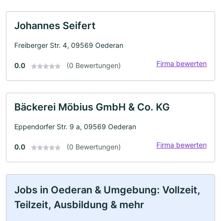
Johannes Seifert
Freiberger Str. 4, 09569 Oederan
Firma bewerten
0.0
(0 Bewertungen)
Bäckerei Möbius GmbH & Co. KG
Eppendorfer Str. 9 a, 09569 Oederan
Firma bewerten
0.0
(0 Bewertungen)
Jobs in Oederan & Umgebung: Vollzeit,
Teilzeit, Ausbildung & mehr