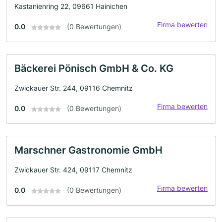
Kastanienring 22, 09661 Hainichen
Firma bewerten
0.0
(0 Bewertungen)
Bäckerei Pönisch GmbH & Co. KG
Zwickauer Str. 244, 09116 Chemnitz
Firma bewerten
0.0
(0 Bewertungen)
Marschner Gastronomie GmbH
Zwickauer Str. 424, 09117 Chemnitz
Firma bewerten
0.0
(0 Bewertungen)