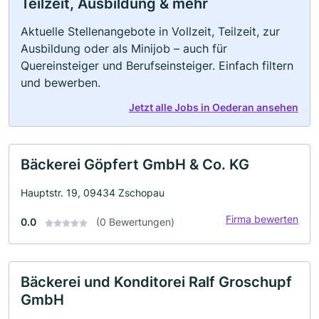
Teilzeit, Ausbildung & mehr
Aktuelle Stellenangebote in Vollzeit, Teilzeit, zur
Ausbildung oder als Minijob – auch für
Quereinsteiger und Berufseinsteiger. Einfach filtern
und bewerben.
Jetzt alle Jobs in Oederan ansehen
Bäckerei Göpfert GmbH & Co. KG
Hauptstr. 19, 09434 Zschopau
Firma bewerten
0.0
(0 Bewertungen)
Bäckerei und Konditorei Ralf Groschupf
GmbH