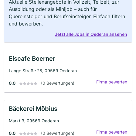
Aktuelle Stellenangebote in Vollzeit, Teilzeit, zur
Ausbildung oder als Minijob – auch für
Quereinsteiger und Berufseinsteiger. Einfach filtern
und bewerben.
Jetzt alle Jobs in Oederan ansehen
Eiscafe Boerner
Lange Straße 28, 09569 Oederan
Firma bewerten
0.0
(0 Bewertungen)
Bäckerei Möbius
Markt 3, 09569 Oederan
Firma bewerten
0.0
(0 Bewertungen)