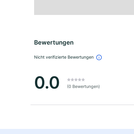
Bewertungen
Nicht verifizierte Bewertungen
0.0
(0 Bewertungen)