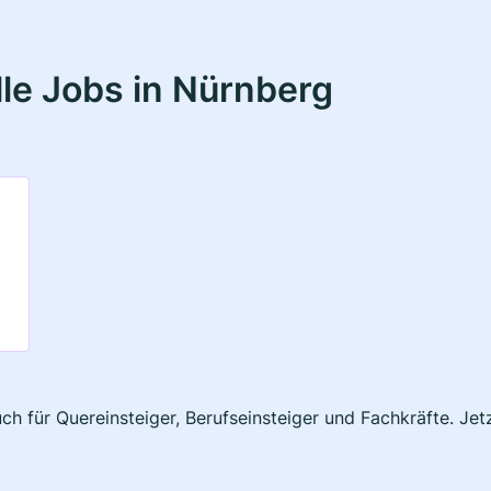
le Jobs in Nürnberg
ch für Quereinsteiger, Berufseinsteiger und Fachkräfte. Je