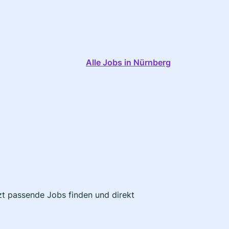
Alle Jobs in Nürnberg
tzt passende Jobs finden und direkt