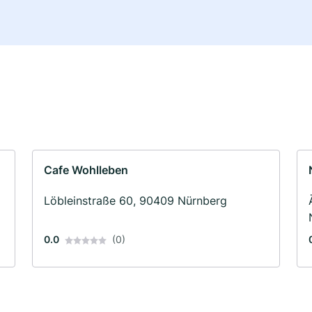
Cafe Wohlleben
Löbleinstraße 60, 90409 Nürnberg
0.0
(0)