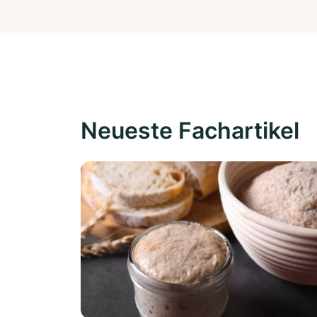
Neueste Fachartikel