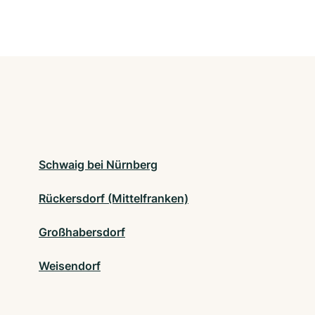
Schwaig bei Nürnberg
Rückersdorf (Mittelfranken)
Großhabersdorf
Weisendorf