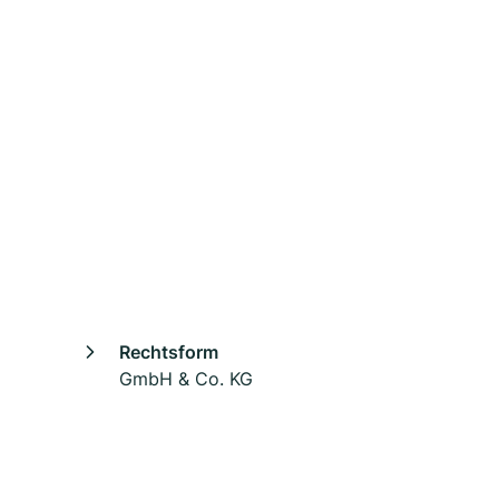
Rechtsform
GmbH & Co. KG