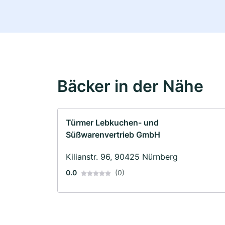
Bäcker in der Nähe
Türmer Lebkuchen- und
Süßwarenvertrieb GmbH
Kilianstr. 96, 90425 Nürnberg
0.0
(0)