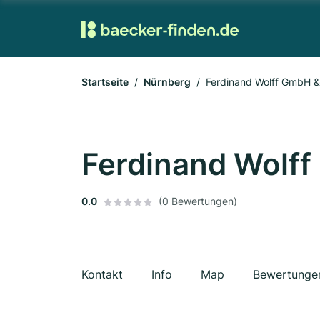
Startseite
Nürnberg
Ferdinand Wolff GmbH &
Ferdinand Wolff
0.0
(0 Bewertungen)
Kontakt
Info
Map
Bewertunge