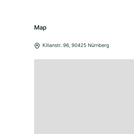
Map
Kilianstr. 96, 90425 Nürnberg