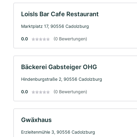
Loisls Bar Cafe Restaurant
Marktplatz 17, 90556 Cadolzburg
0.0
(0 Bewertungen)
Bäckerei Gabsteiger OHG
Hindenburgstraße 2, 90556 Cadolzburg
0.0
(0 Bewertungen)
Gwäxhaus
Erzleitenmühle 3, 90556 Cadolzburg