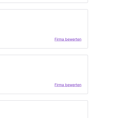
Firma bewerten
Firma bewerten