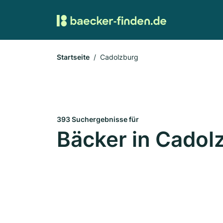
Startseite
Cadolzburg
393 Suchergebnisse für
Bäcker in Cadol