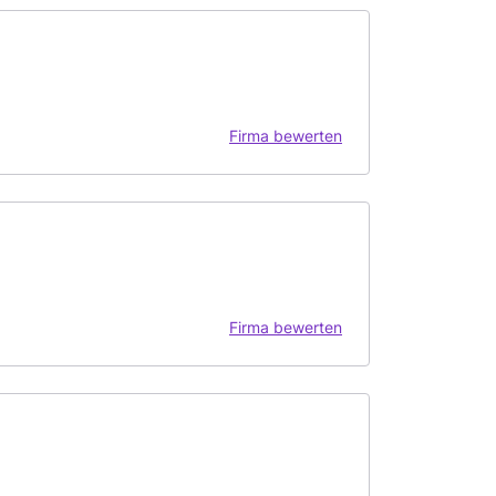
Firma bewerten
Firma bewerten