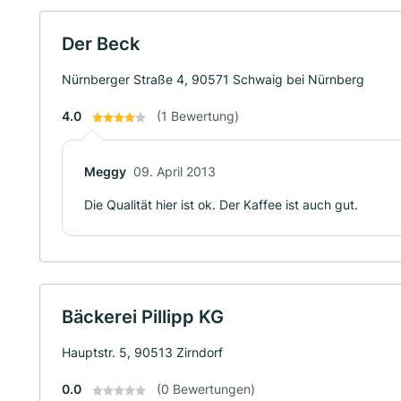
Der Beck
Nürnberger Straße 4, 90571 Schwaig bei Nürnberg
4.0
(1 Bewertung)
Meggy
09. April 2013
Die Qualität hier ist ok. Der Kaffee ist auch gut.
Bäckerei Pillipp KG
Hauptstr. 5, 90513 Zirndorf
0.0
(0 Bewertungen)