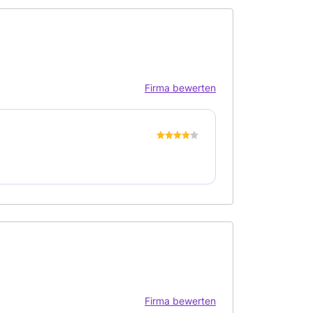
Firma bewerten
Firma bewerten