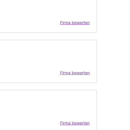
Firma bewerten
Firma bewerten
Firma bewerten