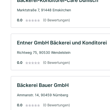
Bäckerei-Konditorei-Cafe Dünisch
Marktstraße 7, 91448 Emskirchen
0.0
(0 Bewertungen)
Entner GmbH Bäckerei und Konditorei
Richtweg 75, 90530 Wendelstein
0.0
(0 Bewertungen)
Bäckerei Bauer GmbH
Ammanstr. 14, 90459 Nürnberg
0.0
(0 Bewertungen)