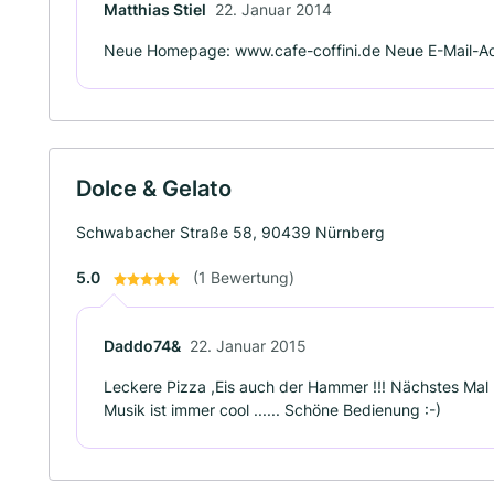
Matthias Stiel
22. Januar 2014
Neue Homepage: www.cafe-coffini.de Neue E-Mail-Adr
Dolce & Gelato
Schwabacher Straße 58, 90439 Nürnberg
5.0
(1 Bewertung)
Daddo74&
22. Januar 2015
Leckere Pizza ,Eis auch der Hammer !!! Nächstes Mal 
Musik ist immer cool ...... Schöne Bedienung :-)