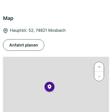
Map
Hauptstr. 52, 74821 Mosbach
Anfahrt planen
+
−