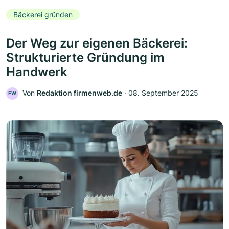
Bäckerei gründen
Der Weg zur eigenen Bäckerei:
Strukturierte Gründung im
Handwerk
Von
Redaktion firmenweb.de
‧
08. September 2025
FW