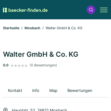
Startseite
Mosbach
Walter GmbH & Co. KG
Walter GmbH & Co. KG
0.0
(0 Bewertungen)
Kontakt
Info
Map
Bewertungen
Hauptstr. 52, 74821 Mosbach