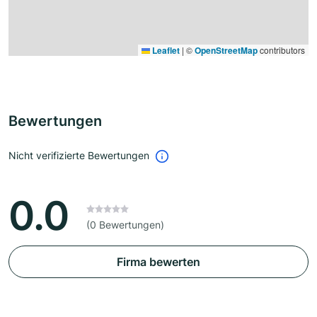
Leaflet
|
©
OpenStreetMap
contributors
Bewertungen
Nicht verifizierte Bewertungen
0.0
(0 Bewertungen)
Firma bewerten