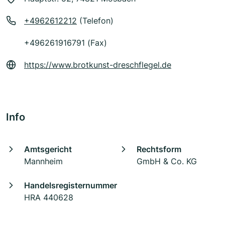
+4962612212
(Telefon)
+496261916791 (Fax)
https://www.brotkunst-dreschflegel.de
Info
Amtsgericht
Rechtsform
Mannheim
GmbH & Co. KG
Handelsregisternummer
HRA 440628