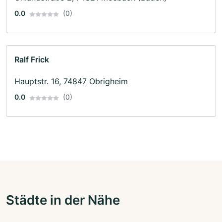
0.0
(0)
Ralf Frick
Hauptstr. 16, 74847 Obrigheim
0.0
(0)
Städte in der Nähe