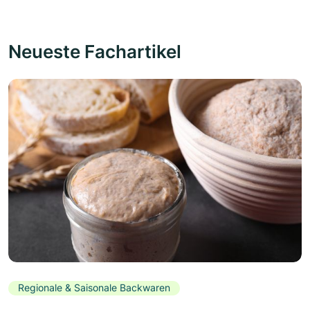
Neueste Fachartikel
Regionale & Saisonale Backwaren