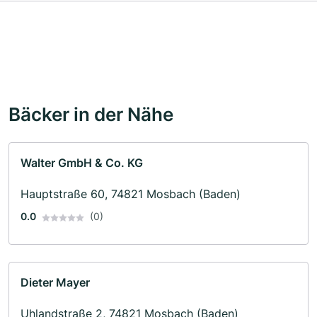
Bäcker in der Nähe
Walter GmbH & Co. KG
Hauptstraße 60, 74821 Mosbach (Baden)
0.0
(0)
Dieter Mayer
Uhlandstraße 2, 74821 Mosbach (Baden)