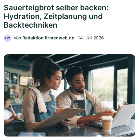
Sauerteigbrot selber backen:
Hydration, Zeitplanung und
Backtechniken
Von
Redaktion firmenweb.de
‧
14. Juli 2026
FW