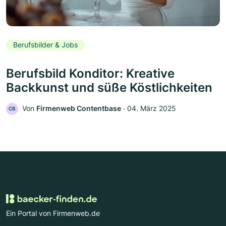
Berufsbilder & Jobs
Berufsbild Konditor: Kreative
Backkunst und süße Köstlichkeiten
Von
Firmenweb Contentbase
‧
04. März 2025
CB
Ein Portal von Firmenweb.de