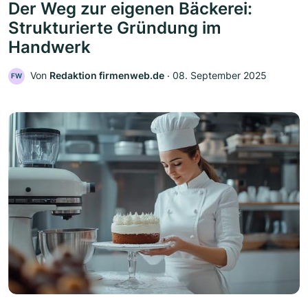
Der Weg zur eigenen Bäckerei:
Strukturierte Gründung im
Handwerk
Von
Redaktion firmenweb.de
‧
08. September 2025
FW