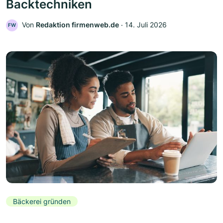
Backtechniken
Von
Redaktion firmenweb.de
‧
14. Juli 2026
FW
Bäckerei gründen