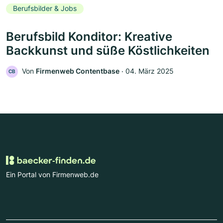
Berufsbilder & Jobs
Berufsbild Konditor: Kreative
Backkunst und süße Köstlichkeiten
Von
Firmenweb Contentbase
‧
04. März 2025
CB
Ein Portal von Firmenweb.de