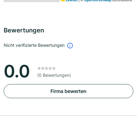
Bewertungen
Nicht verifizierte Bewertungen
0.0
(0 Bewertungen)
Firma bewerten