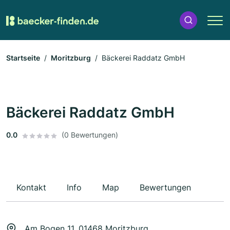
Startseite
Moritzburg
Bäckerei Raddatz GmbH
Bäckerei Raddatz GmbH
0.0
(0 Bewertungen)
Kontakt
Info
Map
Bewertungen
Am Bogen 11, 01468 Moritzburg