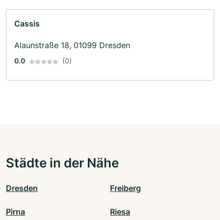
Cassis
Alaunstraße 18, 01099 Dresden
0.0
(0)
Städte in der Nähe
Dresden
Freiberg
Pirna
Riesa