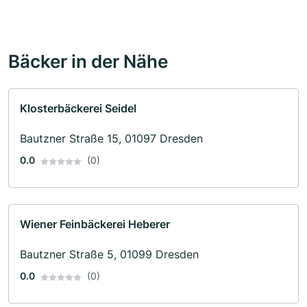
Bäcker in der Nähe
Klosterbäckerei Seidel
Bautzner Straße 15, 01097 Dresden
0.0
(0)
Wiener Feinbäckerei Heberer
Bautzner Straße 5, 01099 Dresden
0.0
(0)