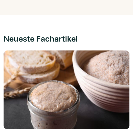
Neueste Fachartikel