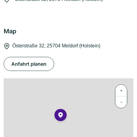
Map
Österstraße 32, 25704 Meldorf (Holstein)
Anfahrt planen
+
−