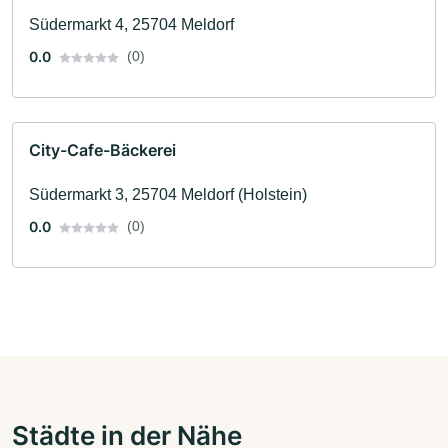
Südermarkt 4, 25704 Meldorf
0.0
(0)
City-Cafe-Bäckerei
Südermarkt 3, 25704 Meldorf (Holstein)
0.0
(0)
Städte in der Nähe