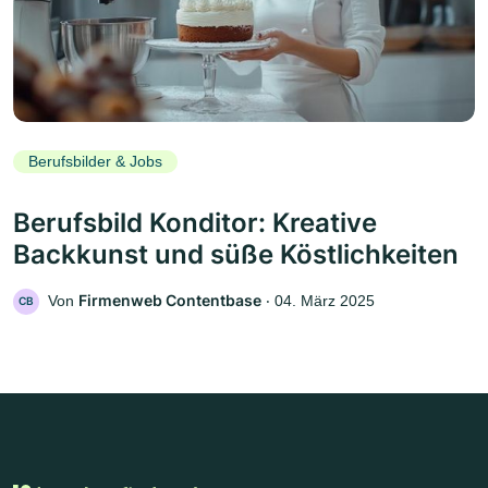
Berufsbilder & Jobs
Berufsbild Konditor: Kreative
Backkunst und süße Köstlichkeiten
Firmenweb Contentbase
Von
‧
04. März 2025
CB