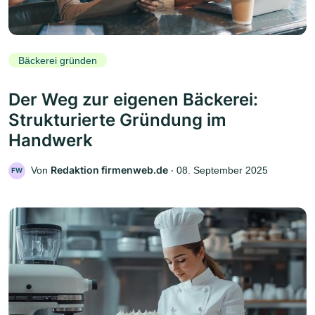
Bäckerei gründen
Der Weg zur eigenen Bäckerei:
Strukturierte Gründung im
Handwerk
Redaktion firmenweb.de
Von
‧
08. September 2025
FW