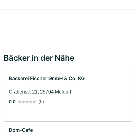
Bäcker in der Nähe
Bäckerei Fischer GmbH & Co. KG
Grabenstr. 21, 25704 Meldorf
0.0
(0)
Dom-Cafe