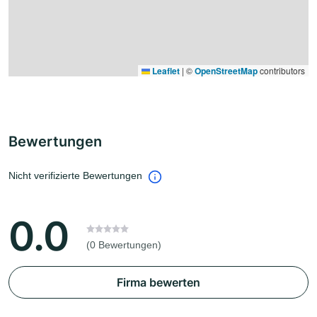
Leaflet
|
©
OpenStreetMap
contributors
Bewertungen
Nicht verifizierte Bewertungen
0.0
(0 Bewertungen)
Firma bewerten