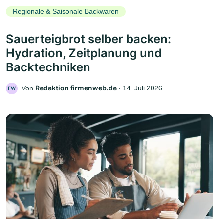
Regionale & Saisonale Backwaren
Sauerteigbrot selber backen:
Hydration, Zeitplanung und
Backtechniken
Redaktion firmenweb.de
Von
‧
14. Juli 2026
FW