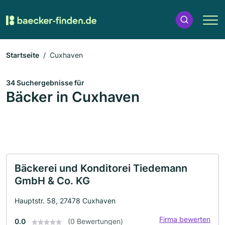
Startseite
Cuxhaven
34 Suchergebnisse für
Bäcker in Cuxhaven
Bäckerei und Konditorei Tiedemann
GmbH & Co. KG
Hauptstr. 58, 27478 Cuxhaven
Firma bewerten
0.0
(0 Bewertungen)