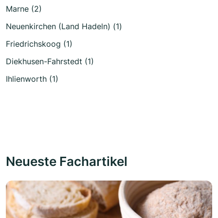
Marne (2)
Neuenkirchen (Land Hadeln) (1)
Friedrichskoog (1)
Diekhusen-Fahrstedt (1)
Ihlienworth (1)
Neueste Fachartikel