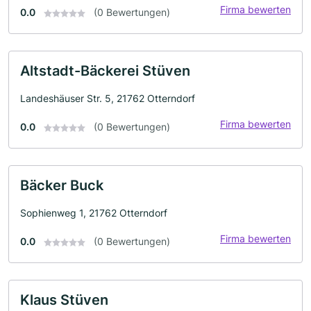
Firma bewerten
0.0
(0 Bewertungen)
Altstadt-Bäckerei Stüven
Landeshäuser Str. 5, 21762 Otterndorf
Firma bewerten
0.0
(0 Bewertungen)
Bäcker Buck
Sophienweg 1, 21762 Otterndorf
Firma bewerten
0.0
(0 Bewertungen)
Klaus Stüven