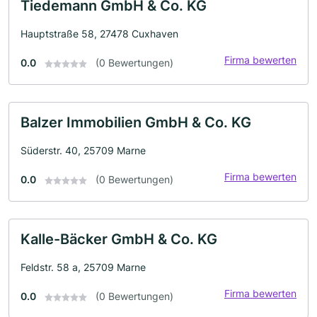
Tiedemann GmbH & Co. KG
Hauptstraße 58, 27478 Cuxhaven
Firma bewerten
0.0
(0 Bewertungen)
Balzer Immobilien GmbH & Co. KG
Süderstr. 40, 25709 Marne
Firma bewerten
0.0
(0 Bewertungen)
Kalle-Bäcker GmbH & Co. KG
Feldstr. 58 a, 25709 Marne
Firma bewerten
0.0
(0 Bewertungen)