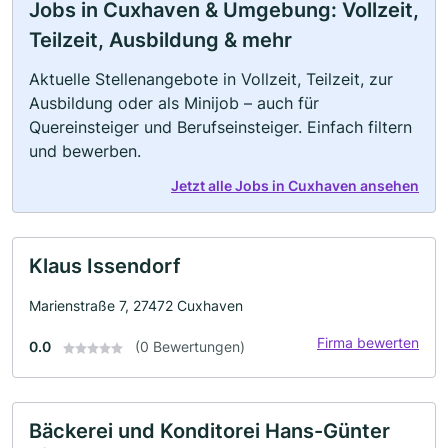
Jobs in Cuxhaven & Umgebung: Vollzeit,
Teilzeit, Ausbildung & mehr
Aktuelle Stellenangebote in Vollzeit, Teilzeit, zur
Ausbildung oder als Minijob – auch für
Quereinsteiger und Berufseinsteiger. Einfach filtern
und bewerben.
Jetzt alle Jobs in Cuxhaven ansehen
Klaus Issendorf
Marienstraße 7, 27472 Cuxhaven
Firma bewerten
0.0
(0 Bewertungen)
Bäckerei und Konditorei Hans-Günter