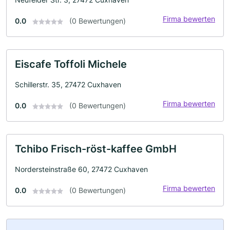
Firma bewerten
0.0
(0 Bewertungen)
Eiscafe Toffoli Michele
Schillerstr. 35, 27472 Cuxhaven
Firma bewerten
0.0
(0 Bewertungen)
Tchibo Frisch-röst-kaffee GmbH
Nordersteinstraße 60, 27472 Cuxhaven
Firma bewerten
0.0
(0 Bewertungen)