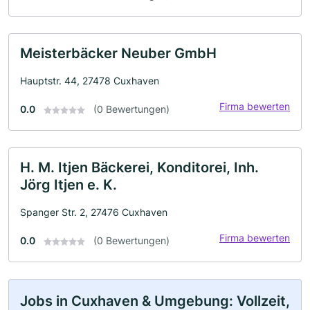
Meisterbäcker Neuber GmbH
Hauptstr. 44, 27478 Cuxhaven
Firma bewerten
0.0
(0 Bewertungen)
H. M. Itjen Bäckerei, Konditorei, Inh.
Jörg Itjen e. K.
Spanger Str. 2, 27476 Cuxhaven
Firma bewerten
0.0
(0 Bewertungen)
Jobs in Cuxhaven & Umgebung: Vollzeit,