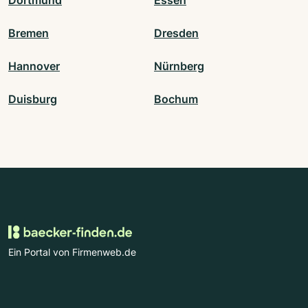
Bremen
Dresden
Hannover
Nürnberg
Duisburg
Bochum
Ein Portal von Firmenweb.de