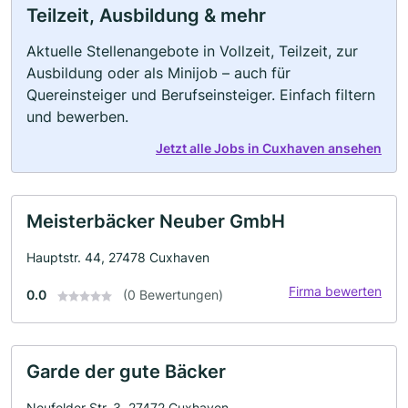
Teilzeit, Ausbildung & mehr
Aktuelle Stellenangebote in Vollzeit, Teilzeit, zur
Ausbildung oder als Minijob – auch für
Quereinsteiger und Berufseinsteiger. Einfach filtern
und bewerben.
Jetzt alle Jobs in Cuxhaven ansehen
Meisterbäcker Neuber GmbH
Hauptstr. 44, 27478 Cuxhaven
Firma bewerten
0.0
(0 Bewertungen)
Garde der gute Bäcker
Neufelder Str. 3, 27472 Cuxhaven