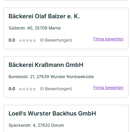
Bäckerei Olaf Balzer e. K.
Süderstr. 40, 25709 Marne
Firma bewerten
0.0
(0 Bewertungen)
Bäckerei Kraßmann GmbH
Bundesstr. 21, 27639 Wurster Nordseeküste
Firma bewerten
0.0
(0 Bewertungen)
Loell's Wurster Backhus GmbH
Speckenstr. 4, 27632 Dorum