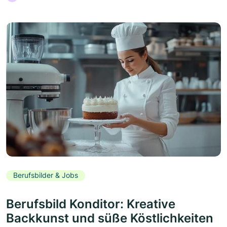
Berufsbilder & Jobs
Berufsbild Konditor: Kreative
Backkunst und süße Köstlichkeiten