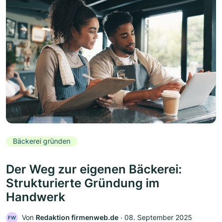
Bäckerei gründen
Der Weg zur eigenen Bäckerei:
Strukturierte Gründung im
Handwerk
Von
Redaktion firmenweb.de
‧
08. September 2025
FW