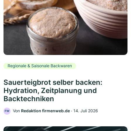
Regionale & Saisonale Backwaren
Sauerteigbrot selber backen:
Hydration, Zeitplanung und
Backtechniken
Von
Redaktion firmenweb.de
‧
14. Juli 2026
FW