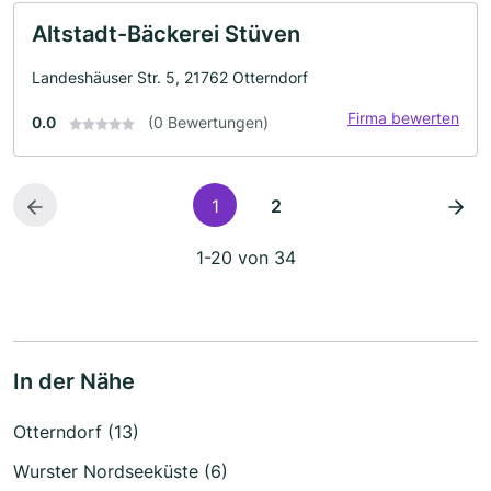
Altstadt-Bäckerei Stüven
Landeshäuser Str. 5, 21762 Otterndorf
Firma bewerten
0.0
(0 Bewertungen)
1
2
1-20 von 34
In der Nähe
Otterndorf (13)
Wurster Nordseeküste (6)