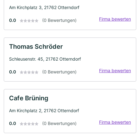
Am Kirchplatz 3, 21762 Otterndorf
Firma bewerten
0.0
(0 Bewertungen)
Thomas Schröder
Schleusenstr. 45, 21762 Otterndorf
Firma bewerten
0.0
(0 Bewertungen)
Cafe Brüning
Am Kirchplatz 2, 21762 Otterndorf
Firma bewerten
0.0
(0 Bewertungen)