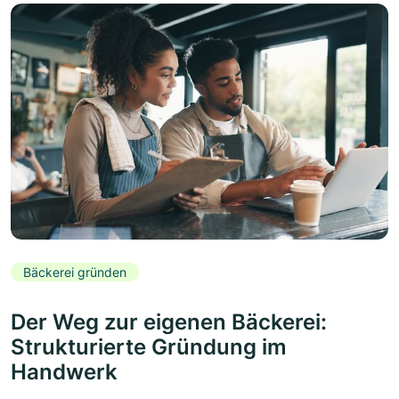
Bäckerei gründen
Der Weg zur eigenen Bäckerei:
Strukturierte Gründung im
Handwerk