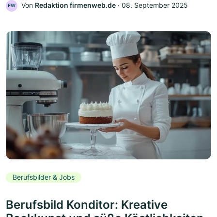
Von
Redaktion firmenweb.de
‧
08. September 2025
FW
Berufsbilder & Jobs
Berufsbild Konditor: Kreative