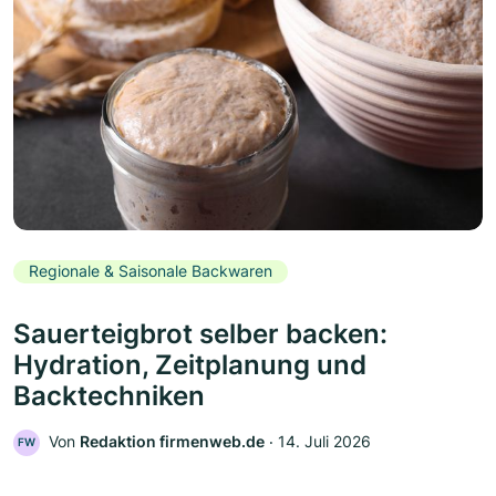
Regionale & Saisonale Backwaren
Sauerteigbrot selber backen:
Hydration, Zeitplanung und
Backtechniken
Von
Redaktion firmenweb.de
‧
14. Juli 2026
FW