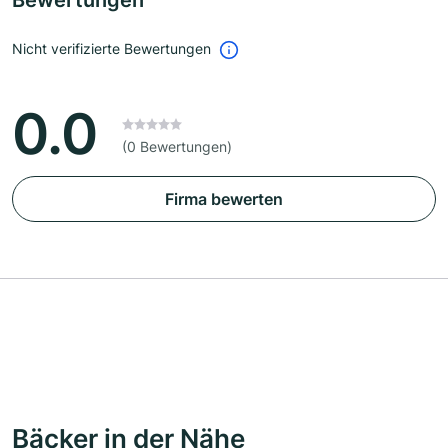
Bewertungen
Nicht verifizierte Bewertungen
0.0
(0 Bewertungen)
Firma bewerten
Bäcker in der Nähe