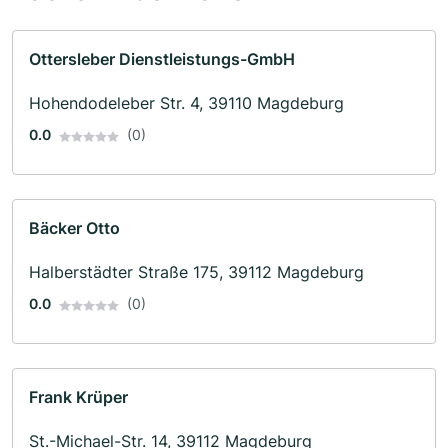
Ottersleber Dienstleistungs-GmbH
Hohendodeleber Str. 4, 39110 Magdeburg
0.0
(0)
Bäcker Otto
Halberstädter Straße 175, 39112 Magdeburg
0.0
(0)
Frank Krüper
St.-Michael-Str. 14, 39112 Magdeburg