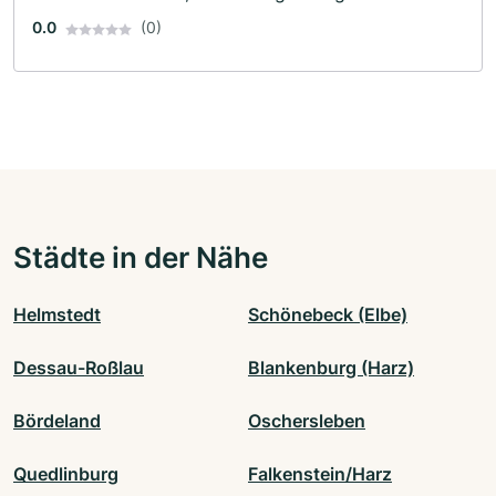
0.0
(0)
Städte in der Nähe
Helmstedt
Schönebeck (Elbe)
Dessau-Roßlau
Blankenburg (Harz)
Bördeland
Oschersleben
Quedlinburg
Falkenstein/Harz