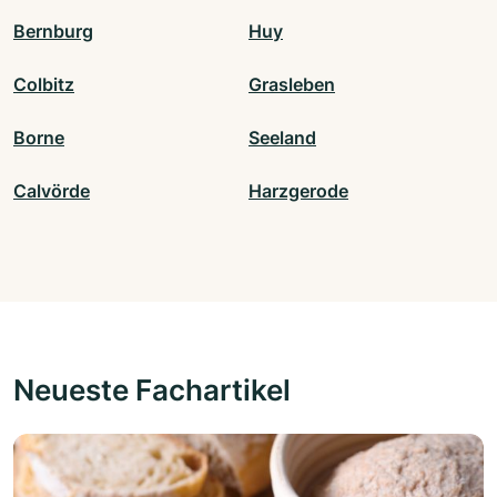
Bernburg
Huy
Colbitz
Grasleben
Borne
Seeland
Calvörde
Harzgerode
Neueste Fachartikel