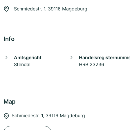
Schmiedestr. 1, 39116 Magdeburg
Info
Amtsgericht
Handelsregisternumm
Stendal
HRB 23236
Map
Schmiedestr. 1, 39116 Magdeburg