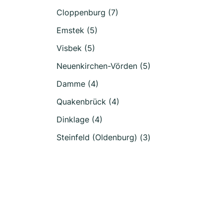
Cloppenburg (7)
Emstek (5)
Visbek (5)
Neuenkirchen-Vörden (5)
Damme (4)
Quakenbrück (4)
Dinklage (4)
Steinfeld (Oldenburg) (3)