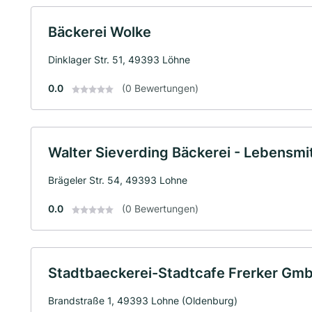
Bäckerei Wolke
Dinklager Str. 51, 49393 Löhne
0.0
(0 Bewertungen)
Walter Sieverding Bäckerei - Lebensmit
Brägeler Str. 54, 49393 Lohne
0.0
(0 Bewertungen)
Stadtbaeckerei-Stadtcafe Frerker Gm
Brandstraße 1, 49393 Lohne (Oldenburg)