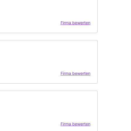
Firma bewerten
Firma bewerten
Firma bewerten