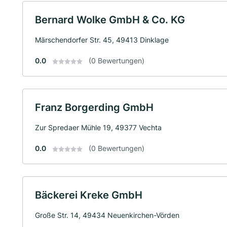
Bernard Wolke GmbH & Co. KG
Märschendorfer Str. 45, 49413 Dinklage
0.0
(0 Bewertungen)
Franz Borgerding GmbH
Zur Spredaer Mühle 19, 49377 Vechta
0.0
(0 Bewertungen)
Bäckerei Kreke GmbH
Große Str. 14, 49434 Neuenkirchen-Vörden