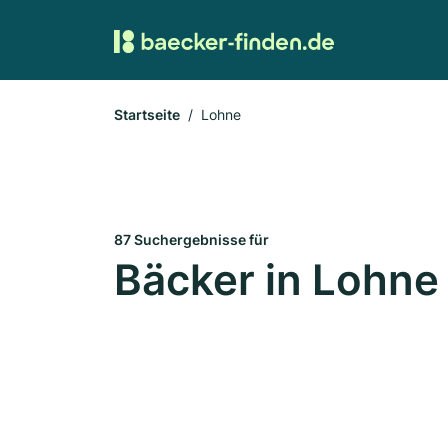
Startseite
Lohne
87 Suchergebnisse für
Bäcker in Lohne