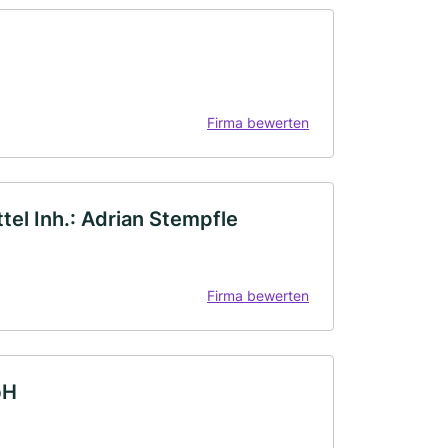
Firma bewerten
tel Inh.: Adrian Stempfle
Firma bewerten
bH