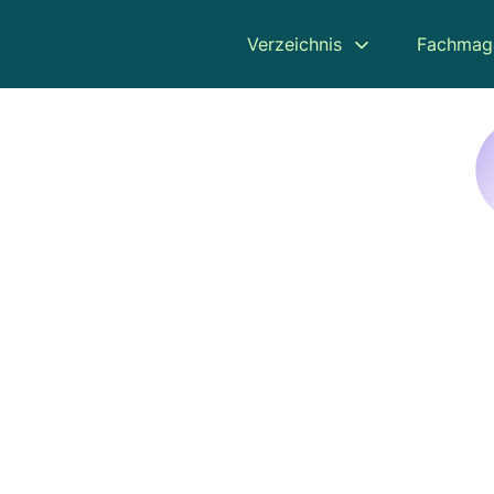
Verzeichnis
Fachmag