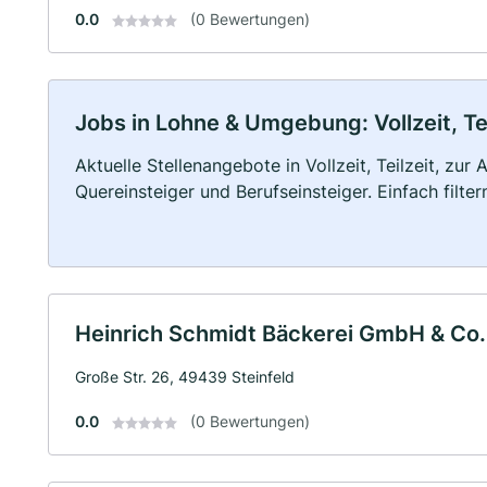
0.0
(0 Bewertungen)
Jobs in Lohne & Umgebung: Vollzeit, Te
Aktuelle Stellenangebote in Vollzeit, Teilzeit, zur
Quereinsteiger und Berufseinsteiger. Einfach filte
Heinrich Schmidt Bäckerei GmbH & Co
Große Str. 26, 49439 Steinfeld
0.0
(0 Bewertungen)