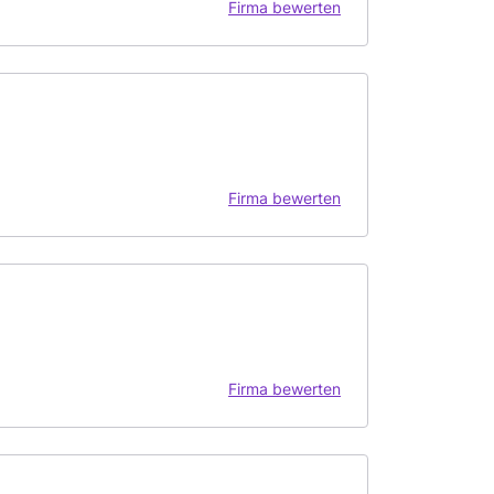
Firma bewerten
Firma bewerten
Firma bewerten