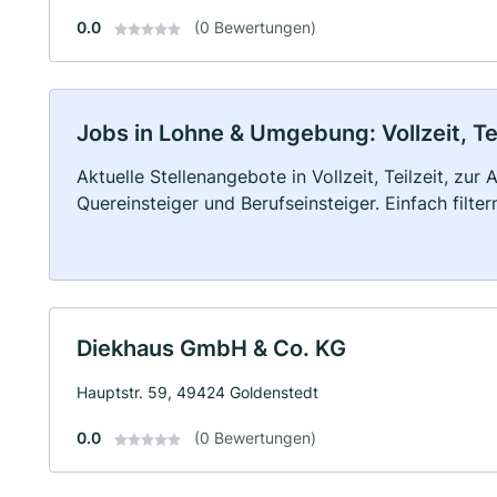
0.0
(0 Bewertungen)
Jobs in Lohne & Umgebung: Vollzeit, Te
Aktuelle Stellenangebote in Vollzeit, Teilzeit, zur
Quereinsteiger und Berufseinsteiger. Einfach filte
Diekhaus GmbH & Co. KG
Hauptstr. 59, 49424 Goldenstedt
0.0
(0 Bewertungen)