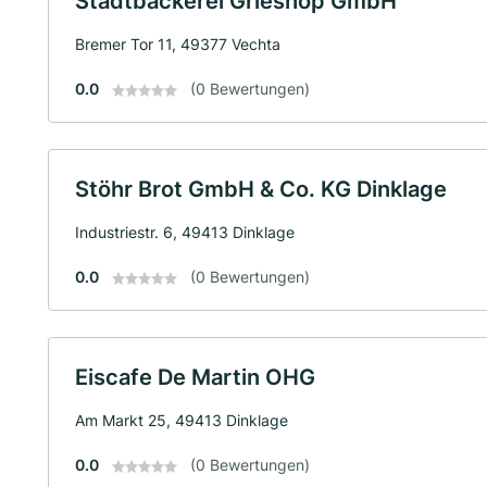
Stadtbäckerei Grieshop GmbH
Bremer Tor 11, 49377 Vechta
0.0
(0 Bewertungen)
Stöhr Brot GmbH & Co. KG Dinklage
Industriestr. 6, 49413 Dinklage
0.0
(0 Bewertungen)
Eiscafe De Martin OHG
Am Markt 25, 49413 Dinklage
0.0
(0 Bewertungen)