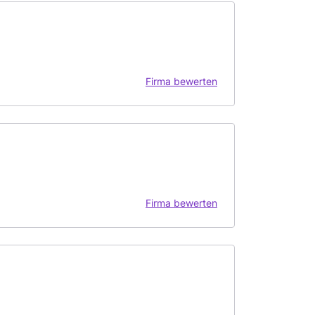
Firma bewerten
Firma bewerten