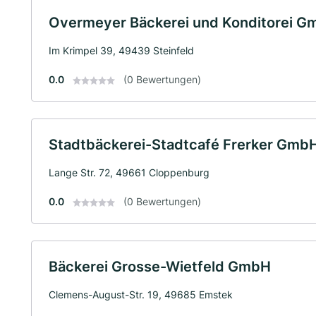
Overmeyer Bäckerei und Konditorei 
Im Krimpel 39, 49439 Steinfeld
0.0
(0 Bewertungen)
Stadtbäckerei-Stadtcafé Frerker Gmb
Lange Str. 72, 49661 Cloppenburg
0.0
(0 Bewertungen)
Bäckerei Grosse-Wietfeld GmbH
Clemens-August-Str. 19, 49685 Emstek