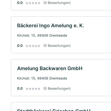
0.0
(0 Bewertungen)
Bäckerei Ingo Amelung e. K.
Kirchstr. 15, 49406 Drentwede
0.0
(0 Bewertungen)
Amelung Backwaren GmbH
Kirchstr. 15, 49406 Drentwede
0.0
(0 Bewertungen)