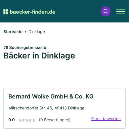
Startseite
Dinklage
78 Suchergebnisse für
Bäcker in Dinklage
Bernard Wolke GmbH & Co. KG
Märschendorfer Str. 45, 49413 Dinklage
Firma bewerten
0.0
(0 Bewertungen)