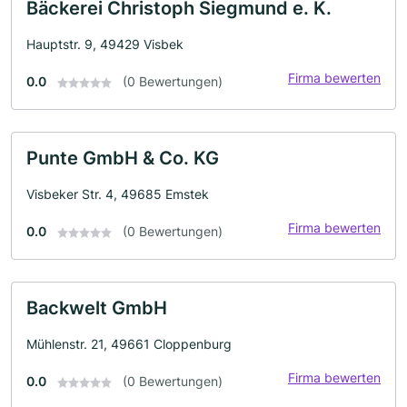
Bäckerei Christoph Siegmund e. K.
Hauptstr. 9, 49429 Visbek
Firma bewerten
0.0
(0 Bewertungen)
Punte GmbH & Co. KG
Visbeker Str. 4, 49685 Emstek
Firma bewerten
0.0
(0 Bewertungen)
Backwelt GmbH
Mühlenstr. 21, 49661 Cloppenburg
Firma bewerten
0.0
(0 Bewertungen)