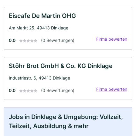
Eiscafe De Martin OHG
Am Markt 25, 49413 Dinklage
Firma bewerten
0.0
(0 Bewertungen)
Stöhr Brot GmbH & Co. KG Dinklage
Industriestr. 6, 49413 Dinklage
Firma bewerten
0.0
(0 Bewertungen)
Jobs in Dinklage & Umgebung: Vollzeit,
Teilzeit, Ausbildung & mehr