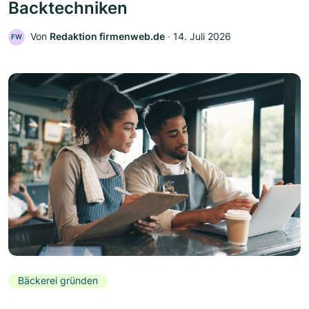
Backtechniken
Von
Redaktion firmenweb.de
‧
14. Juli 2026
FW
Bäckerei gründen