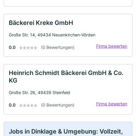
Bäckerei Kreke GmbH
Große Str. 14, 49434 Neuenkirchen-Vörden
Firma bewerten
0.0
(0 Bewertungen)
Heinrich Schmidt Bäckerei GmbH & Co.
KG
Große Str. 26, 49439 Steinfeld
Firma bewerten
0.0
(0 Bewertungen)
Jobs in Dinklage & Umgebung: Vollzeit,