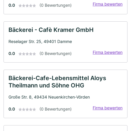
Firma bewerten
0.0
(0 Bewertungen)
Bäckerei - Cafè Kramer GmbH
Reselager Str. 25, 49401 Damme
Firma bewerten
0.0
(0 Bewertungen)
Bäckerei-Cafe-Lebensmittel Aloys
Theilmann und Söhne OHG
Große Str. 8, 49434 Neuenkirchen-Vörden
Firma bewerten
0.0
(0 Bewertungen)