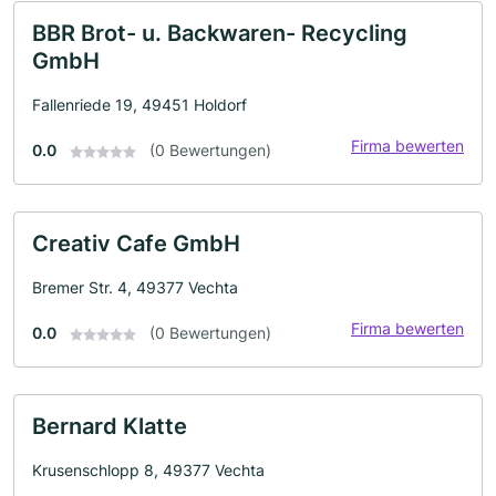
BBR Brot- u. Backwaren- Recycling
GmbH
Fallenriede 19, 49451 Holdorf
Firma bewerten
0.0
(0 Bewertungen)
Creativ Cafe GmbH
Bremer Str. 4, 49377 Vechta
Firma bewerten
0.0
(0 Bewertungen)
Bernard Klatte
Krusenschlopp 8, 49377 Vechta