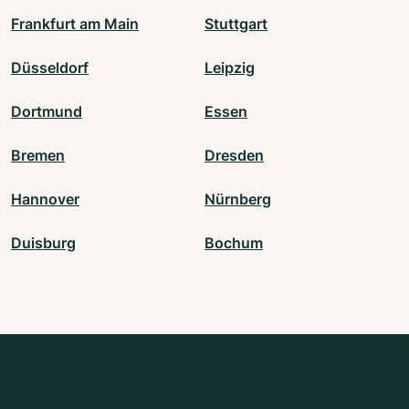
Frankfurt am Main
Stuttgart
Düsseldorf
Leipzig
Dortmund
Essen
Bremen
Dresden
Hannover
Nürnberg
Duisburg
Bochum