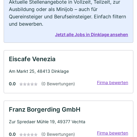
Aktuelle Stellenangebote in Vollzeit, Teilzeit, zur
Ausbildung oder als Minijob – auch für
Quereinsteiger und Berufseinsteiger. Einfach filtern
und bewerben.
Jetzt alle Jobs in Dinklage ansehen
Eiscafe Venezia
Am Markt 25, 48413 Dinklage
Firma bewerten
0.0
(0 Bewertungen)
Franz Borgerding GmbH
Zur Spredaer Mühle 19, 49377 Vechta
Firma bewerten
0.0
(0 Bewertungen)