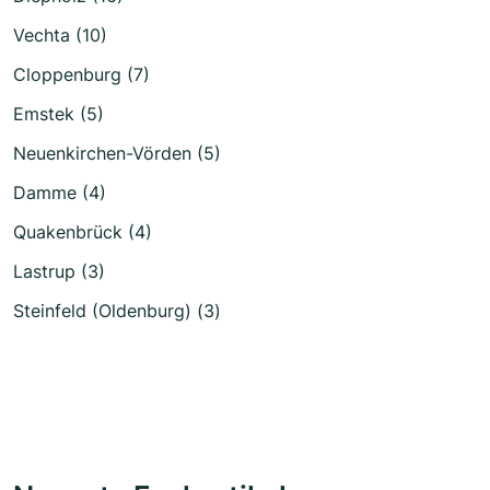
Vechta (10)
Cloppenburg (7)
Emstek (5)
Neuenkirchen-Vörden (5)
Damme (4)
Quakenbrück (4)
Lastrup (3)
Steinfeld (Oldenburg) (3)