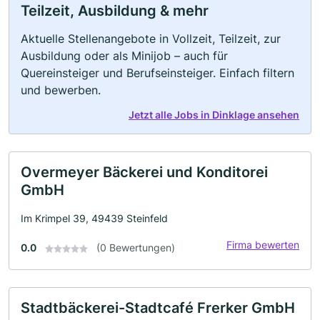
Teilzeit, Ausbildung & mehr
Aktuelle Stellenangebote in Vollzeit, Teilzeit, zur
Ausbildung oder als Minijob – auch für
Quereinsteiger und Berufseinsteiger. Einfach filtern
und bewerben.
Jetzt alle Jobs in Dinklage ansehen
Overmeyer Bäckerei und Konditorei
GmbH
Im Krimpel 39, 49439 Steinfeld
Firma bewerten
0.0
(0 Bewertungen)
Stadtbäckerei-Stadtcafé Frerker GmbH