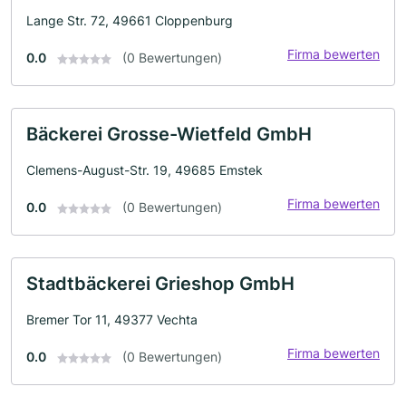
Lange Str. 72, 49661 Cloppenburg
Firma bewerten
0.0
(0 Bewertungen)
Bäckerei Grosse-Wietfeld GmbH
Clemens-August-Str. 19, 49685 Emstek
Firma bewerten
0.0
(0 Bewertungen)
Stadtbäckerei Grieshop GmbH
Bremer Tor 11, 49377 Vechta
Firma bewerten
0.0
(0 Bewertungen)