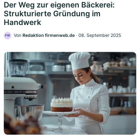
Der Weg zur eigenen Bäckerei:
Strukturierte Gründung im
Handwerk
Von
Redaktion firmenweb.de
‧
08. September 2025
FW