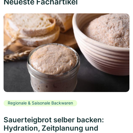
Neueste Fachartikel
Regionale & Saisonale Backwaren
Sauerteigbrot selber backen:
Hydration, Zeitplanung und