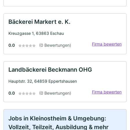
Bäckerei Markert e. K.
Kreuzgasse 1, 63863 Eschau
Firma bewerten
0.0
(0 Bewertungen)
Landbäckerei Beckmann OHG
Hauptstr. 32, 64859 Eppertshausen
Firma bewerten
0.0
(0 Bewertungen)
Jobs in Kleinostheim & Umgebung:
Vollzeit, Teilzeit, Ausbildung & mehr