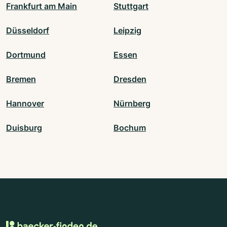
Frankfurt am Main
Stuttgart
Düsseldorf
Leipzig
Dortmund
Essen
Bremen
Dresden
Hannover
Nürnberg
Duisburg
Bochum