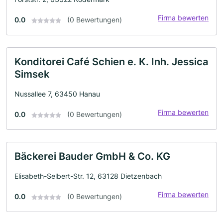
Firma bewerten
0.0
(0 Bewertungen)
Konditorei Café Schien e. K. Inh. Jessica
Simsek
Nussallee 7, 63450 Hanau
Firma bewerten
0.0
(0 Bewertungen)
Bäckerei Bauder GmbH & Co. KG
Elisabeth-Selbert-Str. 12, 63128 Dietzenbach
Firma bewerten
0.0
(0 Bewertungen)