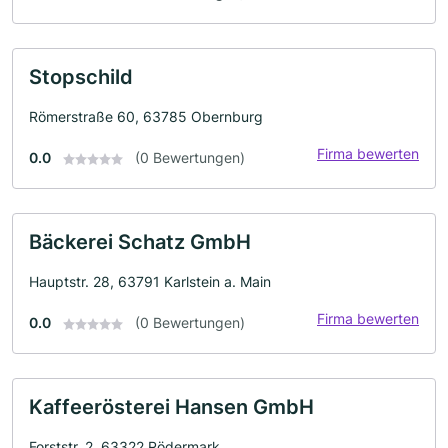
Stopschild
Römerstraße 60, 63785 Obernburg
Firma bewerten
0.0
(0 Bewertungen)
Bäckerei Schatz GmbH
Hauptstr. 28, 63791 Karlstein a. Main
Firma bewerten
0.0
(0 Bewertungen)
Kaffeerösterei Hansen GmbH
Forststr. 2, 63322 Rödermark