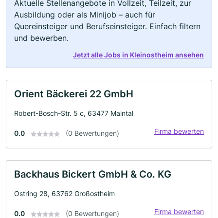
Aktuelle Stellenangebote in Vollzeit, Teilzeit, zur
Ausbildung oder als Minijob – auch für
Quereinsteiger und Berufseinsteiger. Einfach filtern
und bewerben.
Jetzt alle Jobs in Kleinostheim ansehen
Orient Bäckerei 22 GmbH
Robert-Bosch-Str. 5 c, 63477 Maintal
Firma bewerten
0.0
(0 Bewertungen)
Backhaus Bickert GmbH & Co. KG
Ostring 28, 63762 Großostheim
Firma bewerten
0.0
(0 Bewertungen)