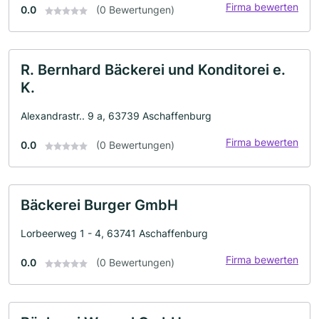
Firma bewerten
0.0
(0 Bewertungen)
R. Bernhard Bäckerei und Konditorei e.
K.
Alexandrastr.. 9 a, 63739 Aschaffenburg
Firma bewerten
0.0
(0 Bewertungen)
Bäckerei Burger GmbH
Lorbeerweg 1 - 4, 63741 Aschaffenburg
Firma bewerten
0.0
(0 Bewertungen)