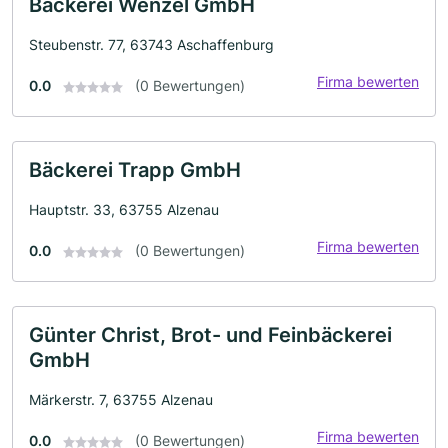
Bäckerei Wenzel GmbH
Steubenstr. 77, 63743 Aschaffenburg
Firma bewerten
0.0
(0 Bewertungen)
Bäckerei Trapp GmbH
Hauptstr. 33, 63755 Alzenau
Firma bewerten
0.0
(0 Bewertungen)
Günter Christ, Brot- und Feinbäckerei
GmbH
Märkerstr. 7, 63755 Alzenau
Firma bewerten
0.0
(0 Bewertungen)