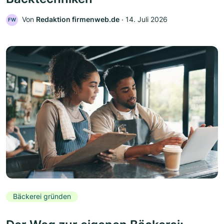
Von
Redaktion firmenweb.de
‧
14. Juli 2026
FW
Bäckerei gründen