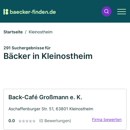
Startseite
Kleinostheim
291 Suchergebnisse für
Bäcker in Kleinostheim
Back-Café Großmann e. K.
Aschaffenburger Str. 51, 63801 Kleinostheim
Firma bewerten
0.0
(0 Bewertungen)