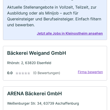
Aktuelle Stellenangebote in Vollzeit, Teilzeit, zur
Ausbildung oder als Minijob – auch für
Quereinsteiger und Berufseinsteiger. Einfach filtern
und bewerben.
Jetzt alle Jobs in Kleinostheim ansehen
Bäckerei Weigand GmbH
Rhönstr. 2, 63820 Elsenfeld
Firma bewerten
0.0
(0 Bewertungen)
ARENA Bäckerei GmbH
Weißenburger Str. 34, 63739 Aschaffenburg