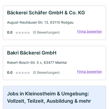
Bäckerei Schäfer GmbH & Co. KG
August-Neuhäusel-Str. 13, 63110 Rodgau
Firma bewerten
0.0
(0 Bewertungen)
Bakri Bäckerei GmbH
Robert-Bosch-Str. 5 c, 63477 Maintal
Firma bewerten
0.0
(0 Bewertungen)
Jobs in Kleinostheim & Umgebung:
Vollzeit, Teilzeit, Ausbildung & mehr