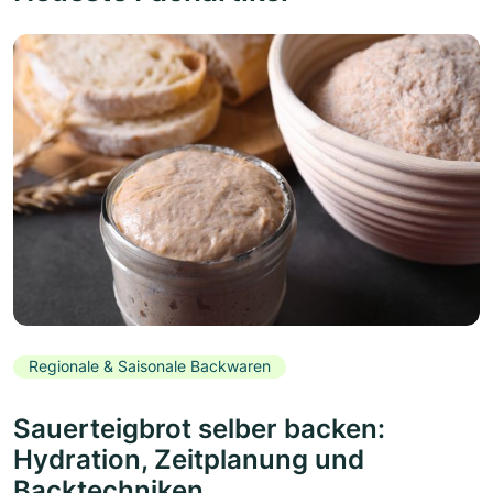
Regionale & Saisonale Backwaren
Sauerteigbrot selber backen:
Hydration, Zeitplanung und
Backtechniken