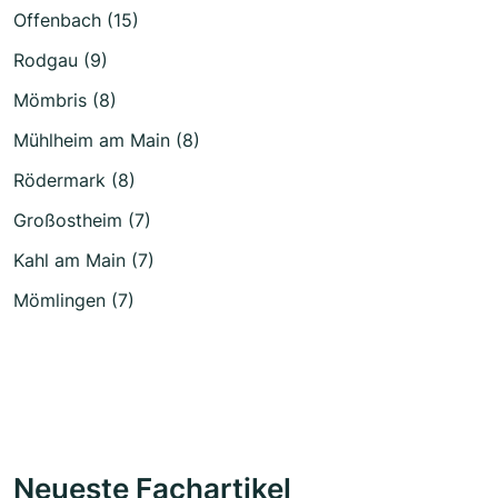
Offenbach (15)
Rodgau (9)
Mömbris (8)
Mühlheim am Main (8)
Rödermark (8)
Großostheim (7)
Kahl am Main (7)
Mömlingen (7)
Neueste Fachartikel