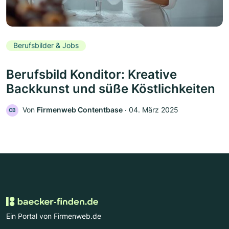
Berufsbilder & Jobs
Berufsbild Konditor: Kreative
Backkunst und süße Köstlichkeiten
Von
Firmenweb Contentbase
‧
04. März 2025
CB
Ein Portal von Firmenweb.de