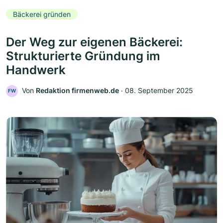
Bäckerei gründen
Der Weg zur eigenen Bäckerei:
Strukturierte Gründung im
Handwerk
Von
Redaktion firmenweb.de
‧
08. September 2025
FW