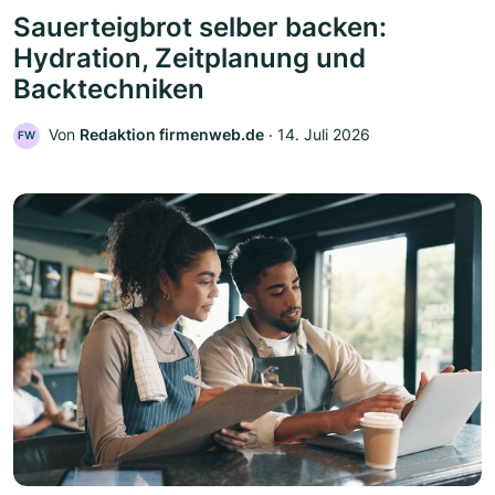
Sauerteigbrot selber backen:
Hydration, Zeitplanung und
Backtechniken
Von
Redaktion firmenweb.de
‧
14. Juli 2026
FW