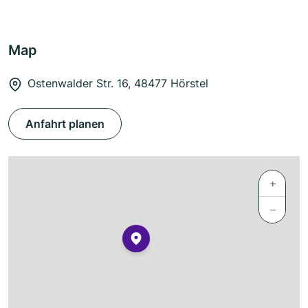
Map
Ostenwalder Str. 16, 48477 Hörstel
Anfahrt planen
+
−