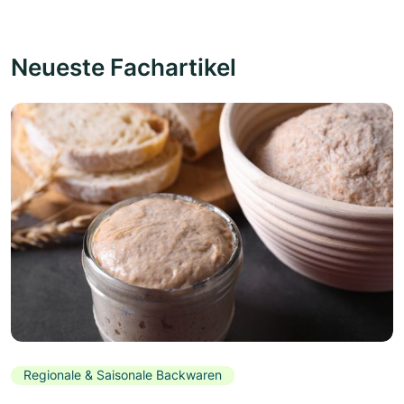
Neueste Fachartikel
Regionale & Saisonale Backwaren