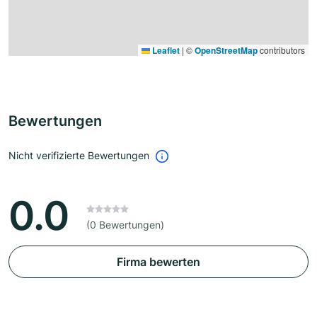
Leaflet
|
©
OpenStreetMap
contributors
Bewertungen
Nicht verifizierte Bewertungen
0.0
(0 Bewertungen)
Firma bewerten