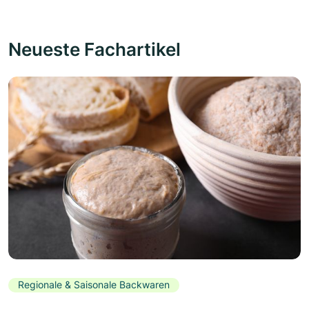
Neueste Fachartikel
Regionale & Saisonale Backwaren