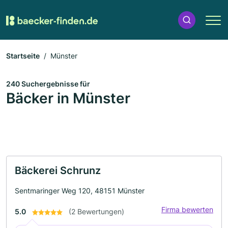
Startseite
Münster
240 Suchergebnisse für
Bäcker in Münster
Bäckerei Schrunz
Sentmaringer Weg 120, 48151 Münster
Firma bewerten
5.0
(2 Bewertungen)