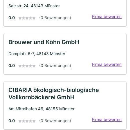
Salzstr. 24, 48143 Münster
Firma bewerten
0.0
(0 Bewertungen)
Brouwer und Köhn GmbH
Domplatz 6-7, 48143 Münster
Firma bewerten
0.0
(0 Bewertungen)
CIBARIA ökologisch-biologische
Vollkornbäckerei GmbH
Am Mittelhafen 46, 48155 Münster
Firma bewerten
0.0
(0 Bewertungen)