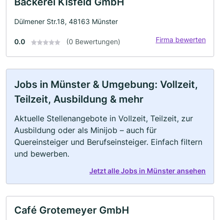
Bäckerei Kisfeld GmbH
Dülmener Str.18, 48163 Münster
Firma bewerten
0.0
(0 Bewertungen)
Jobs in Münster & Umgebung: Vollzeit,
Teilzeit, Ausbildung & mehr
Aktuelle Stellenangebote in Vollzeit, Teilzeit, zur
Ausbildung oder als Minijob – auch für
Quereinsteiger und Berufseinsteiger. Einfach filtern
und bewerben.
Jetzt alle Jobs in Münster ansehen
Café Grotemeyer GmbH