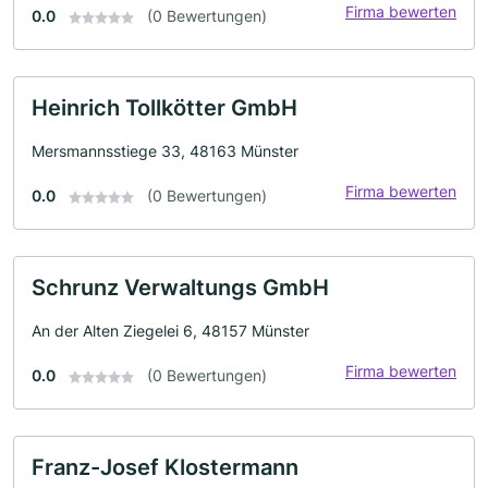
Firma bewerten
0.0
(0 Bewertungen)
Heinrich Tollkötter GmbH
Mersmannsstiege 33, 48163 Münster
Firma bewerten
0.0
(0 Bewertungen)
Schrunz Verwaltungs GmbH
An der Alten Ziegelei 6, 48157 Münster
Firma bewerten
0.0
(0 Bewertungen)
Franz-Josef Klostermann