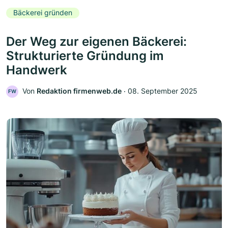
Bäckerei gründen
Der Weg zur eigenen Bäckerei:
Strukturierte Gründung im
Handwerk
Von
Redaktion firmenweb.de
‧
08. September 2025
FW