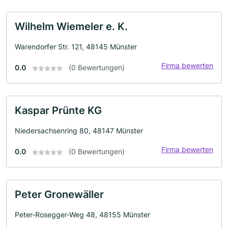
Wilhelm Wiemeler e. K.
Warendorfer Str. 121, 48145 Münster
Firma bewerten
0.0
(0 Bewertungen)
Kaspar Prünte KG
Niedersachsenring 80, 48147 Münster
Firma bewerten
0.0
(0 Bewertungen)
Peter Gronewäller
Peter-Rosegger-Weg 48, 48155 Münster