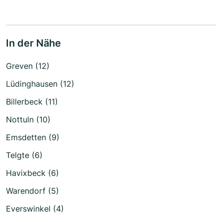
In der Nähe
Greven (12)
Lüdinghausen (12)
Billerbeck (11)
Nottuln (10)
Emsdetten (9)
Telgte (6)
Havixbeck (6)
Warendorf (5)
Everswinkel (4)