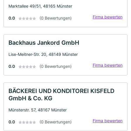
Marktallee 49/51, 48165 Münster
Firma bewerten
0.0
(0 Bewertungen)
Backhaus Jankord GmbH
Lise-Meitner-Str. 20, 48149 Münster
Firma bewerten
0.0
(0 Bewertungen)
BÄCKEREI UND KONDITOREI KISFELD
GmbH & Co. KG
Münsterstr. 57, 48167 Münster
Firma bewerten
0.0
(0 Bewertungen)