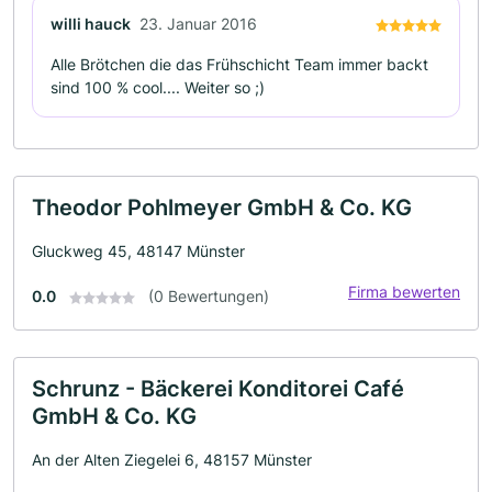
willi hauck
23. Januar 2016
Alle Brötchen die das Frühschicht Team immer backt
sind 100 % cool.... Weiter so ;)
Theodor Pohlmeyer GmbH & Co. KG
Gluckweg 45, 48147 Münster
Firma bewerten
0.0
(0 Bewertungen)
Schrunz - Bäckerei Konditorei Café
GmbH & Co. KG
An der Alten Ziegelei 6, 48157 Münster