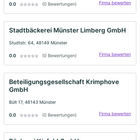
Firma bewerten
0.0
(0 Bewertungen)
Stadtbäckerei Münster Limberg GmbH
Studtstr. 64, 48149 Münster
Firma bewerten
0.0
(0 Bewertungen)
Beteiligungsgesellschaft Krimphove
GmbH
Bült 17, 48143 Münster
Firma bewerten
0.0
(0 Bewertungen)