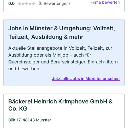
Firma bewerten
0.0
(0 Bewertungen)
Jobs in Münster & Umgebung: Vollzeit,
Teilzeit, Ausbildung & mehr
Aktuelle Stellenangebote in Vollzeit, Teilzeit, zur
Ausbildung oder als Minijob – auch für
Quereinsteiger und Berufseinsteiger. Einfach filtern
und bewerben.
Jetzt alle Jobs in Münster ansehen
Bäckerei Heinrich Krimphove GmbH &
Co. KG
Bült 17, 48143 Münster