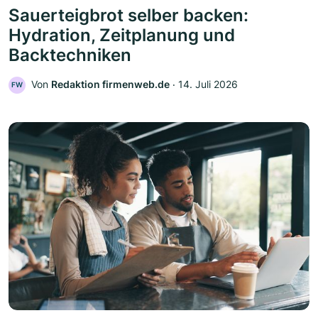
Sauerteigbrot selber backen:
Hydration, Zeitplanung und
Backtechniken
Von
Redaktion firmenweb.de
‧
14. Juli 2026
FW