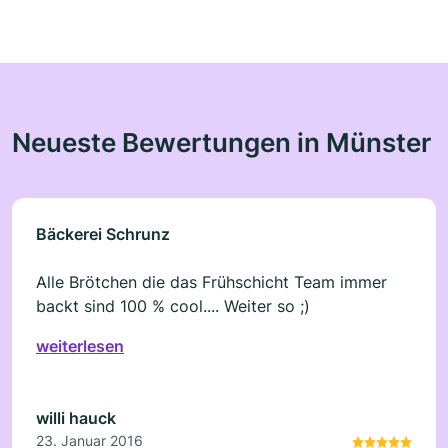
Neueste Bewertungen in Münster
Bäckerei Schrunz
Alle Brötchen die das Frühschicht Team immer
backt sind 100 % cool.... Weiter so ;)
weiterlesen
willi hauck
23. Januar 2016