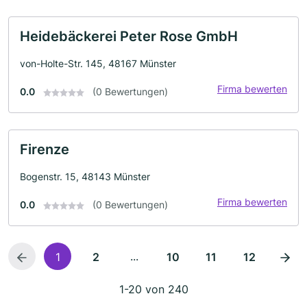
Heidebäckerei Peter Rose GmbH
von-Holte-Str. 145, 48167 Münster
Firma bewerten
0.0
(0 Bewertungen)
Firenze
Bogenstr. 15, 48143 Münster
Firma bewerten
0.0
(0 Bewertungen)
...
1
2
10
11
12
1-20 von 240