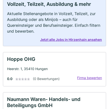
Vollzeit, Teilzeit, Ausbildung & mehr
Aktuelle Stellenangebote in Vollzeit, Teilzeit, zur
Ausbildung oder als Minijob – auch für
Quereinsteiger und Berufseinsteiger. Einfach filtern
und bewerben.
Jetzt alle Jobs in Hirzenhain ansehen
Hoppe OHG
Heerstr. 1, 35410 Hungen
Firma bewerten
0.0
(0 Bewertungen)
Naumann Waren- Handels- und
Beteiligungs GmbH