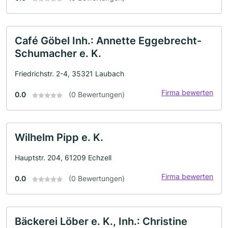
Café Göbel Inh.: Annette Eggebrecht-
Schumacher e. K.
Friedrichstr. 2-4, 35321 Laubach
Firma bewerten
0.0
(0 Bewertungen)
Wilhelm Pipp e. K.
Hauptstr. 204, 61209 Echzell
Firma bewerten
0.0
(0 Bewertungen)
Bäckerei Löber e. K., Inh.: Christine