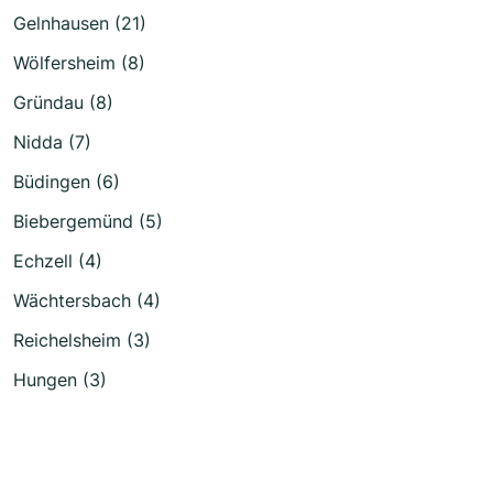
Gelnhausen (21)
Wölfersheim (8)
Gründau (8)
Nidda (7)
Büdingen (6)
Biebergemünd (5)
Echzell (4)
Wächtersbach (4)
Reichelsheim (3)
Hungen (3)