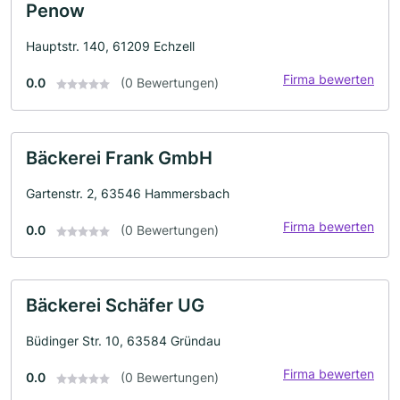
Penow
Hauptstr. 140, 61209 Echzell
Firma bewerten
0.0
(0 Bewertungen)
Bäckerei Frank GmbH
Gartenstr. 2, 63546 Hammersbach
Firma bewerten
0.0
(0 Bewertungen)
Bäckerei Schäfer UG
Büdinger Str. 10, 63584 Gründau
Firma bewerten
0.0
(0 Bewertungen)