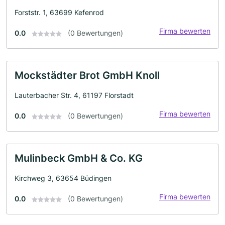
Forststr. 1, 63699 Kefenrod
Firma bewerten
0.0
(0 Bewertungen)
Mockstädter Brot GmbH Knoll
Lauterbacher Str. 4, 61197 Florstadt
Firma bewerten
0.0
(0 Bewertungen)
Mulinbeck GmbH & Co. KG
Kirchweg 3, 63654 Büdingen
Firma bewerten
0.0
(0 Bewertungen)