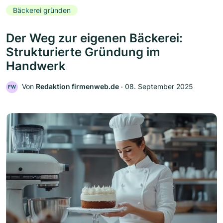
Bäckerei gründen
Der Weg zur eigenen Bäckerei:
Strukturierte Gründung im
Handwerk
Von
Redaktion firmenweb.de
‧
08. September 2025
FW