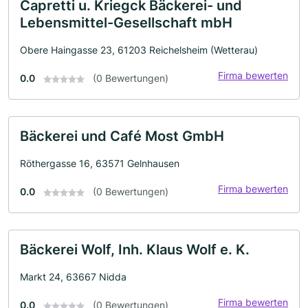
Capretti u. Kriegck Bäckerei- und
Lebensmittel-Gesellschaft mbH
Obere Haingasse 23, 61203 Reichelsheim (Wetterau)
Firma bewerten
0.0
(0 Bewertungen)
Bäckerei und Café Most GmbH
Röthergasse 16, 63571 Gelnhausen
Firma bewerten
0.0
(0 Bewertungen)
Bäckerei Wolf, Inh. Klaus Wolf e. K.
Markt 24, 63667 Nidda
Firma bewerten
0.0
(0 Bewertungen)