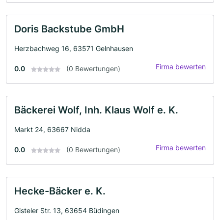
Doris Backstube GmbH
Herzbachweg 16, 63571 Gelnhausen
Firma bewerten
0.0
(0 Bewertungen)
Bäckerei Wolf, Inh. Klaus Wolf e. K.
Markt 24, 63667 Nidda
Firma bewerten
0.0
(0 Bewertungen)
Hecke-Bäcker e. K.
Gisteler Str. 13, 63654 Büdingen