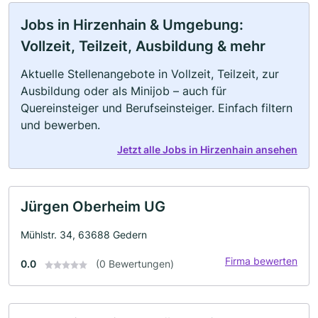
Jobs in Hirzenhain & Umgebung:
Vollzeit, Teilzeit, Ausbildung & mehr
Aktuelle Stellenangebote in Vollzeit, Teilzeit, zur
Ausbildung oder als Minijob – auch für
Quereinsteiger und Berufseinsteiger. Einfach filtern
und bewerben.
Jetzt alle Jobs in Hirzenhain ansehen
Jürgen Oberheim UG
Mühlstr. 34, 63688 Gedern
Firma bewerten
0.0
(0 Bewertungen)