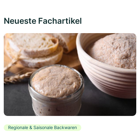
Neueste Fachartikel
Regionale & Saisonale Backwaren