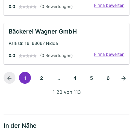
Firma bewerten
0.0
(0 Bewertungen)
Bäckerei Wagner GmbH
Parkstr. 16, 63667 Nidda
Firma bewerten
0.0
(0 Bewertungen)
...
1
2
4
5
6
1-20 von 113
In der Nähe