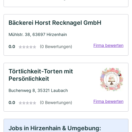
Bäckerei Horst Recknagel GmbH
Mühlstr. 38, 63697 Hirzenhain
Firma bewerten
0.0
(0 Bewertungen)
Törtlichkeit-Torten mit
Persönlichkeit
Buchenweg 8, 35321 Laubach
Firma bewerten
0.0
(0 Bewertungen)
Jobs in Hirzenhain & Umgebung: