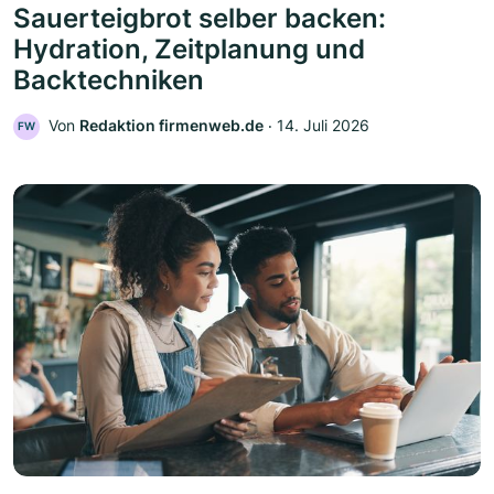
Sauerteigbrot selber backen:
Hydration, Zeitplanung und
Backtechniken
Von
Redaktion firmenweb.de
‧
14. Juli 2026
FW