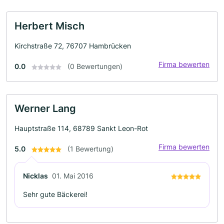
Herbert Misch
Kirchstraße 72, 76707 Hambrücken
Firma bewerten
0.0
(0 Bewertungen)
Werner Lang
Hauptstraße 114, 68789 Sankt Leon-Rot
Firma bewerten
5.0
(1 Bewertung)
Nicklas
01. Mai 2016
Sehr gute Bäckerei!