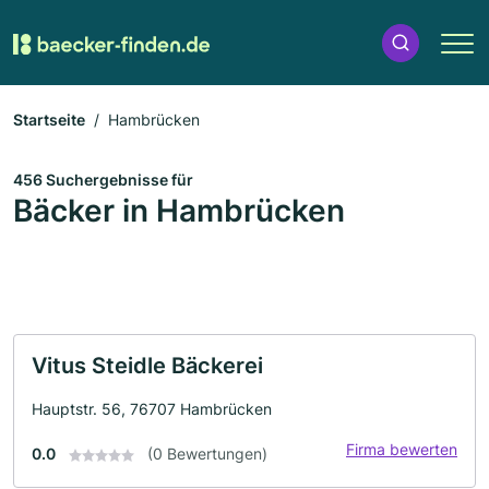
Startseite
Hambrücken
456 Suchergebnisse für
Bäcker in Hambrücken
Vitus Steidle Bäckerei
Hauptstr. 56, 76707 Hambrücken
Firma bewerten
0.0
(0 Bewertungen)