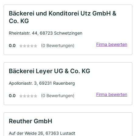
Bäckerei und Konditorei Utz GmbH &
Co. KG
Rheintalstr. 44, 68723 Schwetzingen
Firma bewerten
0.0
(0 Bewertungen)
Bäckerei Leyer UG & Co. KG
Apolloniastr. 3, 69231 Rauenberg
Firma bewerten
0.0
(0 Bewertungen)
Reuther GmbH
Auf der Weide 26, 67363 Lustadt