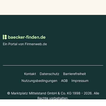
Ein Portal von Firmenweb.de
Kontakt
Datenschutz
Barrierefreiheit
Nutzungsbedingungen
AGB
Impressum
© Marktplatz Mittelstand GmbH & Co. KG 1998 - 2026. Alle
Rechte vorbehalten.