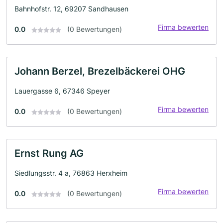
Bahnhofstr. 12, 69207 Sandhausen
Firma bewerten
0.0
(0 Bewertungen)
Johann Berzel, Brezelbäckerei OHG
Lauergasse 6, 67346 Speyer
Firma bewerten
0.0
(0 Bewertungen)
Ernst Rung AG
Siedlungsstr. 4 a, 76863 Herxheim
Firma bewerten
0.0
(0 Bewertungen)