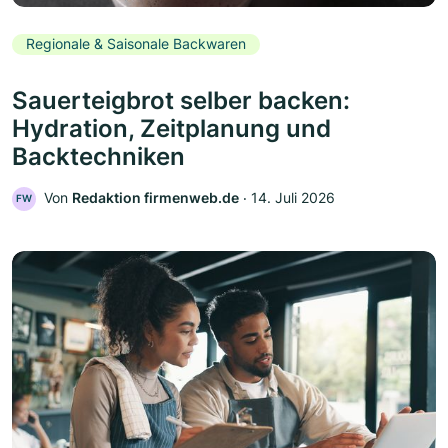
Regionale & Saisonale Backwaren
Sauerteigbrot selber backen:
Hydration, Zeitplanung und
Backtechniken
Von
Redaktion firmenweb.de
‧
14. Juli 2026
FW