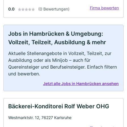
Firma bewerten
0.0
(0 Bewertungen)
Jobs in Hambrücken & Umgebung:
Vollzeit, Teilzeit, Ausbildung & mehr
Aktuelle Stellenangebote in Vollzeit, Teilzeit, zur
Ausbildung oder als Minijob – auch für
Quereinsteiger und Berufseinsteiger. Einfach filtern
und bewerben.
Jetzt alle Jobs in Hambrücken ansehen
Bäckerei-Konditorei Rolf Weber OHG
Westmarktstr. 12, 76227 Karlsruhe