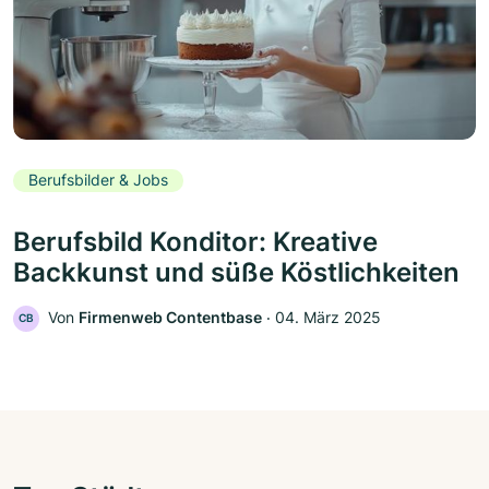
Berufsbilder & Jobs
Berufsbild Konditor: Kreative
Backkunst und süße Köstlichkeiten
Von
Firmenweb Contentbase
‧
04. März 2025
CB