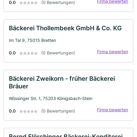
Firma bewerten
0.0
(0 Bewertungen)
Bäckerei Thollembeek GmbH & Co. KG
Im Tal 9, 75015 Bretten
Firma bewerten
0.0
(0 Bewertungen)
Bäckerei Zweikorn - früher Bäckerei
Bräuer
Wössinger Str. 1, 75203 Königsbach-Stein
Firma bewerten
0.0
(0 Bewertungen)
Bernd Flörchinger Bäckerei-Konditorei