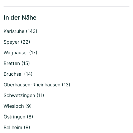
In der Nähe
Karlsruhe (143)
Speyer (22)
Waghäusel (17)
Bretten (15)
Bruchsal (14)
Oberhausen-Rheinhausen (13)
Schwetzingen (11)
Wiesloch (9)
Östringen (8)
Bellheim (8)