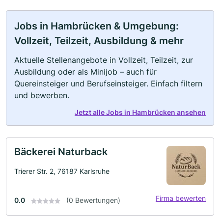
Jobs in Hambrücken & Umgebung:
Vollzeit, Teilzeit, Ausbildung & mehr
Aktuelle Stellenangebote in Vollzeit, Teilzeit, zur
Ausbildung oder als Minijob – auch für
Quereinsteiger und Berufseinsteiger. Einfach filtern
und bewerben.
Jetzt alle Jobs in Hambrücken ansehen
Bäckerei Naturback
Trierer Str. 2, 76187 Karlsruhe
Firma bewerten
0.0
(0 Bewertungen)