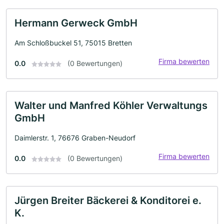
Hermann Gerweck GmbH
Am Schloßbuckel 51, 75015 Bretten
Firma bewerten
0.0
(0 Bewertungen)
Walter und Manfred Köhler Verwaltungs
GmbH
Daimlerstr. 1, 76676 Graben-Neudorf
Firma bewerten
0.0
(0 Bewertungen)
Jürgen Breiter Bäckerei & Konditorei e.
K.