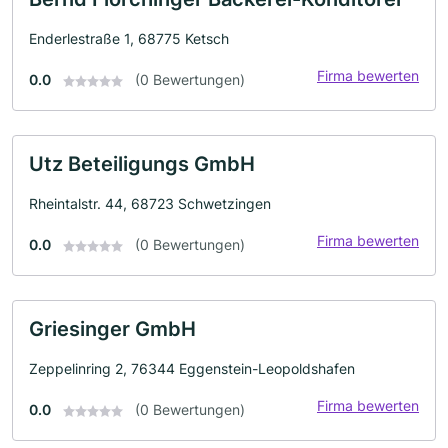
Enderlestraße 1, 68775 Ketsch
Firma bewerten
0.0
(0 Bewertungen)
Utz Beteiligungs GmbH
Rheintalstr. 44, 68723 Schwetzingen
Firma bewerten
0.0
(0 Bewertungen)
Griesinger GmbH
Zeppelinring 2, 76344 Eggenstein-Leopoldshafen
Firma bewerten
0.0
(0 Bewertungen)