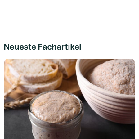
Neueste Fachartikel