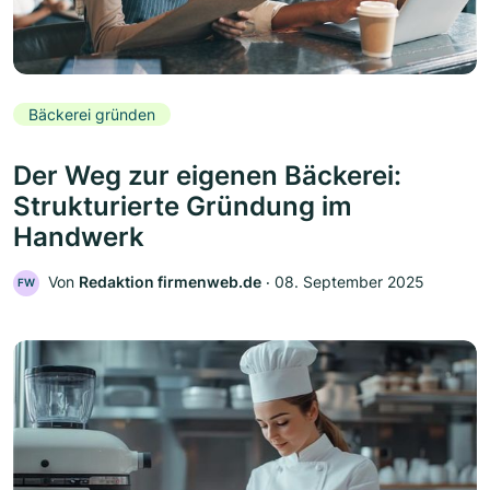
Bäckerei gründen
Der Weg zur eigenen Bäckerei:
Strukturierte Gründung im
Handwerk
Von
Redaktion firmenweb.de
‧
08. September 2025
FW