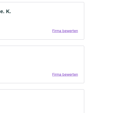
e. K.
Firma bewerten
Firma bewerten