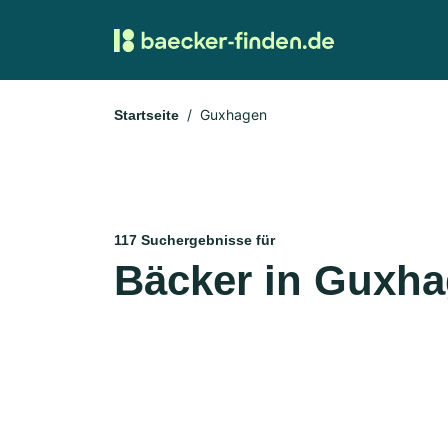
Guxhagen
Startseite
117 Suchergebnisse für
Bäcker in Guxh