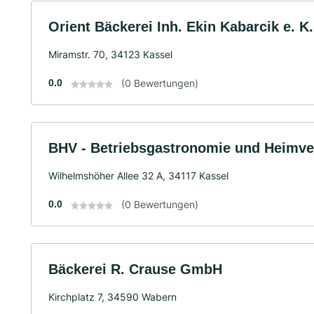
Orient Bäckerei Inh. Ekin Kabarcik e. K.
Miramstr. 70, 34123 Kassel
0.0
(0 Bewertungen)
BHV - Betriebsgastronomie und Heim
Wilhelmshöher Allee 32 A, 34117 Kassel
0.0
(0 Bewertungen)
Bäckerei R. Crause GmbH
Kirchplatz 7, 34590 Wabern