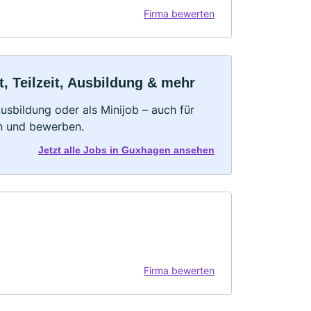
Firma bewerten
, Teilzeit, Ausbildung & mehr
 Ausbildung oder als Minijob – auch für
rn und bewerben.
Jetzt alle Jobs in Guxhagen ansehen
Firma bewerten