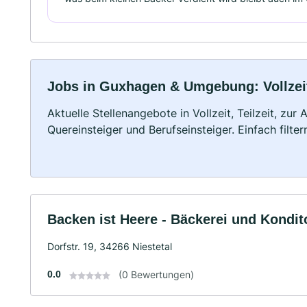
Jobs in Guxhagen & Umgebung: Vollzeit
Aktuelle Stellenangebote in Vollzeit, Teilzeit, zur
Quereinsteiger und Berufseinsteiger. Einfach filte
Backen ist Heere - Bäckerei und Kondito
Dorfstr. 19, 34266 Niestetal
0.0
(0 Bewertungen)