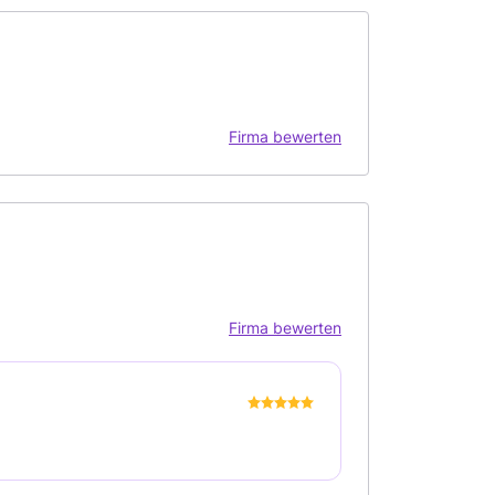
Firma bewerten
Firma bewerten