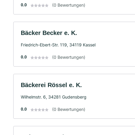
0.0
(0 Bewertungen)
Bäcker Becker e. K.
Friedrich-Ebert-Str. 119, 34119 Kassel
0.0
(0 Bewertungen)
Bäckerei Rössel e. K.
Wilhelmstr. 6, 34281 Gudensberg
0.0
(0 Bewertungen)