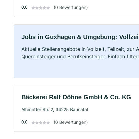
0.0
(0 Bewertungen)
Jobs in Guxhagen & Umgebung: Vollzeit
Aktuelle Stellenangebote in Vollzeit, Teilzeit, zur
Quereinsteiger und Berufseinsteiger. Einfach filte
Bäckerei Ralf Döhne GmbH & Co. KG
Altenritter Str. 2, 34225 Baunatal
0.0
(0 Bewertungen)