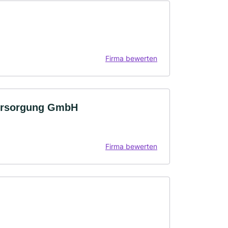
Firma bewerten
versorgung GmbH
Firma bewerten