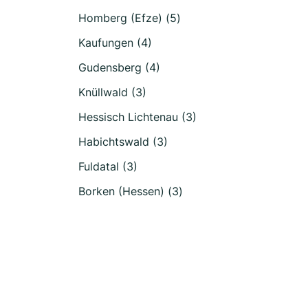
Homberg (Efze) (5)
Kaufungen (4)
Gudensberg (4)
Knüllwald (3)
Hessisch Lichtenau (3)
Habichtswald (3)
Fuldatal (3)
Borken (Hessen) (3)