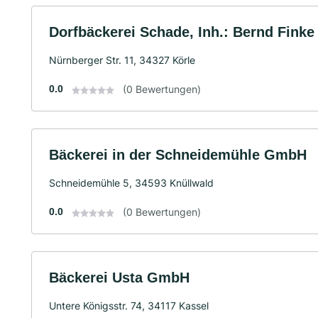
Dorfbäckerei Schade, Inh.: Bernd Finke 
Nürnberger Str. 11, 34327 Körle
0.0
(0 Bewertungen)
Bäckerei in der Schneidemühle GmbH
Schneidemühle 5, 34593 Knüllwald
0.0
(0 Bewertungen)
Bäckerei Usta GmbH
Untere Königsstr. 74, 34117 Kassel