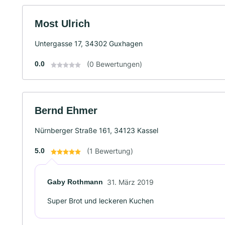
Most Ulrich
Untergasse 17, 34302 Guxhagen
0.0
(0 Bewertungen)
Bernd Ehmer
Nürnberger Straße 161, 34123 Kassel
5.0
(1 Bewertung)
Gaby Rothmann
31. März 2019
Super Brot und leckeren Kuchen