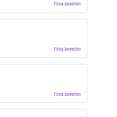
Firma bewerten
Firma bewerten
Firma bewerten