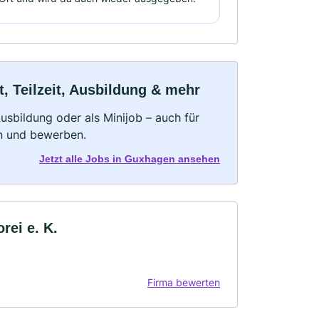
, Teilzeit, Ausbildung & mehr
 Ausbildung oder als Minijob – auch für
rn und bewerben.
Jetzt alle Jobs in Guxhagen ansehen
rei e. K.
Firma bewerten