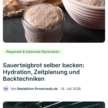
Regionale & Saisonale Backwaren
Sauerteigbrot selber backen:
Hydration, Zeitplanung und
Backtechniken
Von
Redaktion firmenweb.de
‧
14. Juli 2026
FW