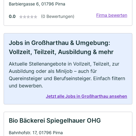
Barbiergasse 6, 01796 Pirna
Firma bewerten
0.0
(0 Bewertungen)
Jobs in Großharthau & Umgebung:
Vollzeit, Teilzeit, Ausbildung & mehr
Aktuelle Stellenangebote in Vollzeit, Teilzeit, zur
Ausbildung oder als Minijob – auch für
Quereinsteiger und Berufseinsteiger. Einfach filtern
und bewerben.
Jetzt alle Jobs in Großharthau ansehen
Bio Bäckerei Spiegelhauer OHG
Bahnhofstr. 17, 01796 Pirna