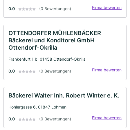
Firma bewerten
0.0
(0 Bewertungen)
OTTENDORFER MÜHLENBÄCKER
Bäckerei und Konditorei GmbH
Ottendorf-Okrilla
Frankenfurt 1 b, 01458 Ottendorf-Okrilla
Firma bewerten
0.0
(0 Bewertungen)
Bäckerei Walter Inh. Robert Winter e. K.
Hohlergasse 6, 01847 Lohmen
Firma bewerten
0.0
(0 Bewertungen)