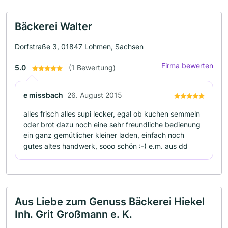
Bäckerei Walter
Dorfstraße 3, 01847 Lohmen, Sachsen
Firma bewerten
5.0
(1 Bewertung)
e missbach
26. August 2015
alles frisch alles supi lecker, egal ob kuchen semmeln
oder brot dazu noch eine sehr freundliche bedienung
ein ganz gemütlicher kleiner laden, einfach noch
gutes altes handwerk, sooo schön :-) e.m. aus dd
Aus Liebe zum Genuss Bäckerei Hiekel
Inh. Grit Großmann e. K.