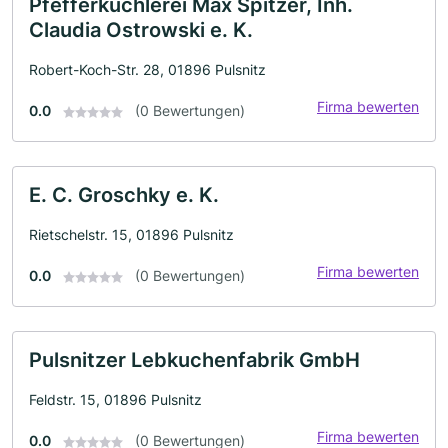
Pfefferküchlerei Max Spitzer, Inh.
Claudia Ostrowski e. K.
Robert-Koch-Str. 28, 01896 Pulsnitz
Firma bewerten
0.0
(0 Bewertungen)
E. C. Groschky e. K.
Rietschelstr. 15, 01896 Pulsnitz
Firma bewerten
0.0
(0 Bewertungen)
Pulsnitzer Lebkuchenfabrik GmbH
Feldstr. 15, 01896 Pulsnitz
Firma bewerten
0.0
(0 Bewertungen)