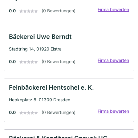
Firma bewerten
0.0
(0 Bewertungen)
Bäckerei Uwe Berndt
Stadtring 14, 01920 Elstra
Firma bewerten
0.0
(0 Bewertungen)
Feinbäckerei Hentschel e. K.
Hepkeplatz 8, 01309 Dresden
Firma bewerten
0.0
(0 Bewertungen)