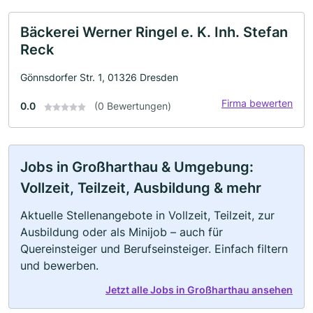
Bäckerei Werner Ringel e. K. Inh. Stefan
Reck
Gönnsdorfer Str. 1, 01326 Dresden
Firma bewerten
0.0
(0 Bewertungen)
Jobs in Großharthau & Umgebung:
Vollzeit, Teilzeit, Ausbildung & mehr
Aktuelle Stellenangebote in Vollzeit, Teilzeit, zur
Ausbildung oder als Minijob – auch für
Quereinsteiger und Berufseinsteiger. Einfach filtern
und bewerben.
Jetzt alle Jobs in Großharthau ansehen