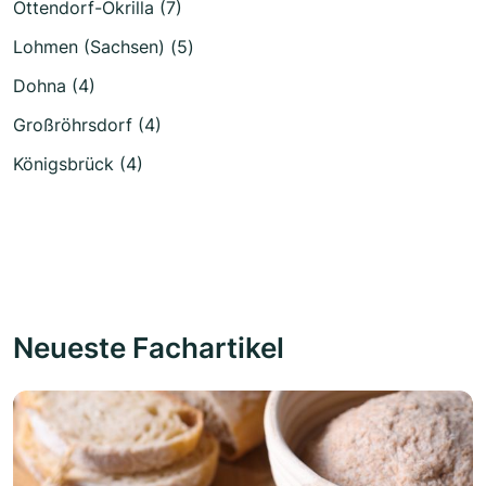
Ottendorf-Okrilla (7)
Lohmen (Sachsen) (5)
Dohna (4)
Großröhrsdorf (4)
Königsbrück (4)
Neueste Fachartikel