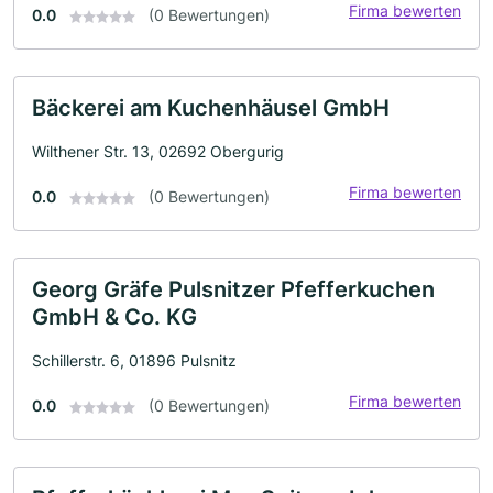
Firma bewerten
0.0
(0 Bewertungen)
Bäckerei am Kuchenhäusel GmbH
Wilthener Str. 13, 02692 Obergurig
Firma bewerten
0.0
(0 Bewertungen)
Georg Gräfe Pulsnitzer Pfefferkuchen
GmbH & Co. KG
Schillerstr. 6, 01896 Pulsnitz
Firma bewerten
0.0
(0 Bewertungen)