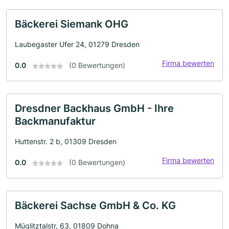
Bäckerei Siemank OHG
Laubegaster Ufer 24, 01279 Dresden
Firma bewerten
0.0
(0 Bewertungen)
Dresdner Backhaus GmbH - Ihre
Backmanufaktur
Huttenstr. 2 b, 01309 Dresden
Firma bewerten
0.0
(0 Bewertungen)
Bäckerei Sachse GmbH & Co. KG
Müglitztalstr. 63, 01809 Dohna