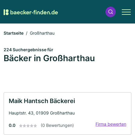
Startseite
Großharthau
224 Suchergebnisse für
Bäcker in Großharthau
Maik Hantsch Bäckerei
Hauptstr. 43, 01909 Großharthau
Firma bewerten
0.0
(0 Bewertungen)