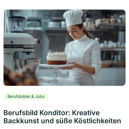
Berufsbilder & Jobs
Berufsbild Konditor: Kreative
Backkunst und süße Köstlichkeiten