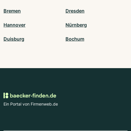
Bremen
Dresden
Hannover
Nürnberg
Duisburg
Bochum
Ein Portal von Firmenweb.de