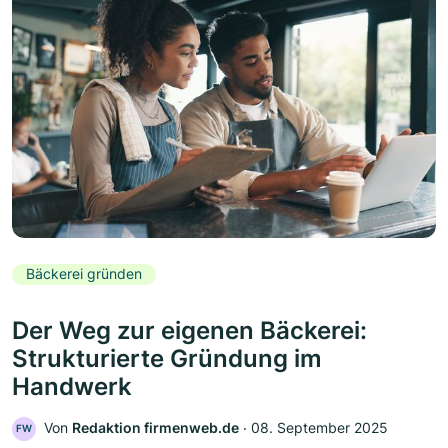
Bäckerei gründen
Der Weg zur eigenen Bäckerei:
Strukturierte Gründung im
Handwerk
Von
Redaktion firmenweb.de
‧
08. September 2025
FW