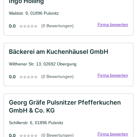
Ingo Holling
Waldstr. 9, 01896 Pulsnitz
Firma bewerten
0.0
(0 Bewertungen)
Bäckerei am Kuchenhäusel GmbH
Wilthener Str. 13, 02692 Obergurig
Firma bewerten
0.0
(0 Bewertungen)
Georg Gräfe Pulsnitzer Pfefferkuchen
GmbH & Co. KG
Schillerstr. 6, 01896 Pulsnitz
Firma bewerten
0.0
(0 Bewertungen)