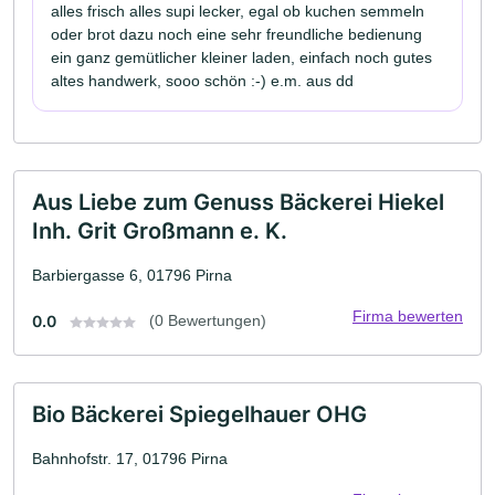
alles frisch alles supi lecker, egal ob kuchen semmeln
oder brot dazu noch eine sehr freundliche bedienung
ein ganz gemütlicher kleiner laden, einfach noch gutes
altes handwerk, sooo schön :-) e.m. aus dd
Aus Liebe zum Genuss Bäckerei Hiekel
Inh. Grit Großmann e. K.
Barbiergasse 6, 01796 Pirna
Firma bewerten
0.0
(0 Bewertungen)
Bio Bäckerei Spiegelhauer OHG
Bahnhofstr. 17, 01796 Pirna