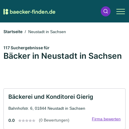
Startseite
Neustadt in Sachsen
117 Suchergebnisse für
Bäcker in Neustadt in Sachsen
Bäckerei und Konditorei Gierig
Bahnhofstr. 6, 01844 Neustadt in Sachsen
Firma bewerten
0.0
(0 Bewertungen)