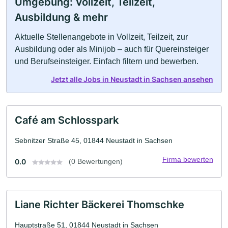
Umgebung: Vollzeit, Teilzeit,
Ausbildung & mehr
Aktuelle Stellenangebote in Vollzeit, Teilzeit, zur
Ausbildung oder als Minijob – auch für Quereinsteiger
und Berufseinsteiger. Einfach filtern und bewerben.
Jetzt alle Jobs in Neustadt in Sachsen ansehen
Café am Schlosspark
Sebnitzer Straße 45, 01844 Neustadt in Sachsen
Firma bewerten
0.0
(0 Bewertungen)
Liane Richter Bäckerei Thomschke
Hauptstraße 51, 01844 Neustadt in Sachsen