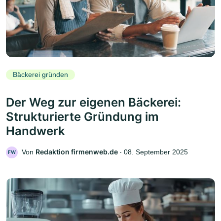
Bäckerei gründen
Der Weg zur eigenen Bäckerei:
Strukturierte Gründung im
Handwerk
Redaktion firmenweb.de
Von
‧
08. September 2025
FW