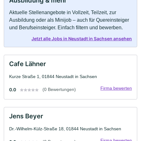
Ausbildung & mehr
Aktuelle Stellenangebote in Vollzeit, Teilzeit, zur
Ausbildung oder als Minijob – auch für Quereinsteiger
und Berufseinsteiger. Einfach filtern und bewerben.
Jetzt alle Jobs in Neustadt in Sachsen ansehen
Cafe Lähner
Kurze Straße 1, 01844 Neustadt in Sachsen
Firma bewerten
0.0
(0 Bewertungen)
Jens Beyer
Dr.-Wilhelm-Külz-Straße 18, 01844 Neustadt in Sachsen
Firma bewerten