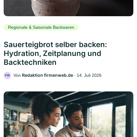
Regionale & Saisonale Backwaren
Sauerteigbrot selber backen:
Hydration, Zeitplanung und
Backtechniken
Redaktion firmenweb.de
Von
‧
14. Juli 2026
FW