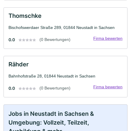
Thomschke
Bischofswerdaer Straße 289, 01844 Neustadt in Sachsen
Firma bewerten
0.0
(0 Bewertungen)
Rähder
Bahnhofstraße 28, 01844 Neustadt in Sachsen
Firma bewerten
0.0
(0 Bewertungen)
Jobs in Neustadt in Sachsen &
Umgebung: Vollzeit, Teilzeit,