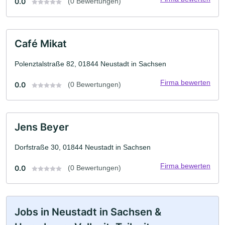
0.0
(0 Bewertungen)
Café Mikat
Polenztalstraße 82, 01844 Neustadt in Sachsen
Firma bewerten
0.0
(0 Bewertungen)
Jens Beyer
Dorfstraße 30, 01844 Neustadt in Sachsen
Firma bewerten
0.0
(0 Bewertungen)
Jobs in Neustadt in Sachsen &