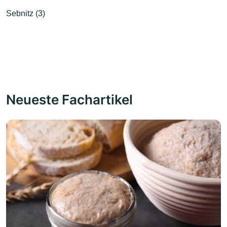
Sebnitz (3)
Neueste Fachartikel