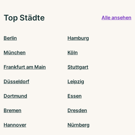
Top Städte
Alle ansehen
Berlin
Hamburg
München
Köln
Frankfurt am Main
Stuttgart
Düsseldorf
Leipzig
Dortmund
Essen
Bremen
Dresden
Hannover
Nürnberg