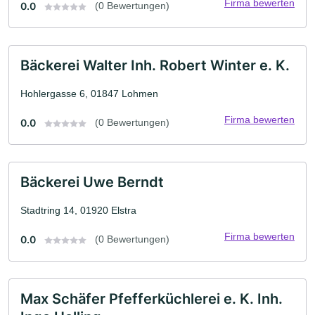
Firma bewerten
0.0
(0 Bewertungen)
Bäckerei Walter Inh. Robert Winter e. K.
Hohlergasse 6, 01847 Lohmen
Firma bewerten
0.0
(0 Bewertungen)
Bäckerei Uwe Berndt
Stadtring 14, 01920 Elstra
Firma bewerten
0.0
(0 Bewertungen)
Max Schäfer Pfefferküchlerei e. K. Inh.