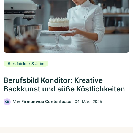
Berufsbilder & Jobs
Berufsbild Konditor: Kreative
Backkunst und süße Köstlichkeiten
Firmenweb Contentbase
Von
‧
04. März 2025
CB