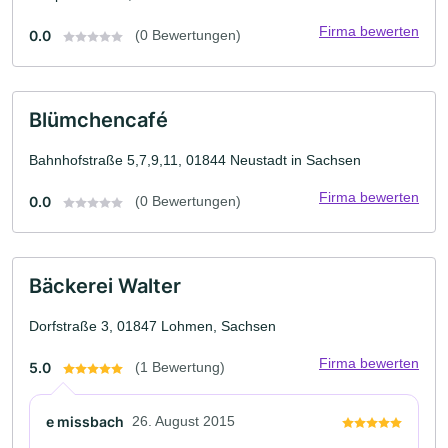
Firma bewerten
0.0
(0 Bewertungen)
Blümchencafé
Bahnhofstraße 5,7,9,11, 01844 Neustadt in Sachsen
Firma bewerten
0.0
(0 Bewertungen)
Bäckerei Walter
Dorfstraße 3, 01847 Lohmen, Sachsen
Firma bewerten
5.0
(1 Bewertung)
e missbach
26. August 2015