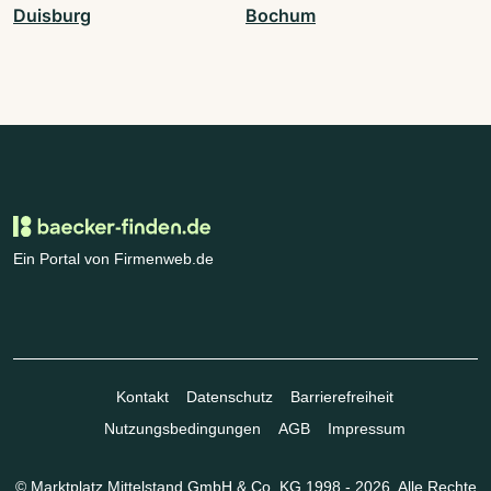
Duisburg
Bochum
Ein Portal von Firmenweb.de
Kontakt
Datenschutz
Barrierefreiheit
Nutzungsbedingungen
AGB
Impressum
© Marktplatz Mittelstand GmbH & Co. KG 1998 - 2026. Alle Rechte