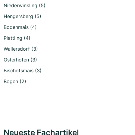
Niederwinkling (5)
Hengersberg (5)
Bodenmais (4)
Plattling (4)
Wallersdorf (3)
Osterhofen (3)
Bischofsmais (3)
Bogen (2)
Neueste Fachartikel