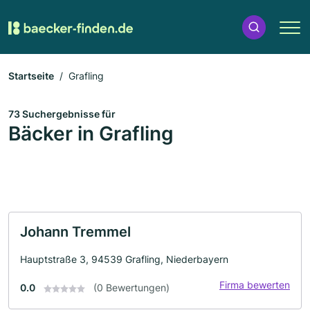
Startseite
Grafling
73 Suchergebnisse für
Bäcker in Grafling
Johann Tremmel
Hauptstraße 3, 94539 Grafling, Niederbayern
Firma bewerten
0.0
(0 Bewertungen)