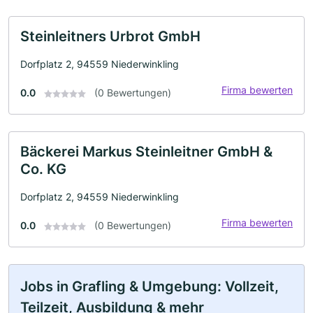
Steinleitners Urbrot GmbH
Dorfplatz 2, 94559 Niederwinkling
Firma bewerten
0.0
(0 Bewertungen)
Bäckerei Markus Steinleitner GmbH &
Co. KG
Dorfplatz 2, 94559 Niederwinkling
Firma bewerten
0.0
(0 Bewertungen)
Jobs in Grafling & Umgebung: Vollzeit,
Teilzeit, Ausbildung & mehr