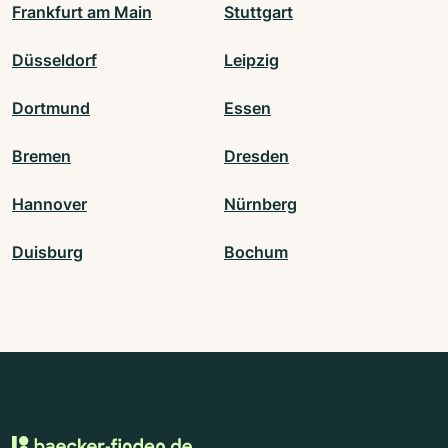
Frankfurt am Main
Stuttgart
Düsseldorf
Leipzig
Dortmund
Essen
Bremen
Dresden
Hannover
Nürnberg
Duisburg
Bochum