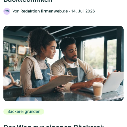
Von
Redaktion firmenweb.de
‧
14. Juli 2026
FW
Bäckerei gründen