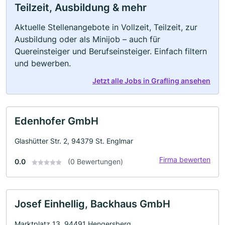
Teilzeit, Ausbildung & mehr
Aktuelle Stellenangebote in Vollzeit, Teilzeit, zur
Ausbildung oder als Minijob – auch für
Quereinsteiger und Berufseinsteiger. Einfach filtern
und bewerben.
Jetzt alle Jobs in Grafling ansehen
Edenhofer GmbH
Glashütter Str. 2, 94379 St. Englmar
Firma bewerten
0.0
(0 Bewertungen)
Josef Einhellig, Backhaus GmbH
Marktplatz 13, 94491 Hengersberg