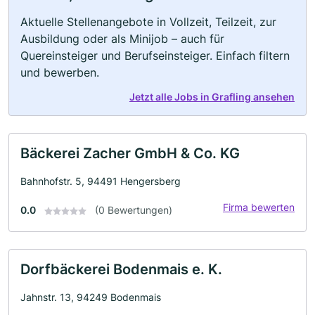
Aktuelle Stellenangebote in Vollzeit, Teilzeit, zur
Ausbildung oder als Minijob – auch für
Quereinsteiger und Berufseinsteiger. Einfach filtern
und bewerben.
Jetzt alle Jobs in Grafling ansehen
Bäckerei Zacher GmbH & Co. KG
Bahnhofstr. 5, 94491 Hengersberg
Firma bewerten
0.0
(0 Bewertungen)
Dorfbäckerei Bodenmais e. K.
Jahnstr. 13, 94249 Bodenmais