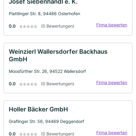
Josef Siebenhandl e. K.
Plattlinger Str. 8, 94486 Osterhofen
Firma bewerten
0.0
(0 Bewertungen)
Weinzierl Wallersdorfer Backhaus
GmbH
Moosfürther Str. 26, 94522 Wallersdorf
Firma bewerten
0.0
(0 Bewertungen)
Holler Bäcker GmbH
Graflinger Str. 56, 94469 Deggendorf
Firma bewerten
0.0
(0 Bewertungen)