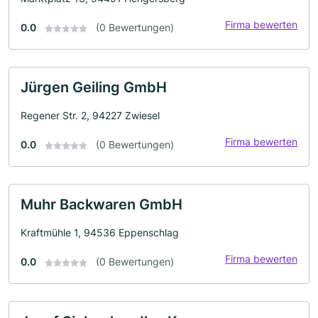
Firma bewerten
0.0
(0 Bewertungen)
Jürgen Geiling GmbH
Regener Str. 2, 94227 Zwiesel
Firma bewerten
0.0
(0 Bewertungen)
Muhr Backwaren GmbH
Kraftmühle 1, 94536 Eppenschlag
Firma bewerten
0.0
(0 Bewertungen)