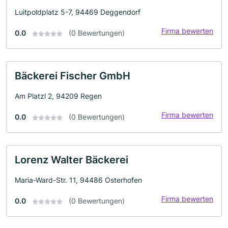
Luitpoldplatz 5-7, 94469 Deggendorf
Firma bewerten
0.0
(0 Bewertungen)
Bäckerei Fischer GmbH
Am Platzl 2, 94209 Regen
Firma bewerten
0.0
(0 Bewertungen)
Lorenz Walter Bäckerei
Maria-Ward-Str. 11, 94486 Osterhofen
Firma bewerten
0.0
(0 Bewertungen)