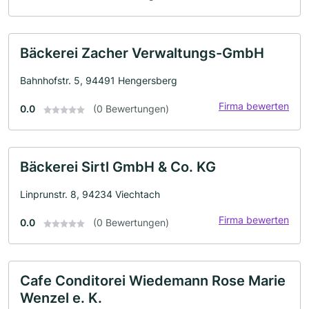
Bäckerei Zacher Verwaltungs-GmbH
Bahnhofstr. 5, 94491 Hengersberg
Firma bewerten
0.0
(0 Bewertungen)
Bäckerei Sirtl GmbH & Co. KG
Linprunstr. 8, 94234 Viechtach
Firma bewerten
0.0
(0 Bewertungen)
Cafe Conditorei Wiedemann Rose Marie
Wenzel e. K.