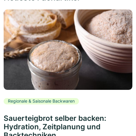
Regionale & Saisonale Backwaren
Sauerteigbrot selber backen:
Hydration, Zeitplanung und
Backtechniken