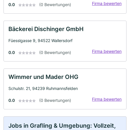
Firma bewerten
0.0
(0 Bewertungen)
Bäckerei Dischinger GmbH
Füesslgasse 9, 94522 Wallersdorf
Firma bewerten
0.0
(0 Bewertungen)
Wimmer und Mader OHG
Schulstr. 21, 94239 Ruhmannsfelden
Firma bewerten
0.0
(0 Bewertungen)
Jobs in Grafling & Umgebung: Vollzeit,