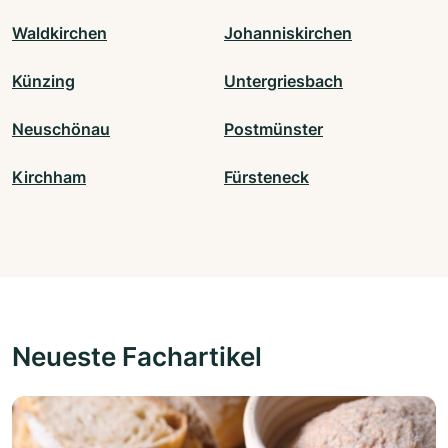
Waldkirchen
Johanniskirchen
Künzing
Untergriesbach
Neuschönau
Postmünster
Kirchham
Fürsteneck
Neueste Fachartikel