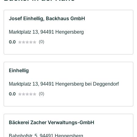
Josef Einhellig, Backhaus GmbH
Marktplatz 13, 94491 Hengersberg
0.0
(0)
Einhellig
Marktplatz 13, 94491 Hengersberg bei Deggendorf
0.0
(0)
Bäckerei Zacher Verwaltungs-GmbH
Bahnhofstr. 5, 94491 Hengersberg