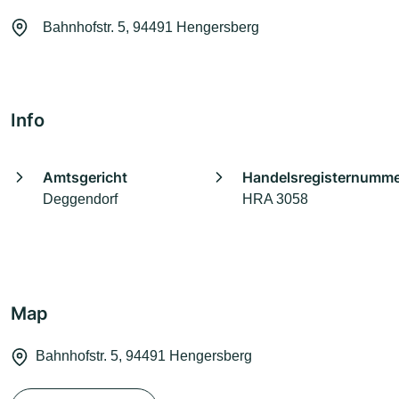
Bahnhofstr. 5, 94491 Hengersberg
Info
Amtsgericht
Handelsregisternumm
Deggendorf
HRA 3058
Map
Bahnhofstr. 5, 94491 Hengersberg