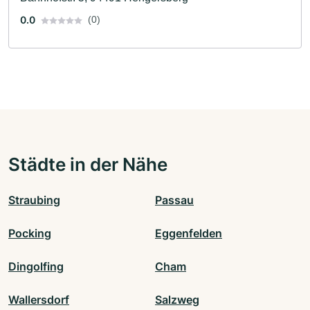
0.0
(0)
Städte in der Nähe
Straubing
Passau
Pocking
Eggenfelden
Dingolfing
Cham
Wallersdorf
Salzweg