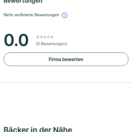
Bewertungen
Nicht verifizierte Bewertungen
0.0
(0 Bewertungen)
Firma bewerten
Bäcker in der Nähe