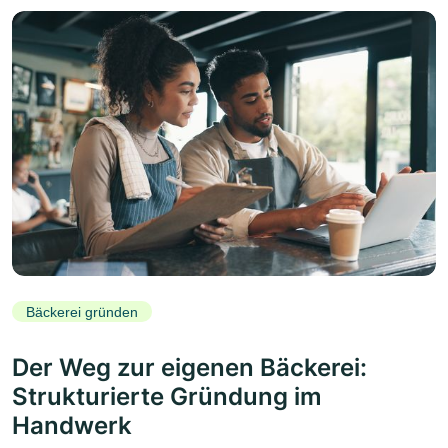
Bäckerei gründen
Der Weg zur eigenen Bäckerei:
Strukturierte Gründung im
Handwerk