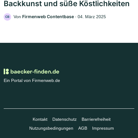
Backkunst und süße Köstlichkeiten
Firmenweb Contentbase
Von
‧
04. März 2025
CB
Ein Portal von Firmenweb.de
Kontakt
Datenschutz
Barrierefreiheit
Nutzungsbedingungen
AGB
Impressum