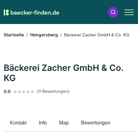
Startseite
Hengersberg
Bäckerei Zacher GmbH & Co. KG
Bäckerei Zacher GmbH & Co.
KG
0.0
(0 Bewertungen)
Kontakt
Info
Map
Bewertungen