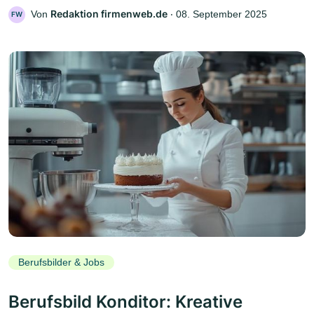
Redaktion firmenweb.de
Von
‧
08. September 2025
FW
Berufsbilder & Jobs
Berufsbild Konditor: Kreative