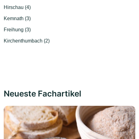
Hirschau (4)
Kemnath (3)
Freihung (3)
Kirchenthumbach (2)
Neueste Fachartikel