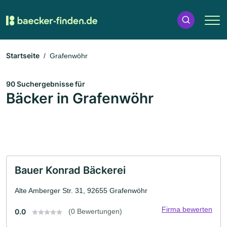
Startseite
Grafenwöhr
90 Suchergebnisse für
Bäcker in Grafenwöhr
Bauer Konrad Bäckerei
Alte Amberger Str. 31, 92655 Grafenwöhr
Firma bewerten
0.0
(0 Bewertungen)