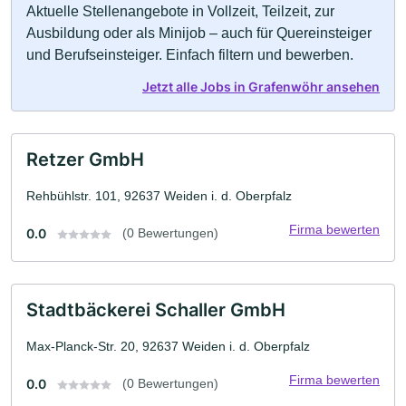
Aktuelle Stellenangebote in Vollzeit, Teilzeit, zur
Ausbildung oder als Minijob – auch für Quereinsteiger
und Berufseinsteiger. Einfach filtern und bewerben.
Jetzt alle Jobs in Grafenwöhr ansehen
Retzer GmbH
Rehbühlstr. 101, 92637 Weiden i. d. Oberpfalz
Firma bewerten
0.0
(0 Bewertungen)
Stadtbäckerei Schaller GmbH
Max-Planck-Str. 20, 92637 Weiden i. d. Oberpfalz
Firma bewerten
0.0
(0 Bewertungen)