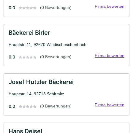
Firma bewerten
0.0
(0 Bewertungen)
Bäckerei Birler
Hauptstr. 11, 92670 Windischeschenbach
Firma bewerten
0.0
(0 Bewertungen)
Josef Hutzler Bäckerei
Hauptstr. 14, 92718 Schirmitz
Firma bewerten
0.0
(0 Bewertungen)
Hans Deisel