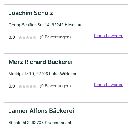
Joachim Scholz
Georg-Schiffer-Str. 14, 92242 Hirschau
Firma bewerten
0.0
(0 Bewertungen)
Merz Richard Bäckerei
Marktplatz 10, 92706 Luhe-Wildenau
Firma bewerten
0.0
(0 Bewertungen)
Janner Alfons Bäckerei
Steinbühl 2, 92703 Krummennaab