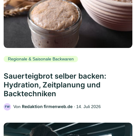
Regionale & Saisonale Backwaren
Sauerteigbrot selber backen:
Hydration, Zeitplanung und
Backtechniken
Redaktion firmenweb.de
Von
‧
14. Juli 2026
FW