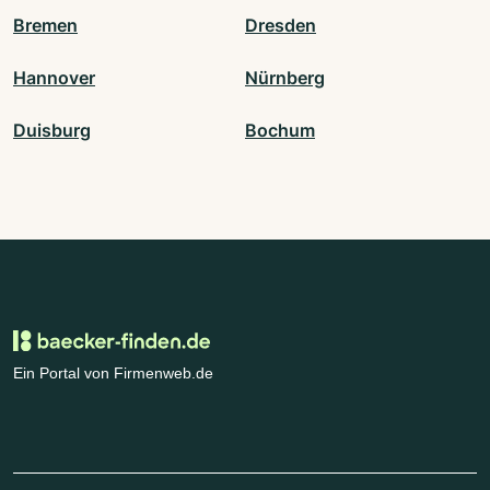
Bremen
Dresden
Hannover
Nürnberg
Duisburg
Bochum
Ein Portal von Firmenweb.de