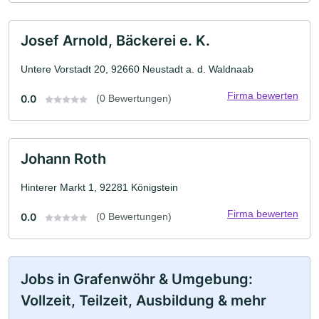
Josef Arnold, Bäckerei e. K.
Untere Vorstadt 20, 92660 Neustadt a. d. Waldnaab
Firma bewerten
0.0
(0 Bewertungen)
Johann Roth
Hinterer Markt 1, 92281 Königstein
Firma bewerten
0.0
(0 Bewertungen)
Jobs in Grafenwöhr & Umgebung:
Vollzeit, Teilzeit, Ausbildung & mehr