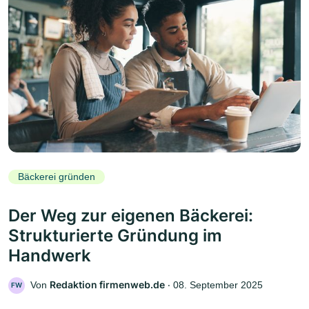
Bäckerei gründen
Der Weg zur eigenen Bäckerei:
Strukturierte Gründung im
Handwerk
Redaktion firmenweb.de
Von
‧
08. September 2025
FW