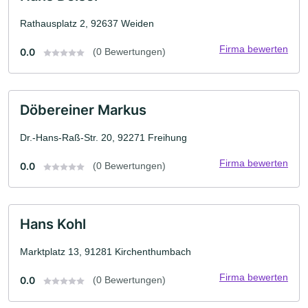
Rathausplatz 2, 92637 Weiden
Firma bewerten
0.0
(0 Bewertungen)
Döbereiner Markus
Dr.-Hans-Raß-Str. 20, 92271 Freihung
Firma bewerten
0.0
(0 Bewertungen)
Hans Kohl
Marktplatz 13, 91281 Kirchenthumbach
Firma bewerten
0.0
(0 Bewertungen)