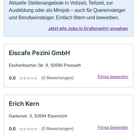
Aktuelle Stellenangebote in Vollzeit, Teilzeit, zur
Ausbildung oder als Minijob – auch für Quereinsteiger
und Berufseinsteiger. Einfach filtern und bewerben.
Jetzt alle Jobs in Grafenwöhr ansehen
Eiscafe Pezini GmbH
Eschenbacher Str. 9, 92690 Pressath
Firma bewerten
0.0
(0 Bewertungen)
Erich Kern
Gartenstr. 3, 92694 Etzenricht
Firma bewerten
0.0
(0 Bewertungen)