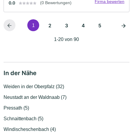
Firma bewerten
0.0
(0 Bewertungen)
2
3
4
5
1
1-20 von 90
In der Nähe
Weiden in der Oberpfalz (32)
Neustadt an der Waldnaab (7)
Pressath (5)
Schnaittenbach (5)
Windischeschenbach (4)