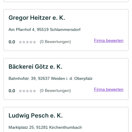
Gregor Heitzer e. K.
Am Pfarrhof 4, 95519 Schlammersdorf
Firma bewerten
0.0
(0 Bewertungen)
Bäckerei Götz e. K.
Bahnhofstr. 39, 92637 Weiden i. d. Oberpfalz
Firma bewerten
0.0
(0 Bewertungen)
Ludwig Pesch e. K.
Marktplatz 25, 91281 Kirchenthumbach