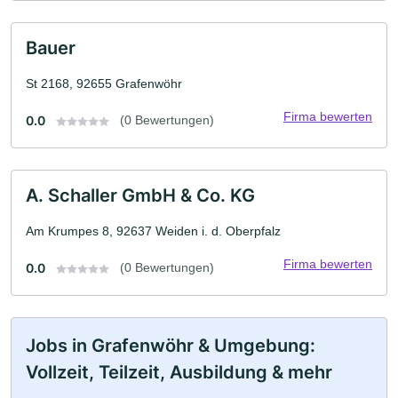
Bauer
St 2168, 92655 Grafenwöhr
Firma bewerten
0.0
(0 Bewertungen)
A. Schaller GmbH & Co. KG
Am Krumpes 8, 92637 Weiden i. d. Oberpfalz
Firma bewerten
0.0
(0 Bewertungen)
Jobs in Grafenwöhr & Umgebung:
Vollzeit, Teilzeit, Ausbildung & mehr