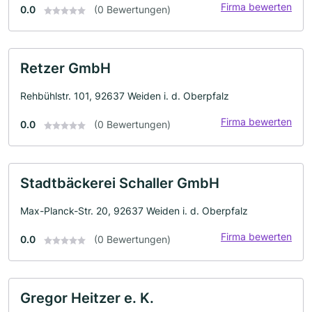
Firma bewerten
0.0
(0 Bewertungen)
Retzer GmbH
Rehbühlstr. 101, 92637 Weiden i. d. Oberpfalz
Firma bewerten
0.0
(0 Bewertungen)
Stadtbäckerei Schaller GmbH
Max-Planck-Str. 20, 92637 Weiden i. d. Oberpfalz
Firma bewerten
0.0
(0 Bewertungen)
Gregor Heitzer e. K.