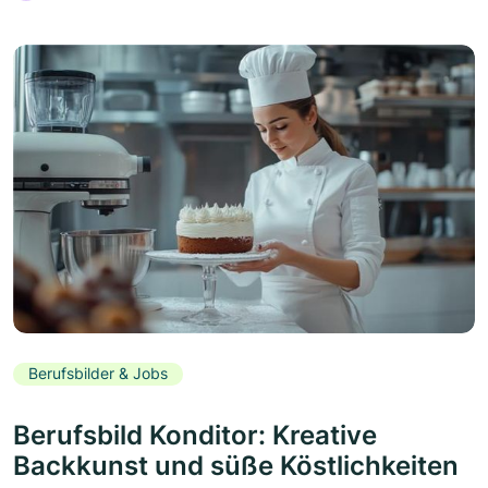
Berufsbilder & Jobs
Berufsbild Konditor: Kreative
Backkunst und süße Köstlichkeiten