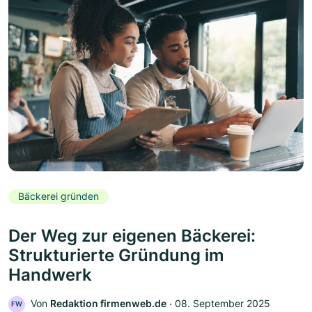
Bäckerei gründen
Der Weg zur eigenen Bäckerei:
Strukturierte Gründung im
Handwerk
Von
Redaktion firmenweb.de
‧
08. September 2025
FW