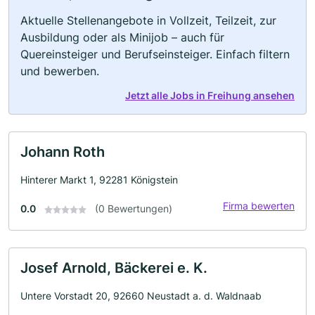
Aktuelle Stellenangebote in Vollzeit, Teilzeit, zur
Ausbildung oder als Minijob – auch für
Quereinsteiger und Berufseinsteiger. Einfach filtern
und bewerben.
Jetzt alle Jobs in Freihung ansehen
Johann Roth
Hinterer Markt 1, 92281 Königstein
Firma bewerten
0.0
(0 Bewertungen)
Josef Arnold, Bäckerei e. K.
Untere Vorstadt 20, 92660 Neustadt a. d. Waldnaab