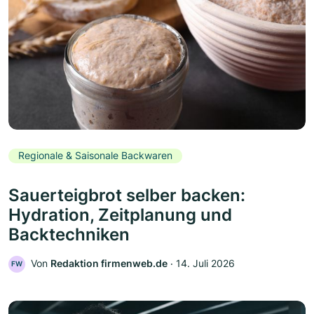
Regionale & Saisonale Backwaren
Sauerteigbrot selber backen:
Hydration, Zeitplanung und
Backtechniken
Von
Redaktion firmenweb.de
‧
14. Juli 2026
FW