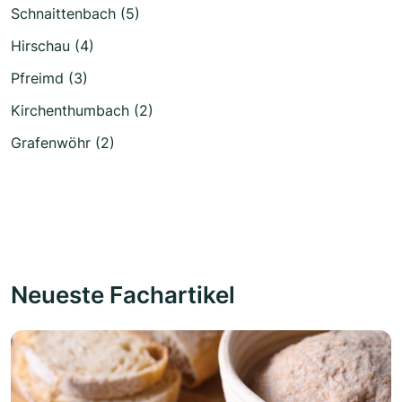
Schnaittenbach (5)
Hirschau (4)
Pfreimd (3)
Kirchenthumbach (2)
Grafenwöhr (2)
Neueste Fachartikel