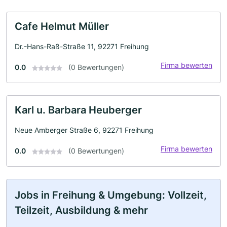
Cafe Helmut Müller
Dr.-Hans-Raß-Straße 11, 92271 Freihung
Firma bewerten
0.0
(0 Bewertungen)
Karl u. Barbara Heuberger
Neue Amberger Straße 6, 92271 Freihung
Firma bewerten
0.0
(0 Bewertungen)
Jobs in Freihung & Umgebung: Vollzeit,
Teilzeit, Ausbildung & mehr