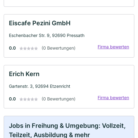
Eiscafe Pezini GmbH
Eschenbacher Str. 9, 92690 Pressath
Firma bewerten
0.0
(0 Bewertungen)
Erich Kern
Gartenstr. 3, 92694 Etzenricht
Firma bewerten
0.0
(0 Bewertungen)
Jobs in Freihung & Umgebung: Vollzeit,
Teilzeit, Ausbildung & mehr