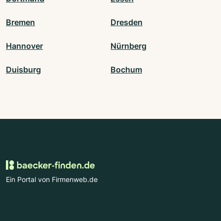
Bremen
Dresden
Hannover
Nürnberg
Duisburg
Bochum
Ein Portal von Firmenweb.de