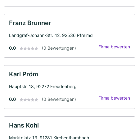
Franz Brunner
Landgraf-Johann-Str. 42, 92536 Pfreimd
Firma bewerten
0.0
(0 Bewertungen)
Karl Pröm
Hauptstr. 18, 92272 Freudenberg
Firma bewerten
0.0
(0 Bewertungen)
Hans Kohl
Marktplatz 13, 91281 Kirchenthumbach