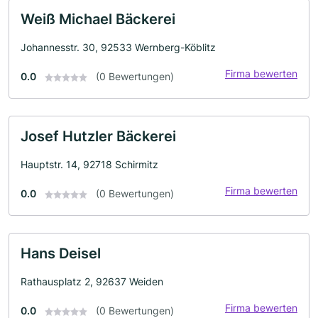
Weiß Michael Bäckerei
Johannesstr. 30, 92533 Wernberg-Köblitz
Firma bewerten
0.0
(0 Bewertungen)
Josef Hutzler Bäckerei
Hauptstr. 14, 92718 Schirmitz
Firma bewerten
0.0
(0 Bewertungen)
Hans Deisel
Rathausplatz 2, 92637 Weiden
Firma bewerten
0.0
(0 Bewertungen)