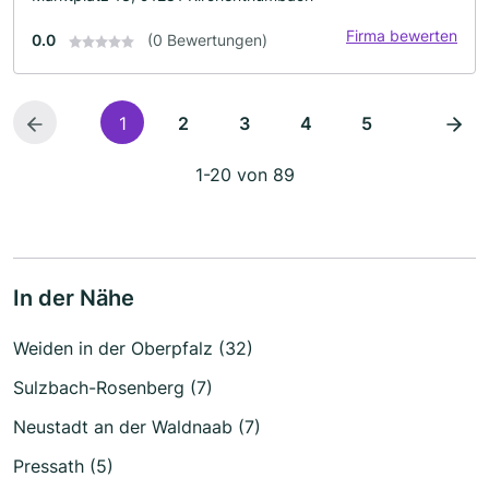
Firma bewerten
0.0
(0 Bewertungen)
1
2
3
4
5
1-20 von 89
In der Nähe
Weiden in der Oberpfalz (32)
Sulzbach-Rosenberg (7)
Neustadt an der Waldnaab (7)
Pressath (5)