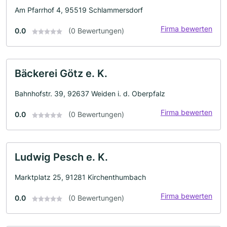
Am Pfarrhof 4, 95519 Schlammersdorf
Firma bewerten
0.0
(0 Bewertungen)
Bäckerei Götz e. K.
Bahnhofstr. 39, 92637 Weiden i. d. Oberpfalz
Firma bewerten
0.0
(0 Bewertungen)
Ludwig Pesch e. K.
Marktplatz 25, 91281 Kirchenthumbach
Firma bewerten
0.0
(0 Bewertungen)