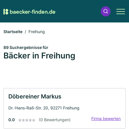
Startseite
Freihung
89 Suchergebnisse für
Bäcker in Freihung
Döbereiner Markus
Dr.-Hans-Raß-Str. 20, 92271 Freihung
Firma bewerten
0.0
(0 Bewertungen)