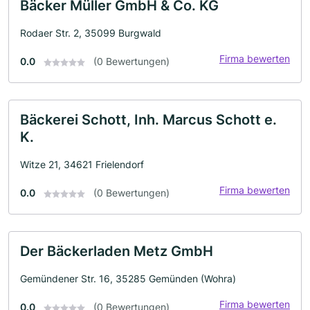
Bäcker Müller GmbH & Co. KG
Rodaer Str. 2, 35099 Burgwald
Firma bewerten
0.0
(0 Bewertungen)
Bäckerei Schott, Inh. Marcus Schott e.
K.
Witze 21, 34621 Frielendorf
Firma bewerten
0.0
(0 Bewertungen)
Der Bäckerladen Metz GmbH
Gemündener Str. 16, 35285 Gemünden (Wohra)
Firma bewerten
0.0
(0 Bewertungen)