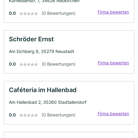
Kurhessenstr. 7, 34626 Neukirchen
Firma bewerten
0.0
(0 Bewertungen)
Schröder Ernst
Am Eichberg 6, 35279 Neustadt
Firma bewerten
0.0
(0 Bewertungen)
Caféteria im Hallenbad
Am Hallenbad 2, 35260 Stadtallendorf
Firma bewerten
0.0
(0 Bewertungen)