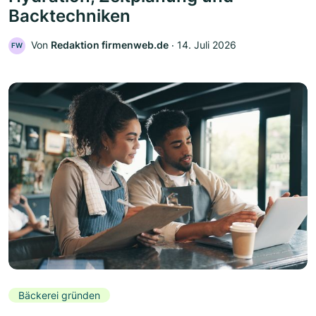
Backtechniken
Von
Redaktion firmenweb.de
‧
14. Juli 2026
FW
Bäckerei gründen