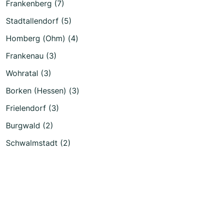
Frankenberg (7)
Stadtallendorf (5)
Homberg (Ohm) (4)
Frankenau (3)
Wohratal (3)
Borken (Hessen) (3)
Frielendorf (3)
Burgwald (2)
Schwalmstadt (2)