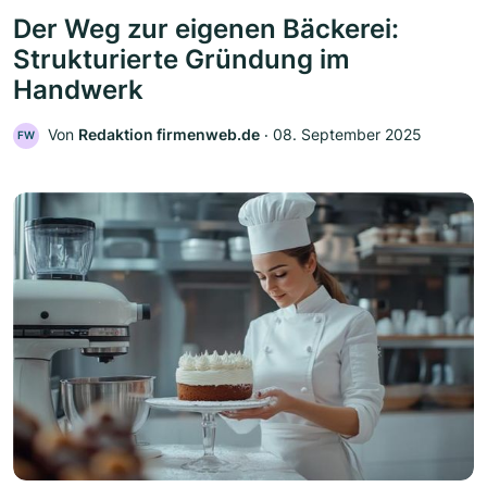
Der Weg zur eigenen Bäckerei:
Strukturierte Gründung im
Handwerk
Von
Redaktion firmenweb.de
‧
08. September 2025
FW