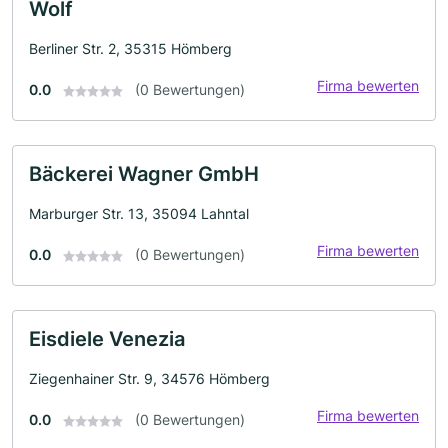
Wolf
Berliner Str. 2, 35315 Hömberg
Firma bewerten
0.0
(0 Bewertungen)
Bäckerei Wagner GmbH
Marburger Str. 13, 35094 Lahntal
Firma bewerten
0.0
(0 Bewertungen)
Eisdiele Venezia
Ziegenhainer Str. 9, 34576 Hömberg
Firma bewerten
0.0
(0 Bewertungen)