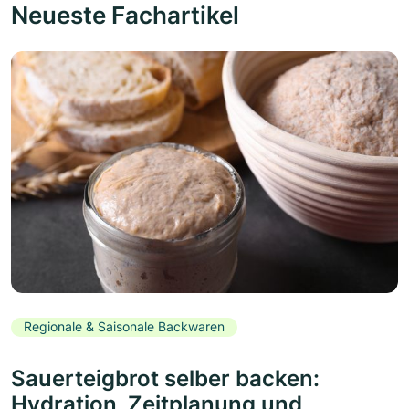
Neueste Fachartikel
Regionale & Saisonale Backwaren
Sauerteigbrot selber backen:
Hydration, Zeitplanung und