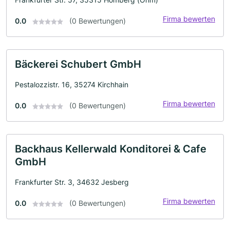
Firma bewerten
0.0
(0 Bewertungen)
Bäckerei Schubert GmbH
Pestalozzistr. 16, 35274 Kirchhain
Firma bewerten
0.0
(0 Bewertungen)
Backhaus Kellerwald Konditorei & Cafe
GmbH
Frankfurter Str. 3, 34632 Jesberg
Firma bewerten
0.0
(0 Bewertungen)