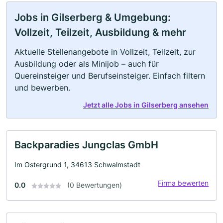
Jobs in Gilserberg & Umgebung:
Vollzeit, Teilzeit, Ausbildung & mehr
Aktuelle Stellenangebote in Vollzeit, Teilzeit, zur
Ausbildung oder als Minijob – auch für
Quereinsteiger und Berufseinsteiger. Einfach filtern
und bewerben.
Jetzt alle Jobs in Gilserberg ansehen
Backparadies Jungclas GmbH
Im Ostergrund 1, 34613 Schwalmstadt
Firma bewerten
0.0
(0 Bewertungen)