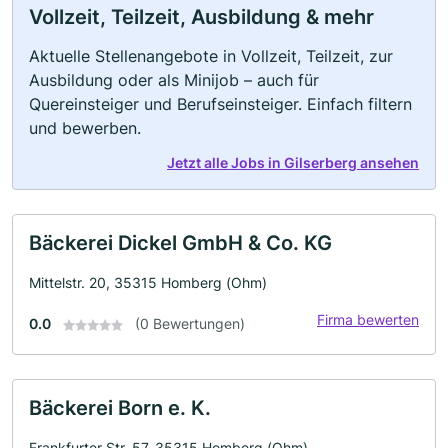
Vollzeit, Teilzeit, Ausbildung & mehr
Aktuelle Stellenangebote in Vollzeit, Teilzeit, zur
Ausbildung oder als Minijob – auch für
Quereinsteiger und Berufseinsteiger. Einfach filtern
und bewerben.
Jetzt alle Jobs in Gilserberg ansehen
Bäckerei Dickel GmbH & Co. KG
Mittelstr. 20, 35315 Homberg (Ohm)
Firma bewerten
0.0
(0 Bewertungen)
Bäckerei Born e. K.
Frankfurter Str. 57, 35315 Homberg (Ohm)