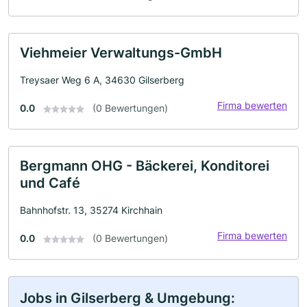
Viehmeier Verwaltungs-GmbH
Treysaer Weg 6 A, 34630 Gilserberg
Firma bewerten
0.0
(0 Bewertungen)
Bergmann OHG - Bäckerei, Konditorei
und Café
Bahnhofstr. 13, 35274 Kirchhain
Firma bewerten
0.0
(0 Bewertungen)
Jobs in Gilserberg & Umgebung: