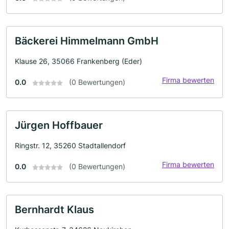
Bäckerei Himmelmann GmbH
Klause 26, 35066 Frankenberg (Eder)
Firma bewerten
0.0
(0 Bewertungen)
Jürgen Hoffbauer
Ringstr. 12, 35260 Stadtallendorf
Firma bewerten
0.0
(0 Bewertungen)
Bernhardt Klaus