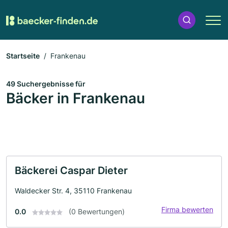
Startseite
Frankenau
49 Suchergebnisse für
Bäcker in Frankenau
Bäckerei Caspar Dieter
Waldecker Str. 4, 35110 Frankenau
Firma bewerten
0.0
(0 Bewertungen)