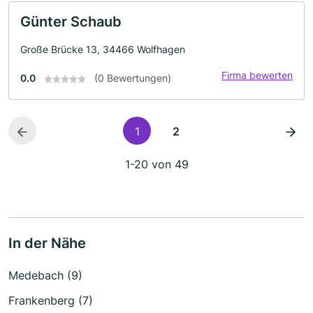
Günter Schaub
Große Brücke 13, 34466 Wolfhagen
Firma bewerten
0.0
(0 Bewertungen)
1
2
1-20 von 49
In der Nähe
Medebach (9)
Frankenberg (7)