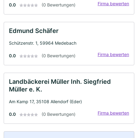
Firma bewerten
0.0
(0 Bewertungen)
Edmund Schäfer
Schützenstr. 1, 59964 Medebach
Firma bewerten
0.0
(0 Bewertungen)
Landbäckerei Müller Inh. Siegfried
Müller e. K.
Am Kamp 17, 35108 Allendorf (Eder)
Firma bewerten
0.0
(0 Bewertungen)