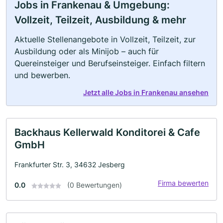
Jobs in Frankenau & Umgebung:
Vollzeit, Teilzeit, Ausbildung & mehr
Aktuelle Stellenangebote in Vollzeit, Teilzeit, zur
Ausbildung oder als Minijob – auch für
Quereinsteiger und Berufseinsteiger. Einfach filtern
und bewerben.
Jetzt alle Jobs in Frankenau ansehen
Backhaus Kellerwald Konditorei & Cafe
GmbH
Frankfurter Str. 3, 34632 Jesberg
Firma bewerten
0.0
(0 Bewertungen)