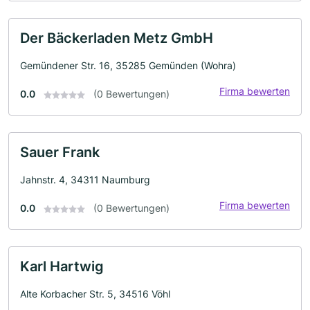
Der Bäckerladen Metz GmbH
Gemündener Str. 16, 35285 Gemünden (Wohra)
Firma bewerten
0.0
(0 Bewertungen)
Sauer Frank
Jahnstr. 4, 34311 Naumburg
Firma bewerten
0.0
(0 Bewertungen)
Karl Hartwig
Alte Korbacher Str. 5, 34516 Vöhl