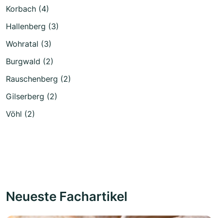
Korbach (4)
Hallenberg (3)
Wohratal (3)
Burgwald (2)
Rauschenberg (2)
Gilserberg (2)
Vöhl (2)
Neueste Fachartikel