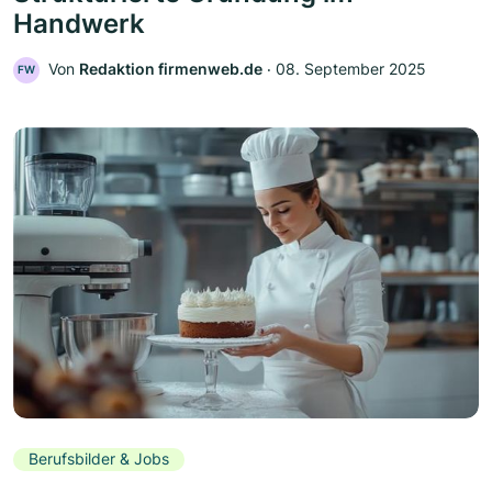
Handwerk
Von
Redaktion firmenweb.de
‧
08. September 2025
FW
Berufsbilder & Jobs