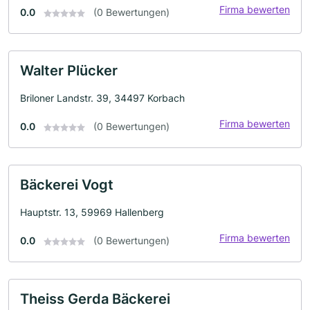
Firma bewerten
0.0
(0 Bewertungen)
Walter Plücker
Briloner Landstr. 39, 34497 Korbach
Firma bewerten
0.0
(0 Bewertungen)
Bäckerei Vogt
Hauptstr. 13, 59969 Hallenberg
Firma bewerten
0.0
(0 Bewertungen)
Theiss Gerda Bäckerei