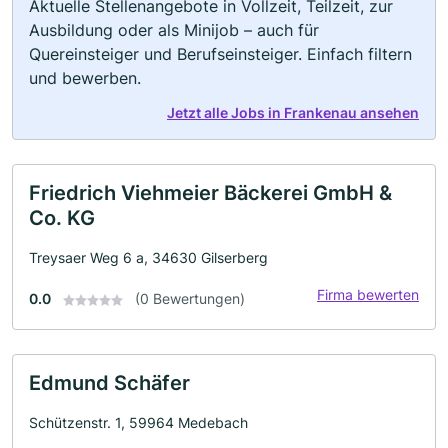
Aktuelle Stellenangebote in Vollzeit, Teilzeit, zur
Ausbildung oder als Minijob – auch für
Quereinsteiger und Berufseinsteiger. Einfach filtern
und bewerben.
Jetzt alle Jobs in Frankenau ansehen
Friedrich Viehmeier Bäckerei GmbH &
Co. KG
Treysaer Weg 6 a, 34630 Gilserberg
Firma bewerten
0.0
(0 Bewertungen)
Edmund Schäfer
Schützenstr. 1, 59964 Medebach