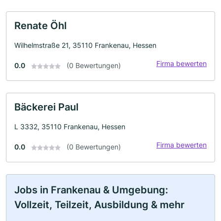
Renate Öhl
Wilhelmstraße 21, 35110 Frankenau, Hessen
Firma bewerten
0.0
(0 Bewertungen)
Bäckerei Paul
L 3332, 35110 Frankenau, Hessen
Firma bewerten
0.0
(0 Bewertungen)
Jobs in Frankenau & Umgebung:
Vollzeit, Teilzeit, Ausbildung & mehr