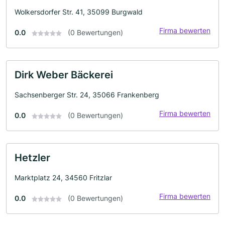
Wolkersdorfer Str. 41, 35099 Burgwald
Firma bewerten
0.0
(0 Bewertungen)
Dirk Weber Bäckerei
Sachsenberger Str. 24, 35066 Frankenberg
Firma bewerten
0.0
(0 Bewertungen)
Hetzler
Marktplatz 24, 34560 Fritzlar
Firma bewerten
0.0
(0 Bewertungen)