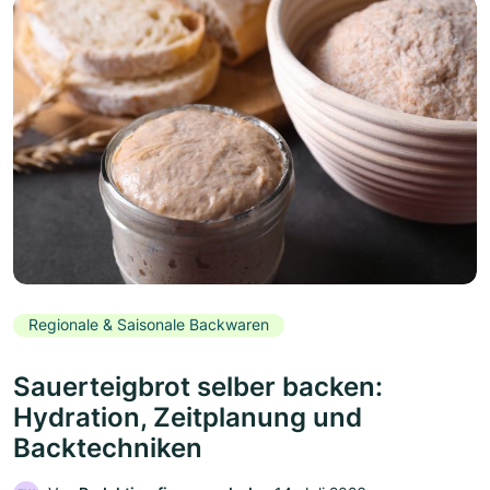
Regionale & Saisonale Backwaren
Sauerteigbrot selber backen:
Hydration, Zeitplanung und
Backtechniken