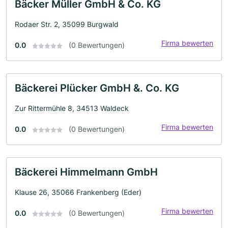
Bäcker Müller GmbH & Co. KG
Rodaer Str. 2, 35099 Burgwald
Firma bewerten
0.0
(0 Bewertungen)
Bäckerei Plücker GmbH &. Co. KG
Zur Rittermühle 8, 34513 Waldeck
Firma bewerten
0.0
(0 Bewertungen)
Bäckerei Himmelmann GmbH
Klause 26, 35066 Frankenberg (Eder)
Firma bewerten
0.0
(0 Bewertungen)