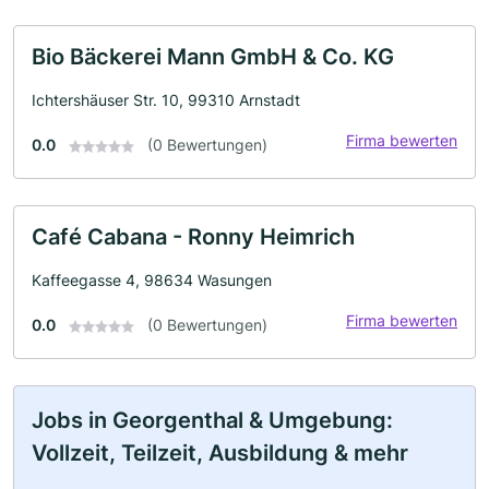
Bio Bäckerei Mann GmbH & Co. KG
Ichtershäuser Str. 10, 99310 Arnstadt
Firma bewerten
0.0
(0 Bewertungen)
Café Cabana - Ronny Heimrich
Kaffeegasse 4, 98634 Wasungen
Firma bewerten
0.0
(0 Bewertungen)
Jobs in Georgenthal & Umgebung:
Vollzeit, Teilzeit, Ausbildung & mehr