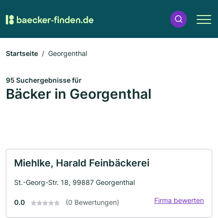
Startseite
Georgenthal
95 Suchergebnisse für
Bäcker in Georgenthal
Miehlke, Harald Feinbäckerei
St.-Georg-Str. 18, 99887 Georgenthal
Firma bewerten
0.0
(0 Bewertungen)