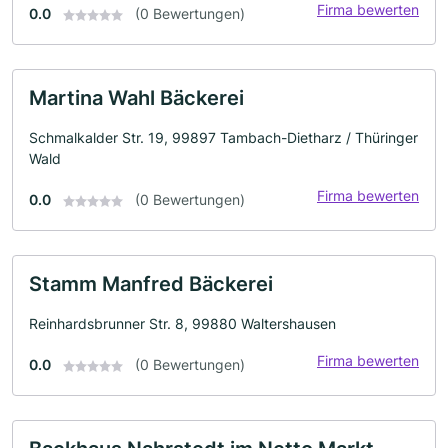
Firma bewerten
0.0
(0 Bewertungen)
Martina Wahl Bäckerei
Schmalkalder Str. 19, 99897 Tambach-Dietharz / Thüringer
Wald
Firma bewerten
0.0
(0 Bewertungen)
Stamm Manfred Bäckerei
Reinhardsbrunner Str. 8, 99880 Waltershausen
Firma bewerten
0.0
(0 Bewertungen)