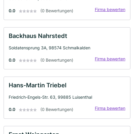
Firma bewerten
0.0
(0 Bewertungen)
Backhaus Nahrstedt
Soldatensprung 3A, 98574 Schmalkalden
Firma bewerten
0.0
(0 Bewertungen)
Hans-Martin Triebel
Friedrich-Engels-Str. 63, 99885 Luisenthal
Firma bewerten
0.0
(0 Bewertungen)