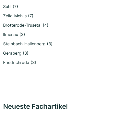
Suhl (7)
Zella-Mehlis (7)
Brotterode-Trusetal (4)
Ilmenau (3)
Steinbach-Hallenberg (3)
Geraberg (3)
Friedrichroda (3)
Neueste Fachartikel