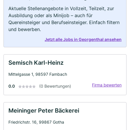
Aktuelle Stellenangebote in Vollzeit, Teilzeit, zur
Ausbildung oder als Minijob – auch für
Quereinsteiger und Berufseinsteiger. Einfach filtern
und bewerben.
Jetzt alle Jobs in Georgenthal ansehen
Semisch Karl-Heinz
Mittelgasse 1, 98597 Fambach
Firma bewerten
0.0
(0 Bewertungen)
Meininger Peter Bäckerei
Friedrichstr. 16, 99867 Gotha