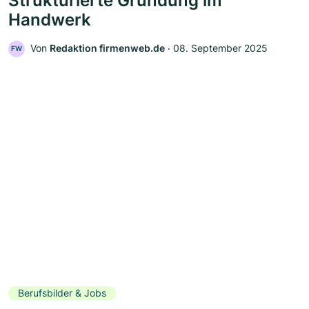
Strukturierte Gründung im
Handwerk
Von
Redaktion firmenweb.de
‧
08. September 2025
FW
Berufsbilder & Jobs