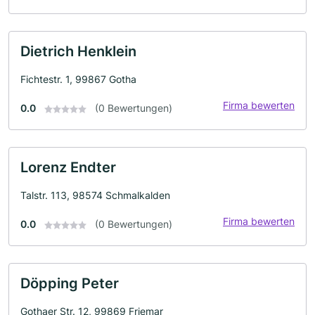
Dietrich Henklein
Fichtestr. 1, 99867 Gotha
Firma bewerten
0.0
(0 Bewertungen)
Lorenz Endter
Talstr. 113, 98574 Schmalkalden
Firma bewerten
0.0
(0 Bewertungen)
Döpping Peter
Gothaer Str. 12, 99869 Friemar