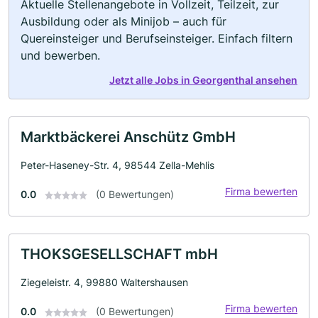
Aktuelle Stellenangebote in Vollzeit, Teilzeit, zur
Ausbildung oder als Minijob – auch für
Quereinsteiger und Berufseinsteiger. Einfach filtern
und bewerben.
Jetzt alle Jobs in Georgenthal ansehen
Marktbäckerei Anschütz GmbH
Peter-Haseney-Str. 4, 98544 Zella-Mehlis
Firma bewerten
0.0
(0 Bewertungen)
THOKSGESELLSCHAFT mbH
Ziegeleistr. 4, 99880 Waltershausen
Firma bewerten
0.0
(0 Bewertungen)