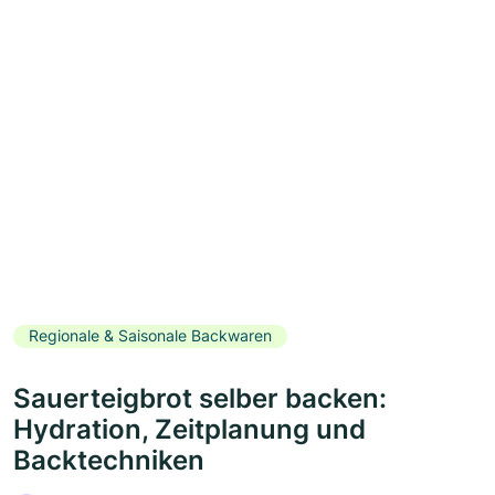
Regionale & Saisonale Backwaren
Sauerteigbrot selber backen:
Hydration, Zeitplanung und
Backtechniken