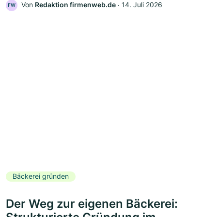
Von
Redaktion firmenweb.de
‧
14. Juli 2026
FW
Bäckerei gründen
Der Weg zur eigenen Bäckerei: