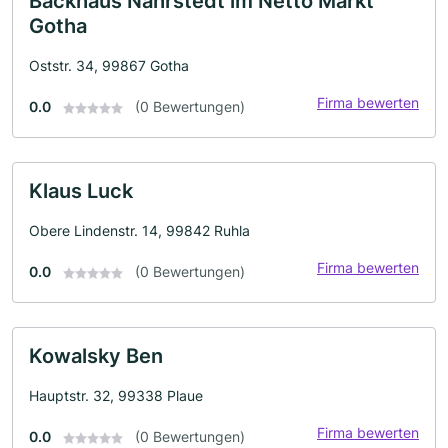
Backhaus Nahrstedt im Netto Markt
Gotha
Oststr. 34, 99867 Gotha
Firma bewerten
0.0
(0 Bewertungen)
Klaus Luck
Obere Lindenstr. 14, 99842 Ruhla
Firma bewerten
0.0
(0 Bewertungen)
Kowalsky Ben
Hauptstr. 32, 99338 Plaue
Firma bewerten
0.0
(0 Bewertungen)