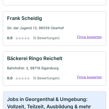
Frank Scheidig
Str. der Jugend 13, 98559 Oberhof
Firma bewerten
0.0
(0 Bewertungen)
Bäckerei Ringo Reichelt
Bahnhofstr. 3, 98716 Elgersburg
Firma bewerten
0.0
(0 Bewertungen)
Jobs in Georgenthal & Umgebung:
Vollzeit, Teilzeit, Ausbildung & mehr