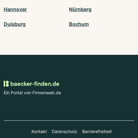
Hannover
Nürnberg
Duisburg
Bochum
Ein Portal von Firmenweb.de
Kontakt
Datenschutz
Barrierefreiheit