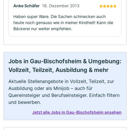
Anke Schäfer
18. Dezember 2013
Haben super Ware. Die Sachen schmecken auch
heute noch genauso wie in meiner Kindheit! Kann die
Bäckerei nur weiter empfehlen.
Jobs in Gau-Bischofsheim & Umgebung:
Vollzeit, Teilzeit, Ausbildung & mehr
Aktuelle Stellenangebote in Vollzeit, Teilzeit, zur
Ausbildung oder als Minijob – auch für
Quereinsteiger und Berufseinsteiger. Einfach filtern
und bewerben.
Jetzt alle Jobs in Gau-Bischofsheim ansehen