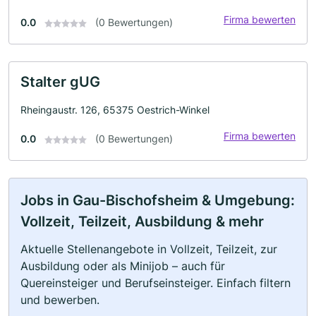
Firma bewerten
0.0
(0 Bewertungen)
Stalter gUG
Rheingaustr. 126, 65375 Oestrich-Winkel
Firma bewerten
0.0
(0 Bewertungen)
Jobs in Gau-Bischofsheim & Umgebung:
Vollzeit, Teilzeit, Ausbildung & mehr
Aktuelle Stellenangebote in Vollzeit, Teilzeit, zur
Ausbildung oder als Minijob – auch für
Quereinsteiger und Berufseinsteiger. Einfach filtern
und bewerben.