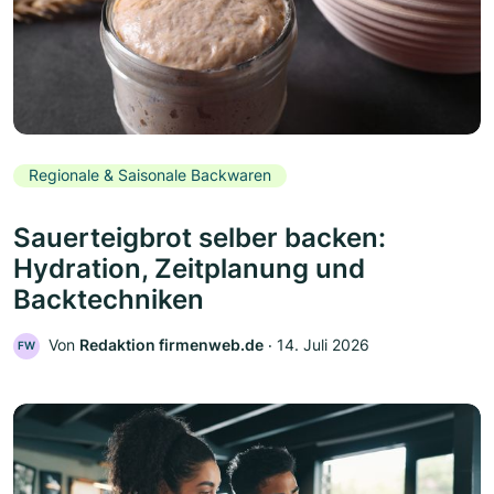
Regionale & Saisonale Backwaren
Sauerteigbrot selber backen:
Hydration, Zeitplanung und
Backtechniken
Von
Redaktion firmenweb.de
‧
14. Juli 2026
FW