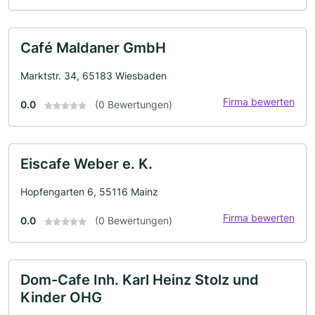
Café Maldaner GmbH
Marktstr. 34, 65183 Wiesbaden
Firma bewerten
0.0
(0 Bewertungen)
Eiscafe Weber e. K.
Hopfengarten 6, 55116 Mainz
Firma bewerten
0.0
(0 Bewertungen)
Dom-Cafe Inh. Karl Heinz Stolz und
Kinder OHG