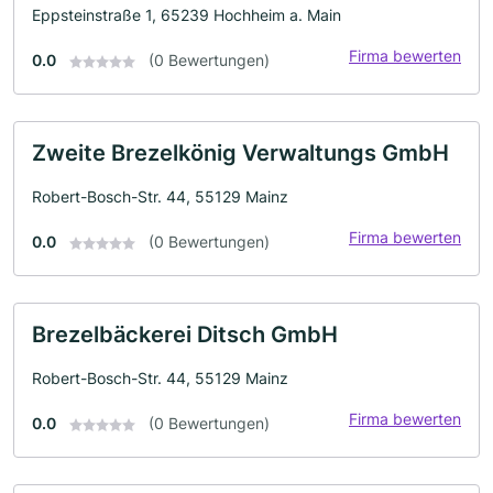
Eppsteinstraße 1, 65239 Hochheim a. Main
Firma bewerten
0.0
(0 Bewertungen)
Zweite Brezelkönig Verwaltungs GmbH
Robert-Bosch-Str. 44, 55129 Mainz
Firma bewerten
0.0
(0 Bewertungen)
Brezelbäckerei Ditsch GmbH
Robert-Bosch-Str. 44, 55129 Mainz
Firma bewerten
0.0
(0 Bewertungen)