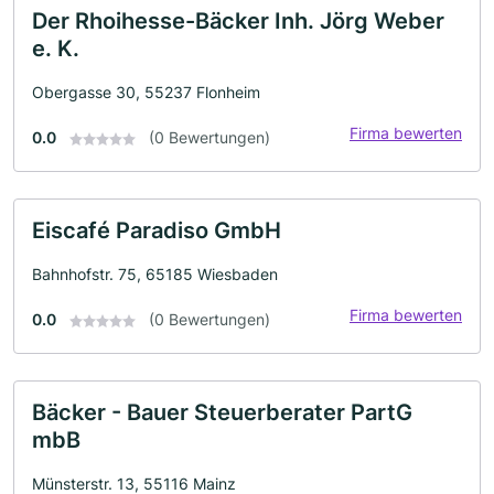
Der Rhoihesse-Bäcker Inh. Jörg Weber
e. K.
Obergasse 30, 55237 Flonheim
Firma bewerten
0.0
(0 Bewertungen)
Eiscafé Paradiso GmbH
Bahnhofstr. 75, 65185 Wiesbaden
Firma bewerten
0.0
(0 Bewertungen)
Bäcker - Bauer Steuerberater PartG
mbB
Münsterstr. 13, 55116 Mainz