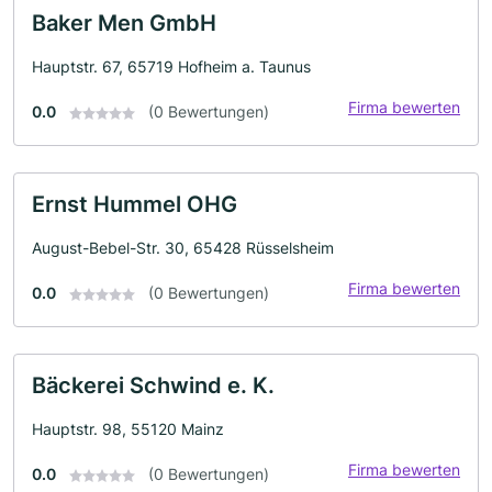
Baker Men GmbH
Hauptstr. 67, 65719 Hofheim a. Taunus
Firma bewerten
0.0
(0 Bewertungen)
Ernst Hummel OHG
August-Bebel-Str. 30, 65428 Rüsselsheim
Firma bewerten
0.0
(0 Bewertungen)
Bäckerei Schwind e. K.
Hauptstr. 98, 55120 Mainz
Firma bewerten
0.0
(0 Bewertungen)