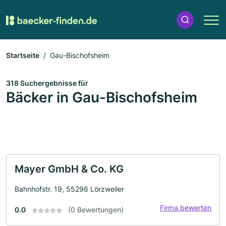
Startseite
Gau-Bischofsheim
318 Suchergebnisse für
Bäcker in Gau-Bischofsheim
Mayer GmbH & Co. KG
Bahnhofstr. 19, 55296 Lörzweiler
Firma bewerten
0.0
(0 Bewertungen)