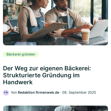
Bäckerei gründen
Der Weg zur eigenen Bäckerei:
Strukturierte Gründung im
Handwerk
Von
Redaktion firmenweb.de
‧
08. September 2025
FW