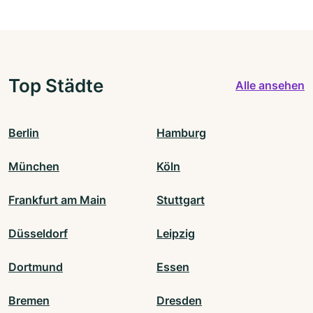
Top Städte
Alle ansehen
Berlin
Hamburg
München
Köln
Frankfurt am Main
Stuttgart
Düsseldorf
Leipzig
Dortmund
Essen
Bremen
Dresden