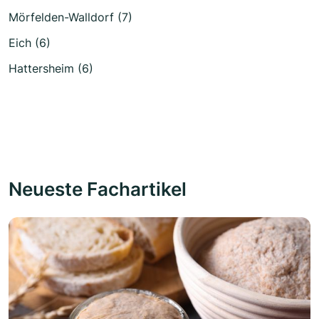
Mörfelden-Walldorf (7)
Eich (6)
Hattersheim (6)
Neueste Fachartikel