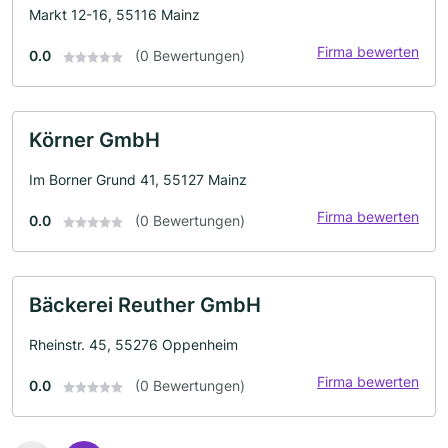
Markt 12-16, 55116 Mainz
Firma bewerten
0.0
(0 Bewertungen)
Körner GmbH
Im Borner Grund 41, 55127 Mainz
Firma bewerten
0.0
(0 Bewertungen)
Bäckerei Reuther GmbH
Rheinstr. 45, 55276 Oppenheim
Firma bewerten
0.0
(0 Bewertungen)