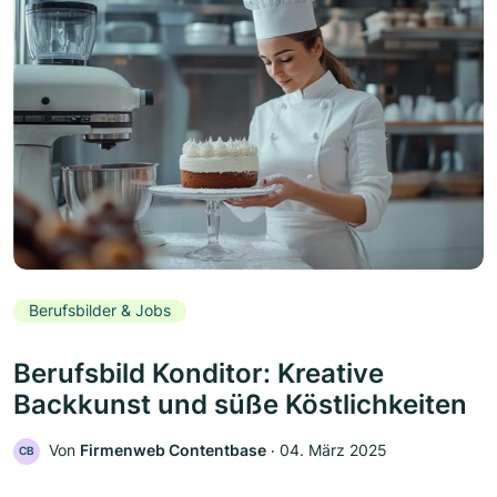
Berufsbilder & Jobs
Berufsbild Konditor: Kreative
Backkunst und süße Köstlichkeiten
Von
Firmenweb Contentbase
‧
04. März 2025
CB