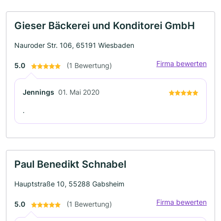
Gieser Bäckerei und Konditorei GmbH
Nauroder Str. 106, 65191 Wiesbaden
Firma bewerten
5.0
(1 Bewertung)
Jennings
01. Mai 2020
.
Paul Benedikt Schnabel
Hauptstraße 10, 55288 Gabsheim
Firma bewerten
5.0
(1 Bewertung)