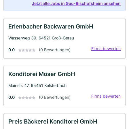
Jetzt alle Jobs in Gau-Bischofsheim ansehen
Erlenbacher Backwaren GmbH
Wasserweg 39, 64521 Groß-Gerau
Firma bewerten
0.0
(0 Bewertungen)
Konditorei Möser GmbH
Mainstr. 47, 65451 Kelsterbach
Firma bewerten
0.0
(0 Bewertungen)
Preis Bäckerei Konditorei GmbH