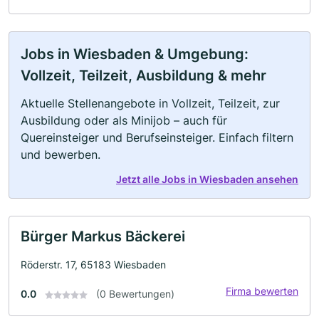
Jobs in Wiesbaden & Umgebung:
Vollzeit, Teilzeit, Ausbildung & mehr
Aktuelle Stellenangebote in Vollzeit, Teilzeit, zur
Ausbildung oder als Minijob – auch für
Quereinsteiger und Berufseinsteiger. Einfach filtern
und bewerben.
Jetzt alle Jobs in Wiesbaden ansehen
Bürger Markus Bäckerei
Röderstr. 17, 65183 Wiesbaden
Firma bewerten
0.0
(0 Bewertungen)