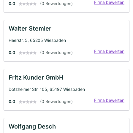
Firma bewerten
0.0
(0 Bewertungen)
Walter Stemler
Heerstr. 5, 65205 Wiesbaden
Firma bewerten
0.0
(0 Bewertungen)
Fritz Kunder GmbH
Dotzheimer Str. 105, 65197 Wiesbaden
Firma bewerten
0.0
(0 Bewertungen)
Wolfgang Desch