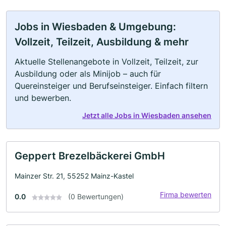
Jobs in Wiesbaden & Umgebung:
Vollzeit, Teilzeit, Ausbildung & mehr
Aktuelle Stellenangebote in Vollzeit, Teilzeit, zur
Ausbildung oder als Minijob – auch für
Quereinsteiger und Berufseinsteiger. Einfach filtern
und bewerben.
Jetzt alle Jobs in Wiesbaden ansehen
Geppert Brezelbäckerei GmbH
Mainzer Str. 21, 55252 Mainz-Kastel
Firma bewerten
0.0
(0 Bewertungen)