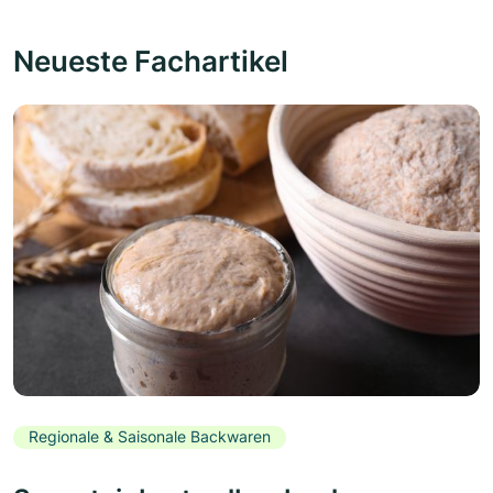
Neueste Fachartikel
Regionale & Saisonale Backwaren