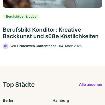
Berufsbilder & Jobs
Berufsbild Konditor: Kreative
Backkunst und süße Köstlichkeiten
Von
Firmenweb Contentbase
‧
04. März 2025
CB
Top Städte
Alle ansehen
Berlin
Hamburg