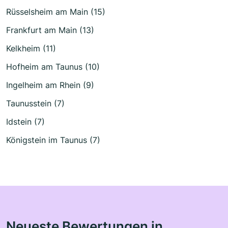
Rüsselsheim am Main (15)
Frankfurt am Main (13)
Kelkheim (11)
Hofheim am Taunus (10)
Ingelheim am Rhein (9)
Taunusstein (7)
Idstein (7)
Königstein im Taunus (7)
Neueste Bewertungen in