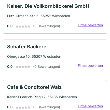
Kaiser. Die Vollkornbäckerei GmbH
Fritz-Ullmann-Str. 5, 55252 Wiesbaden
Firma bewerten
0.0
(0 Bewertungen)
Schäfer Bäckerei
Obergasse 10, 65207 Wiesbaden
Firma bewerten
0.0
(0 Bewertungen)
Cafe & Conditorei Walz
Kaiser-Friedrich-Ring 12, 65185 Wiesbaden
Firma bewerten
0.0
(0 Bewertungen)