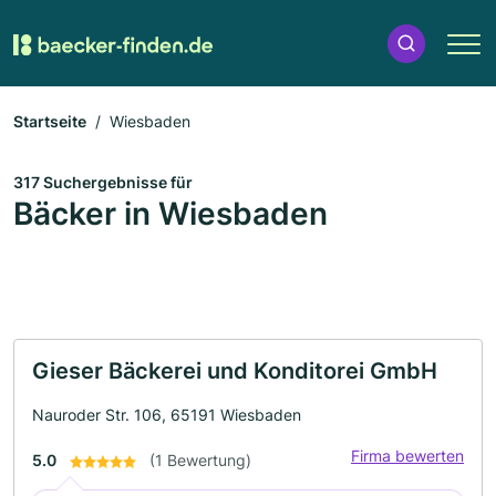
Startseite
Wiesbaden
317 Suchergebnisse für
Bäcker in Wiesbaden
Gieser Bäckerei und Konditorei GmbH
Nauroder Str. 106, 65191 Wiesbaden
Firma bewerten
5.0
(1 Bewertung)