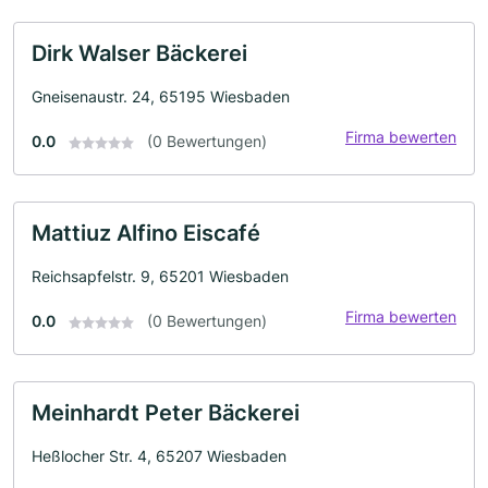
Dirk Walser Bäckerei
Gneisenaustr. 24, 65195 Wiesbaden
Firma bewerten
0.0
(0 Bewertungen)
Mattiuz Alfino Eiscafé
Reichsapfelstr. 9, 65201 Wiesbaden
Firma bewerten
0.0
(0 Bewertungen)
Meinhardt Peter Bäckerei
Heßlocher Str. 4, 65207 Wiesbaden