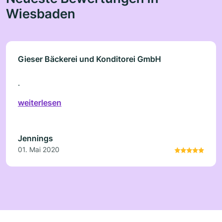
Wiesbaden
Gieser Bäckerei und Konditorei GmbH
.
weiterlesen
Jennings
01. Mai 2020