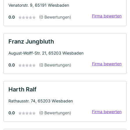
Venatorstr. 9, 65191 Wiesbaden
Firma bewerten
0.0
(0 Bewertungen)
Franz Jungbluth
August-Wolff-Str. 21, 65203 Wiesbaden
Firma bewerten
0.0
(0 Bewertungen)
Harth Ralf
Rathausstr. 74, 65203 Wiesbaden
Firma bewerten
0.0
(0 Bewertungen)