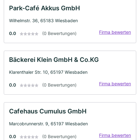
Park-Café Akkus GmbH
Wilhelmstr. 36, 65183 Wiesbaden
Firma bewerten
0.0
(0 Bewertungen)
Bäckerei Klein GmbH & Co.KG
Klarenthaler Str. 10, 65197 Wiesbaden
Firma bewerten
0.0
(0 Bewertungen)
Cafehaus Cumulus GmbH
Marcobrunnerstr. 9, 65197 Wiesbaden
Firma bewerten
0.0
(0 Bewertungen)