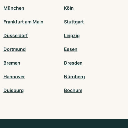
München
Köln
Frankfurt am Main
Stuttgart
Düsseldorf
Leipzig
Dortmund
Essen
Bremen
Dresden
Hannover
Nürnberg
Duisburg
Bochum