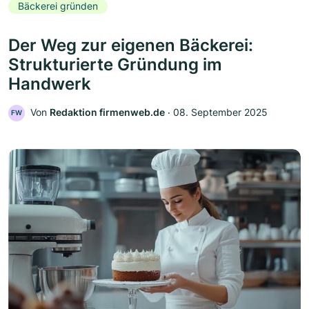
Bäckerei gründen
Der Weg zur eigenen Bäckerei:
Strukturierte Gründung im
Handwerk
Von
Redaktion firmenweb.de
‧
08. September 2025
FW