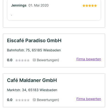
Jennings
01. Mai 2020
.
Eiscafé Paradiso GmbH
Bahnhofstr. 75, 65185 Wiesbaden
Firma bewerten
0.0
(0 Bewertungen)
Café Maldaner GmbH
Marktstr. 34, 65183 Wiesbaden
Firma bewerten
0.0
(0 Bewertungen)