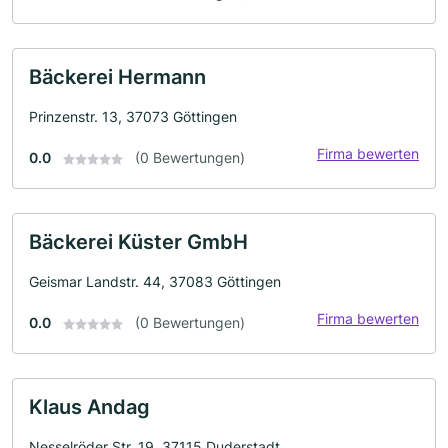
Bäckerei Hermann
Prinzenstr. 13, 37073 Göttingen
Firma bewerten
0.0
(0 Bewertungen)
Bäckerei Küster GmbH
Geismar Landstr. 44, 37083 Göttingen
Firma bewerten
0.0
(0 Bewertungen)
Klaus Andag
Nesselröder Str. 19, 37115 Duderstadt