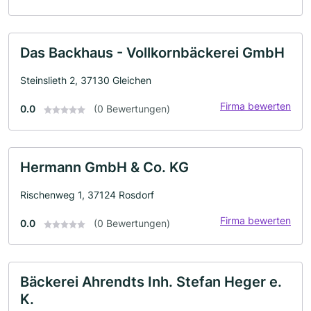
Das Backhaus - Vollkornbäckerei GmbH
Steinslieth 2, 37130 Gleichen
Firma bewerten
0.0
(0 Bewertungen)
Hermann GmbH & Co. KG
Rischenweg 1, 37124 Rosdorf
Firma bewerten
0.0
(0 Bewertungen)
Bäckerei Ahrendts Inh. Stefan Heger e.
K.