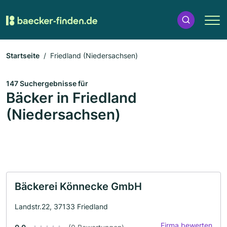
Startseite
Friedland (Niedersachsen)
147 Suchergebnisse für
Bäcker in Friedland
(Niedersachsen)
Bäckerei Könnecke GmbH
Landstr.22, 37133 Friedland
Firma bewerten