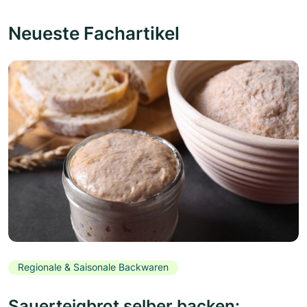
Neueste Fachartikel
Regionale & Saisonale Backwaren
Sauerteigbrot selber backen: