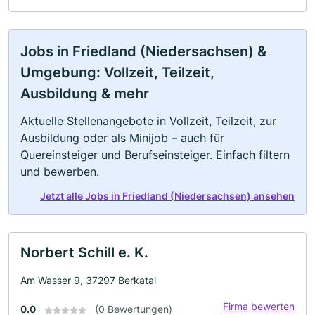
Jobs in Friedland (Niedersachsen) &
Umgebung: Vollzeit, Teilzeit,
Ausbildung & mehr
Aktuelle Stellenangebote in Vollzeit, Teilzeit, zur
Ausbildung oder als Minijob – auch für
Quereinsteiger und Berufseinsteiger. Einfach filtern
und bewerben.
Jetzt alle Jobs in Friedland (Niedersachsen) ansehen
Norbert Schill e. K.
Am Wasser 9, 37297 Berkatal
Firma bewerten
0.0
(0 Bewertungen)