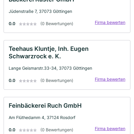
Jüdenstraße 7, 37073 Göttingen
Firma bewerten
0.0
(0 Bewertungen)
Teehaus Kluntje, Inh. Eugen
Schwarzrock e. K.
Lange Geismarstr.33-34, 37073 Göttingen
Firma bewerten
0.0
(0 Bewertungen)
Feinbäckerei Ruch GmbH
Am Flüthedamm 4, 37124 Rosdorf
Firma bewerten
0.0
(0 Bewertungen)