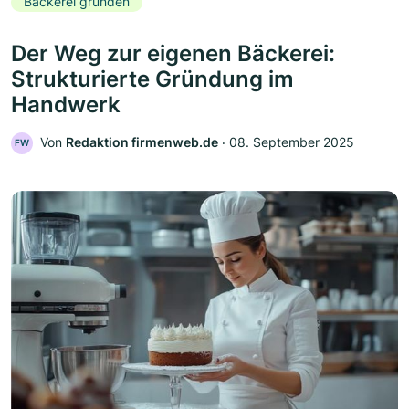
Bäckerei gründen
Der Weg zur eigenen Bäckerei:
Strukturierte Gründung im
Handwerk
Von
Redaktion firmenweb.de
‧
08. September 2025
FW