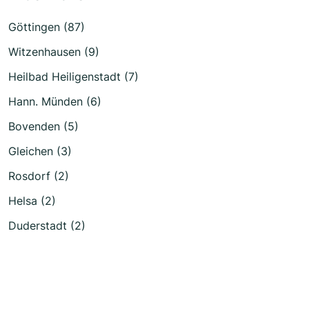
Göttingen (87)
Witzenhausen (9)
Heilbad Heiligenstadt (7)
Hann. Münden (6)
Bovenden (5)
Gleichen (3)
Rosdorf (2)
Helsa (2)
Duderstadt (2)