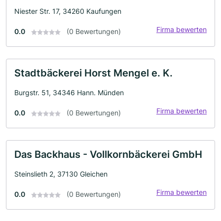
Niester Str. 17, 34260 Kaufungen
Firma bewerten
0.0
(0 Bewertungen)
Stadtbäckerei Horst Mengel e. K.
Burgstr. 51, 34346 Hann. Münden
Firma bewerten
0.0
(0 Bewertungen)
Das Backhaus - Vollkornbäckerei GmbH
Steinslieth 2, 37130 Gleichen
Firma bewerten
0.0
(0 Bewertungen)