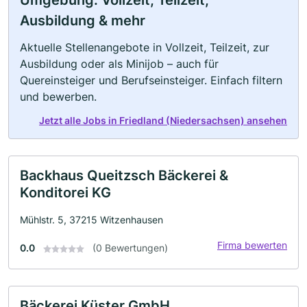
Umgebung: Vollzeit, Teilzeit,
Ausbildung & mehr
Aktuelle Stellenangebote in Vollzeit, Teilzeit, zur
Ausbildung oder als Minijob – auch für
Quereinsteiger und Berufseinsteiger. Einfach filtern
und bewerben.
Jetzt alle Jobs in Friedland (Niedersachsen) ansehen
Backhaus Queitzsch Bäckerei &
Konditorei KG
Mühlstr. 5, 37215 Witzenhausen
Firma bewerten
0.0
(0 Bewertungen)
Bäckerei Küster GmbH