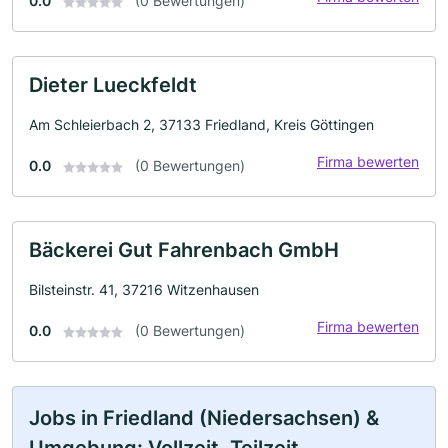
0.0
(0 Bewertungen)
Dieter Lueckfeldt
Am Schleierbach 2, 37133 Friedland, Kreis Göttingen
Firma bewerten
0.0
(0 Bewertungen)
Bäckerei Gut Fahrenbach GmbH
Bilsteinstr. 41, 37216 Witzenhausen
Firma bewerten
0.0
(0 Bewertungen)
Jobs in Friedland (Niedersachsen) &