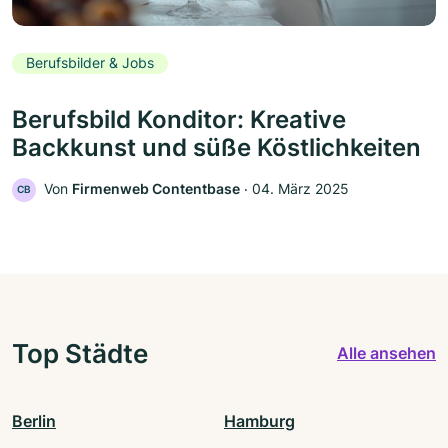
Berufsbilder & Jobs
Berufsbild Konditor: Kreative
Backkunst und süße Köstlichkeiten
Von
Firmenweb Contentbase
‧
04. März 2025
CB
Top Städte
Alle ansehen
Berlin
Hamburg