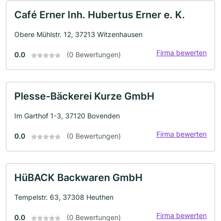
Café Erner Inh. Hubertus Erner e. K.
Obere Mühlstr. 12, 37213 Witzenhausen
Firma bewerten
0.0
(0 Bewertungen)
Plesse-Bäckerei Kurze GmbH
Im Garthof 1-3, 37120 Bovenden
Firma bewerten
0.0
(0 Bewertungen)
HüBACK Backwaren GmbH
Tempelstr. 63, 37308 Heuthen
Firma bewerten
0.0
(0 Bewertungen)