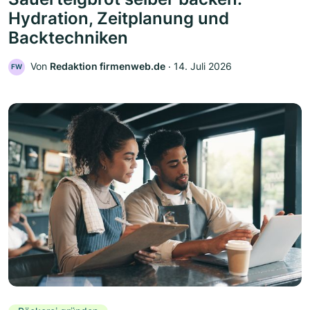
Hydration, Zeitplanung und
Backtechniken
Von
Redaktion firmenweb.de
‧
14. Juli 2026
FW