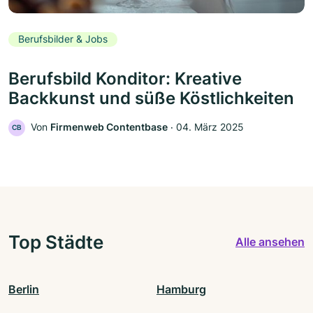
Berufsbilder & Jobs
Berufsbild Konditor: Kreative
Backkunst und süße Köstlichkeiten
Von
Firmenweb Contentbase
‧
04. März 2025
CB
Top Städte
Alle ansehen
Berlin
Hamburg