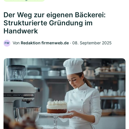
Der Weg zur eigenen Bäckerei:
Strukturierte Gründung im
Handwerk
Von
Redaktion firmenweb.de
‧
08. September 2025
FW