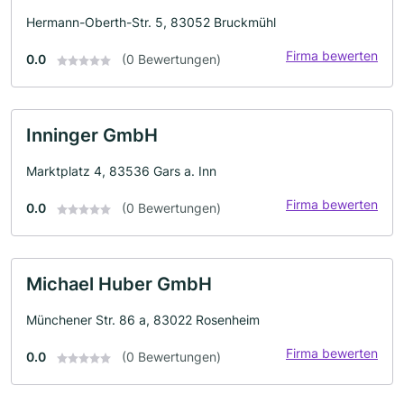
Hermann-Oberth-Str. 5, 83052 Bruckmühl
Firma bewerten
0.0
(0 Bewertungen)
Inninger GmbH
Marktplatz 4, 83536 Gars a. Inn
Firma bewerten
0.0
(0 Bewertungen)
Michael Huber GmbH
Münchener Str. 86 a, 83022 Rosenheim
Firma bewerten
0.0
(0 Bewertungen)