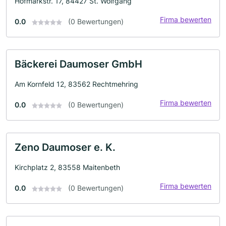
Hofmarkstr. 17, 84427 St. Wolfgang
Firma bewerten
0.0
(0 Bewertungen)
Bäckerei Daumoser GmbH
Am Kornfeld 12, 83562 Rechtmehring
Firma bewerten
0.0
(0 Bewertungen)
Zeno Daumoser e. K.
Kirchplatz 2, 83558 Maitenbeth
Firma bewerten
0.0
(0 Bewertungen)