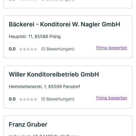
Bäckerei - Konditorei W. Nagler GmbH
Hauptstr. 11, 85586 Poing
Firma bewerten
0.0
(0 Bewertungen)
Willer Konditoreibetrieb GmbH
Heimstettenerstr. 1, 85599 Parsdorf
Firma bewerten
0.0
(0 Bewertungen)
Franz Gruber