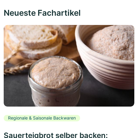
Neueste Fachartikel
Regionale & Saisonale Backwaren
Sauerteigbrot selber backen: