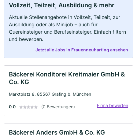
Vollzeit, Teilzeit, Ausbildung & mehr
Aktuelle Stellenangebote in Vollzeit, Teilzeit, zur
Ausbildung oder als Minijob – auch für
Quereinsteiger und Berufseinsteiger. Einfach filtern
und bewerben.
Jetzt alle Jobs in Frauenneuharting ansehen
Bäckerei Konditorei Kreitmaier GmbH &
Co. KG
Marktplatz 8, 85567 Grafing b. München
Firma bewerten
0.0
(0 Bewertungen)
Bäckerei Anders GmbH & Co. KG