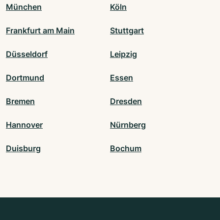
München
Köln
Frankfurt am Main
Stuttgart
Düsseldorf
Leipzig
Dortmund
Essen
Bremen
Dresden
Hannover
Nürnberg
Duisburg
Bochum