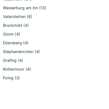
Wasserburg am Inn (13)
Vaterstetten (8)
Bruckmühl (4)
Glonn (4)
Ebersberg (4)
Stephanskirchen (4)
Grafing (4)
Kolbermoor (4)
Poing (3)