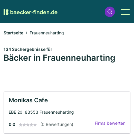
Startseite
Frauenneuharting
134 Suchergebnisse für
Bäcker in Frauenneuharting
Monikas Cafe
EBE 20, 83553 Frauenneuharting
Firma bewerten
0.0
(0 Bewertungen)