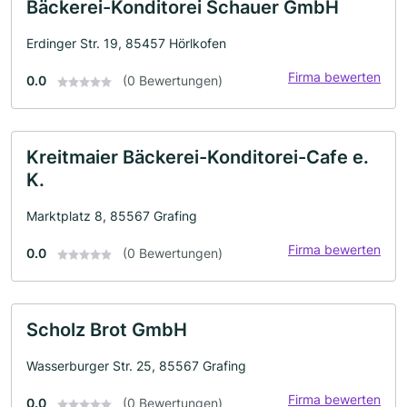
Bäckerei-Konditorei Schauer GmbH
Erdinger Str. 19, 85457 Hörlkofen
Firma bewerten
0.0
(0 Bewertungen)
Kreitmaier Bäckerei-Konditorei-Cafe e.
K.
Marktplatz 8, 85567 Grafing
Firma bewerten
0.0
(0 Bewertungen)
Scholz Brot GmbH
Wasserburger Str. 25, 85567 Grafing
Firma bewerten
0.0
(0 Bewertungen)