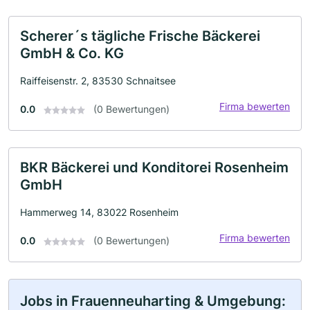
Scherer´s tägliche Frische Bäckerei
GmbH & Co. KG
Raiffeisenstr. 2, 83530 Schnaitsee
Firma bewerten
0.0
(0 Bewertungen)
BKR Bäckerei und Konditorei Rosenheim
GmbH
Hammerweg 14, 83022 Rosenheim
Firma bewerten
0.0
(0 Bewertungen)
Jobs in Frauenneuharting & Umgebung: