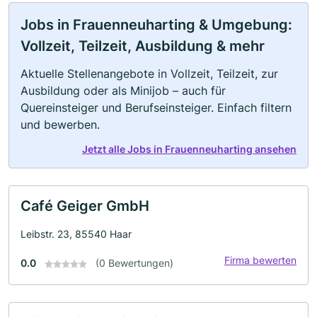
Jobs in Frauenneuharting & Umgebung:
Vollzeit, Teilzeit, Ausbildung & mehr
Aktuelle Stellenangebote in Vollzeit, Teilzeit, zur
Ausbildung oder als Minijob – auch für
Quereinsteiger und Berufseinsteiger. Einfach filtern
und bewerben.
Jetzt alle Jobs in Frauenneuharting ansehen
Café Geiger GmbH
Leibstr. 23, 85540 Haar
Firma bewerten
0.0
(0 Bewertungen)