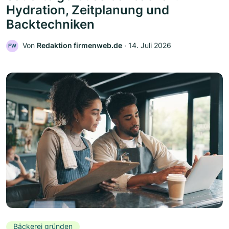
Hydration, Zeitplanung und
Backtechniken
Von
Redaktion firmenweb.de
‧
14. Juli 2026
FW
Bäckerei gründen