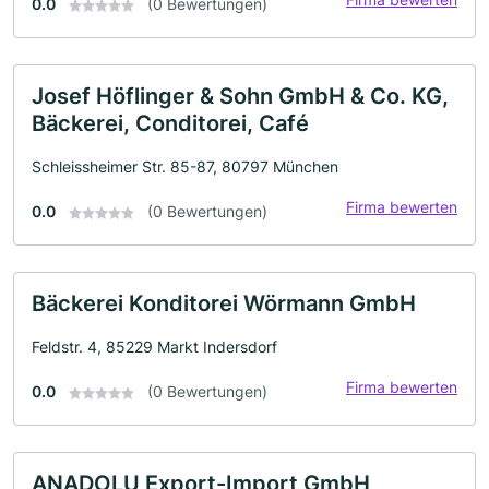
0.0
(0 Bewertungen)
Josef Höflinger & Sohn GmbH & Co. KG,
Bäckerei, Conditorei, Café
Schleissheimer Str. 85-87, 80797 München
Firma bewerten
0.0
(0 Bewertungen)
Bäckerei Konditorei Wörmann GmbH
Feldstr. 4, 85229 Markt Indersdorf
Firma bewerten
0.0
(0 Bewertungen)
ANADOLU Export-Import GmbH