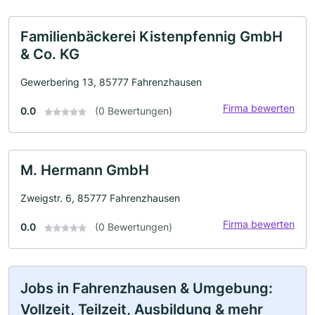
Familienbäckerei Kistenpfennig GmbH
& Co. KG
Gewerbering 13, 85777 Fahrenzhausen
Firma bewerten
0.0
(0 Bewertungen)
M. Hermann GmbH
Zweigstr. 6, 85777 Fahrenzhausen
Firma bewerten
0.0
(0 Bewertungen)
Jobs in Fahrenzhausen & Umgebung:
Vollzeit, Teilzeit, Ausbildung & mehr