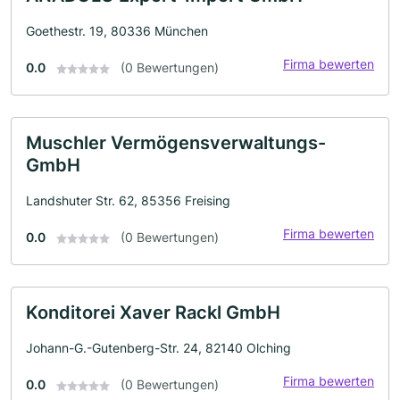
Goethestr. 19, 80336 München
Firma bewerten
0.0
(0 Bewertungen)
Muschler Vermögensverwaltungs-
GmbH
Landshuter Str. 62, 85356 Freising
Firma bewerten
0.0
(0 Bewertungen)
Konditorei Xaver Rackl GmbH
Johann-G.-Gutenberg-Str. 24, 82140 Olching
Firma bewerten
0.0
(0 Bewertungen)