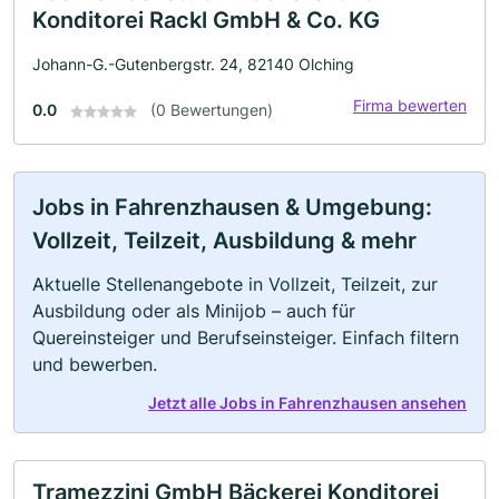
Konditorei Rackl GmbH & Co. KG
Johann-G.-Gutenbergstr. 24, 82140 Olching
Firma bewerten
0.0
(0 Bewertungen)
Jobs in Fahrenzhausen & Umgebung:
Vollzeit, Teilzeit, Ausbildung & mehr
Aktuelle Stellenangebote in Vollzeit, Teilzeit, zur
Ausbildung oder als Minijob – auch für
Quereinsteiger und Berufseinsteiger. Einfach filtern
und bewerben.
Jetzt alle Jobs in Fahrenzhausen ansehen
Tramezzini GmbH Bäckerei Konditorei