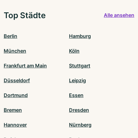
Top Städte
Alle ansehen
Berlin
Hamburg
München
Köln
Frankfurt am Main
Stuttgart
Düsseldorf
Leipzig
Dortmund
Essen
Bremen
Dresden
Hannover
Nürnberg