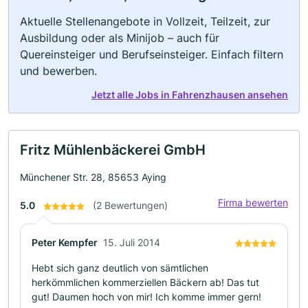
Aktuelle Stellenangebote in Vollzeit, Teilzeit, zur
Ausbildung oder als Minijob – auch für
Quereinsteiger und Berufseinsteiger. Einfach filtern
und bewerben.
Jetzt alle Jobs in Fahrenzhausen ansehen
Fritz Mühlenbäckerei GmbH
Münchener Str. 28, 85653 Aying
Firma bewerten
5.0
(2 Bewertungen)
Peter Kempfer
15. Juli 2014
Hebt sich ganz deutlich von sämtlichen
herkömmlichen kommerziellen Bäckern ab! Das tut
gut! Daumen hoch von mir! Ich komme immer gern!