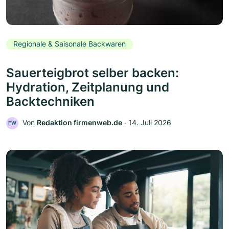
Regionale & Saisonale Backwaren
Sauerteigbrot selber backen:
Hydration, Zeitplanung und
Backtechniken
Von
Redaktion firmenweb.de
‧
14. Juli 2026
FW