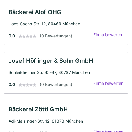
Bäckerei Alof OHG
Hans-Sachs-Str. 12, 80469 München
Firma bewerten
0.0
(0 Bewertungen)
Josef Höflinger & Sohn GmbH
Schleißheimer Str. 85-87, 80797 München
Firma bewerten
0.0
(0 Bewertungen)
Bäckerei Zöttl GmbH
Adi-Maislinger-Str. 12, 81373 München
Firma bewerten