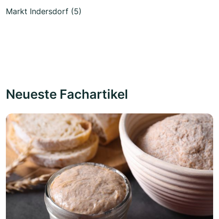
Markt Indersdorf (5)
Neueste Fachartikel