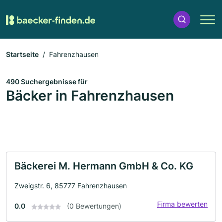
Startseite
Fahrenzhausen
490 Suchergebnisse für
Bäcker in Fahrenzhausen
Bäckerei M. Hermann GmbH & Co. KG
Zweigstr. 6, 85777 Fahrenzhausen
Firma bewerten
0.0
(0 Bewertungen)