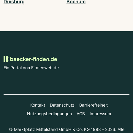
Duisburg
Bochum
Ein Portal von Firmenweb.de
Kontakt
Datenschutz
Barrierefreiheit
Nutzungsbedingungen
AGB
Impressum
© Marktplatz Mittelstand GmbH & Co. KG 1998 - 2026. Alle