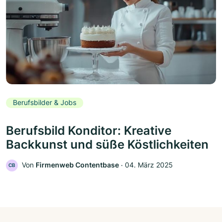
Berufsbilder & Jobs
Berufsbild Konditor: Kreative
Backkunst und süße Köstlichkeiten
Von
Firmenweb Contentbase
‧
04. März 2025
CB