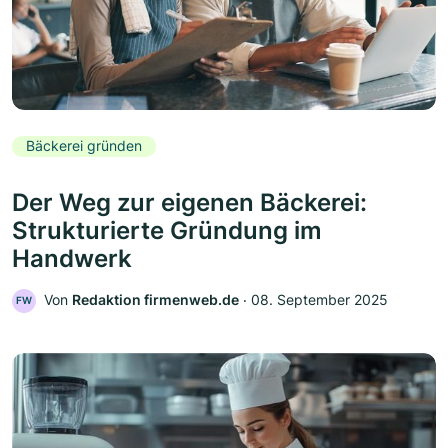
Bäckerei gründen
Der Weg zur eigenen Bäckerei:
Strukturierte Gründung im
Handwerk
Von
Redaktion firmenweb.de
‧
08. September 2025
FW