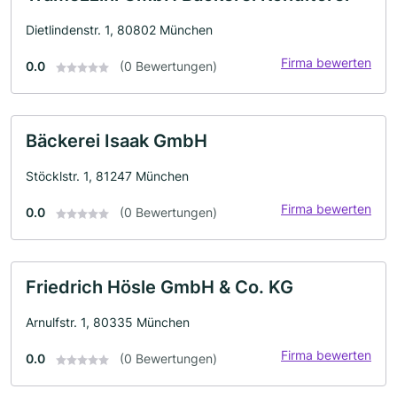
Dietlindenstr. 1, 80802 München
Firma bewerten
0.0
(0 Bewertungen)
Bäckerei Isaak GmbH
Stöcklstr. 1, 81247 München
Firma bewerten
0.0
(0 Bewertungen)
Friedrich Hösle GmbH & Co. KG
Arnulfstr. 1, 80335 München
Firma bewerten
0.0
(0 Bewertungen)