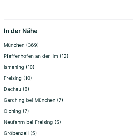
In der Nähe
München (369)
Pfaffenhofen an der Ilm (12)
Ismaning (10)
Freising (10)
Dachau (8)
Garching bei München (7)
Olching (7)
Neufahrn bei Freising (5)
Gröbenzell (5)