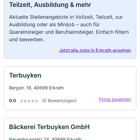
Teilzeit, Ausbildung & mehr
Aktuelle Stellenangebote in Vollzeit, Teilzeit, zur
Ausbildung oder als Minijob – auch für
Quereinsteiger und Berufseinsteiger. Einfach filtern
und bewerben.
Jetzt alle Jobs in Erkrath ansehen
Terbuyken
Bergstr. 16, 40699 Erkrath
Firma bewerten
0.0
(0 Bewertungen)
Bäckerei Terbuyken GmbH
Neuenhausplatz 24, 40699 Erkrath