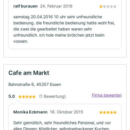
ralf burauen
24. Februar 2016
samstag 20.04.2016 10 uhr sehr unfreundliche
bedienung. die freundliche bedienung hatte wohl frei,
die zwei die gearbeitet haben waren sehr
unfreundlich. ich hole meine brötchen jetzt beim
voosen.
Cafe am Markt
Bahnstraße 6, 45257 Essen
Firma bewerten
5.0
(1 Bewertung)
Monika Eckmann
16. Oktober 2015
Sehr gemütlich, sehr freundliches Personal, und vor
allen Dingen: Köstlicher, selbstgebackener Kuchen.