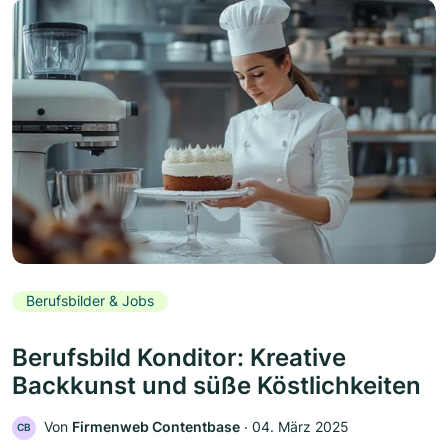
Berufsbilder & Jobs
Berufsbild Konditor: Kreative
Backkunst und süße Köstlichkeiten
Von
Firmenweb Contentbase
‧
04. März 2025
CB