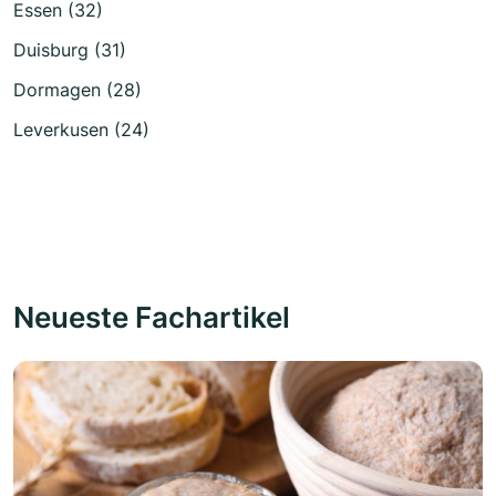
Essen (32)
Duisburg (31)
Dormagen (28)
Leverkusen (24)
Neueste Fachartikel