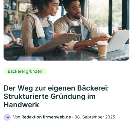
Bäckerei gründen
Der Weg zur eigenen Bäckerei:
Strukturierte Gründung im
Handwerk
Von
Redaktion firmenweb.de
‧
08. September 2025
FW