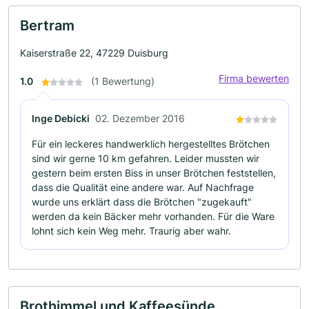
Bertram
Kaiserstraße 22, 47229 Duisburg
Firma bewerten
1.0
(1 Bewertung)
Inge Debicki
02. Dezember 2016
Für ein leckeres handwerklich hergestelltes Brötchen
sind wir gerne 10 km gefahren. Leider mussten wir
gestern beim ersten Biss in unser Brötchen feststellen,
dass die Qualität eine andere war. Auf Nachfrage
wurde uns erklärt dass die Brötchen "zugekauft"
werden da kein Bäcker mehr vorhanden. Für die Ware
lohnt sich kein Weg mehr. Traurig aber wahr.
Brothimmel und Kaffeesünde