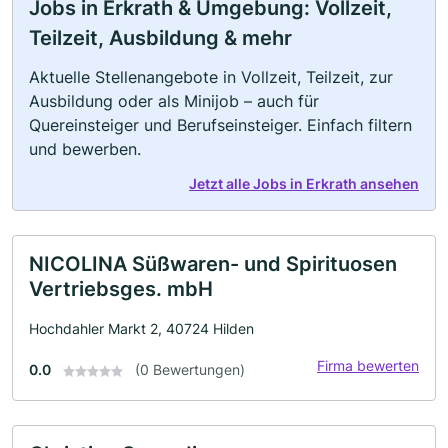
Jobs in Erkrath & Umgebung: Vollzeit,
Teilzeit, Ausbildung & mehr
Aktuelle Stellenangebote in Vollzeit, Teilzeit, zur
Ausbildung oder als Minijob – auch für
Quereinsteiger und Berufseinsteiger. Einfach filtern
und bewerben.
Jetzt alle Jobs in Erkrath ansehen
NICOLINA Süßwaren- und Spirituosen
Vertriebsges. mbH
Hochdahler Markt 2, 40724 Hilden
Firma bewerten
0.0
(0 Bewertungen)