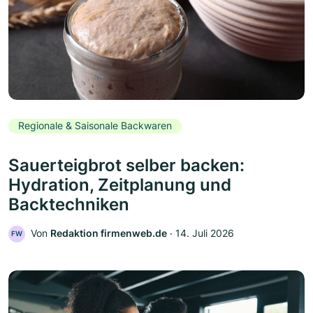
Regionale & Saisonale Backwaren
Sauerteigbrot selber backen:
Hydration, Zeitplanung und
Backtechniken
Von
Redaktion firmenweb.de
‧
14. Juli 2026
FW