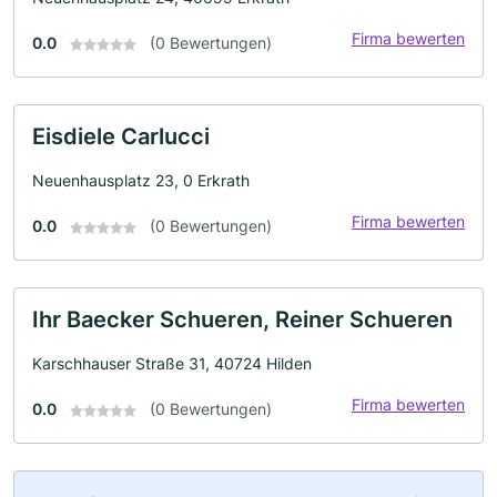
Firma bewerten
0.0
(0 Bewertungen)
Eisdiele Carlucci
Neuenhausplatz 23, 0 Erkrath
Firma bewerten
0.0
(0 Bewertungen)
Ihr Baecker Schueren, Reiner Schueren
Karschhauser Straße 31, 40724 Hilden
Firma bewerten
0.0
(0 Bewertungen)