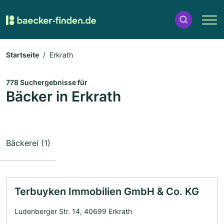
Startseite
Erkrath
778 Suchergebnisse für
Bäcker in Erkrath
Bäckerei (1)
Terbuyken Immobilien GmbH & Co. KG
Ludenberger Str. 14, 40699 Erkrath