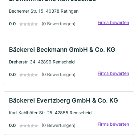
Bechemer Str. 15, 40878 Ratingen
Firma bewerten
0.0
(0 Bewertungen)
Bäckerei Beckmann GmbH & Co. KG
Dreherstr. 34, 42899 Remscheid
Firma bewerten
0.0
(0 Bewertungen)
Bäckerei Evertzberg GmbH & Co. KG
Karl-Kahlhöfer-Str. 25, 42855 Remscheid
Firma bewerten
0.0
(0 Bewertungen)