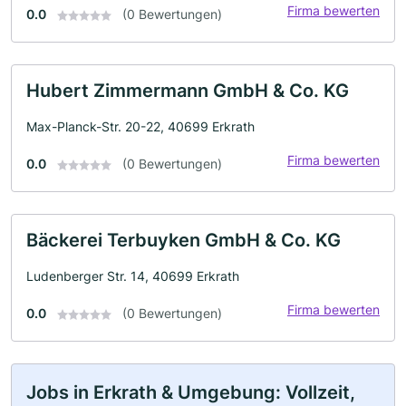
Firma bewerten
0.0
(0 Bewertungen)
Hubert Zimmermann GmbH & Co. KG
Max-Planck-Str. 20-22, 40699 Erkrath
Firma bewerten
0.0
(0 Bewertungen)
Bäckerei Terbuyken GmbH & Co. KG
Ludenberger Str. 14, 40699 Erkrath
Firma bewerten
0.0
(0 Bewertungen)
Jobs in Erkrath & Umgebung: Vollzeit,