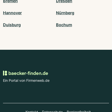
Bremen
Dresden
Hannover
Nürnberg
Duisburg
Bochum
Ein Portal von Firmenweb.de
Kontakt
Datenschutz
Barrierefreiheit