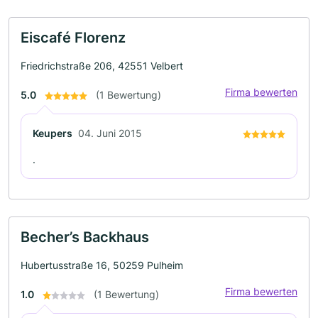
Eiscafé Florenz
Friedrichstraße 206, 42551 Velbert
Firma bewerten
5.0
(1 Bewertung)
Keupers
04. Juni 2015
.
Becher’s Backhaus
Hubertusstraße 16, 50259 Pulheim
Firma bewerten
1.0
(1 Bewertung)