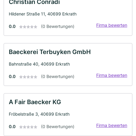
Christian Conradi
Hildener Straße 11, 40699 Erkrath
Firma bewerten
0.0
(0 Bewertungen)
Baeckerei Terbuyken GmbH
Bahnstraße 40, 40699 Erkrath
Firma bewerten
0.0
(0 Bewertungen)
A Fair Baecker KG
Fröbelstraße 3, 40699 Erkrath
Firma bewerten
0.0
(0 Bewertungen)