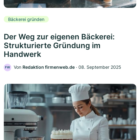
Bäckerei gründen
Der Weg zur eigenen Bäckerei:
Strukturierte Gründung im
Handwerk
Von
Redaktion firmenweb.de
‧
08. September 2025
FW