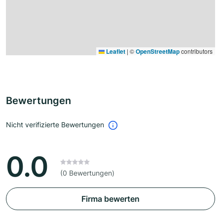
Leaflet
|
©
OpenStreetMap
contributors
Bewertungen
Nicht verifizierte Bewertungen
0.0
(0 Bewertungen)
Firma bewerten