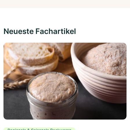
Neueste Fachartikel