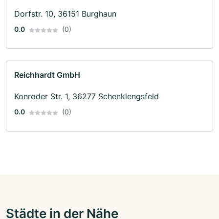
Dorfstr. 10, 36151 Burghaun
0.0
(0)
Reichhardt GmbH
Konroder Str. 1, 36277 Schenklengsfeld
0.0
(0)
Städte in der Nähe