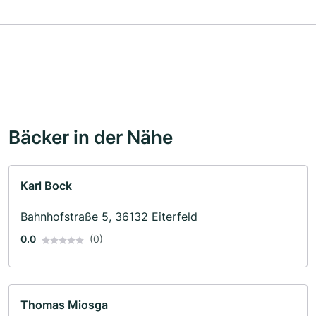
Bäcker in der Nähe
Karl Bock
Bahnhofstraße 5, 36132 Eiterfeld
0.0
(0)
Thomas Miosga