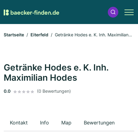
Startseite
Eiterfeld
Getränke Hodes e. K. Inh. Maximilian
Hodes
Getränke Hodes e. K. Inh.
Maximilian Hodes
0.0
(0 Bewertungen)
Kontakt
Info
Map
Bewertungen