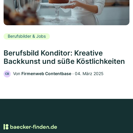
Berufsbilder & Jobs
Berufsbild Konditor: Kreative
Backkunst und süße Köstlichkeiten
Von
Firmenweb Contentbase
‧
04. März 2025
CB