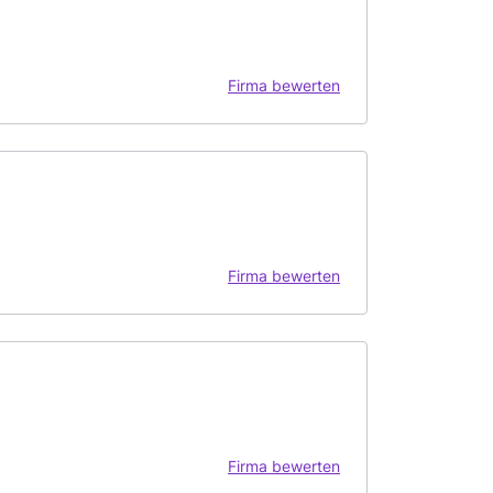
Firma bewerten
Firma bewerten
Firma bewerten