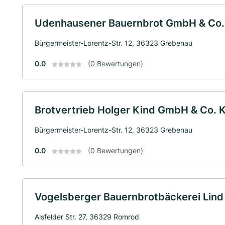
Udenhausener Bauernbrot GmbH & Co
Bürgermeister-Lorentz-Str. 12, 36323 Grebenau
0.0
(0 Bewertungen)
Brotvertrieb Holger Kind GmbH & Co. 
Bürgermeister-Lorentz-Str. 12, 36323 Grebenau
0.0
(0 Bewertungen)
Vogelsberger Bauernbrotbäckerei Lin
Alsfelder Str. 27, 36329 Romrod