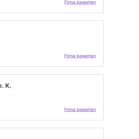
Firma bewerten
Firma bewerten
. K.
Firma bewerten