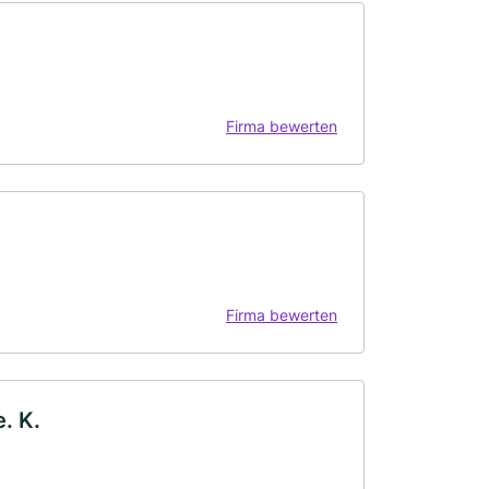
Firma bewerten
Firma bewerten
. K.