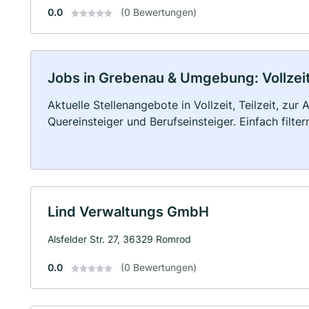
0.0
(0 Bewertungen)
Jobs in Grebenau & Umgebung: Vollzeit,
Aktuelle Stellenangebote in Vollzeit, Teilzeit, zur
Quereinsteiger und Berufseinsteiger. Einfach filte
Lind Verwaltungs GmbH
Alsfelder Str. 27, 36329 Romrod
0.0
(0 Bewertungen)