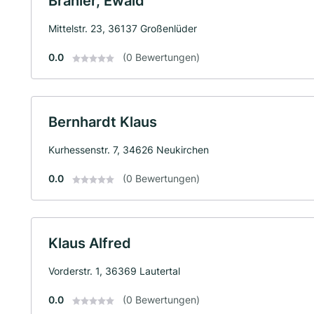
Brähler, Ewald
Mittelstr. 23, 36137 Großenlüder
0.0
(0 Bewertungen)
Bernhardt Klaus
Kurhessenstr. 7, 34626 Neukirchen
0.0
(0 Bewertungen)
Klaus Alfred
Vorderstr. 1, 36369 Lautertal
0.0
(0 Bewertungen)