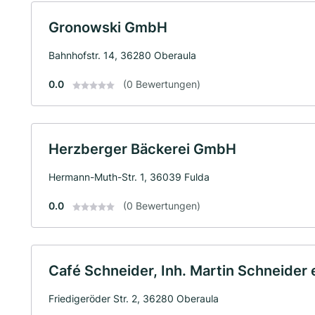
Gronowski GmbH
Bahnhofstr. 14, 36280 Oberaula
0.0
(0 Bewertungen)
Herzberger Bäckerei GmbH
Hermann-Muth-Str. 1, 36039 Fulda
0.0
(0 Bewertungen)
Café Schneider, Inh. Martin Schneider e
Friedigeröder Str. 2, 36280 Oberaula