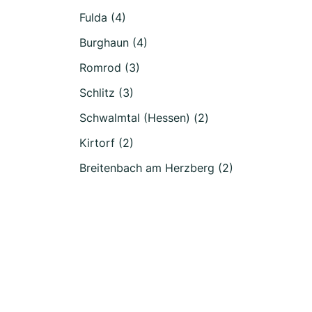
Fulda (4)
Burghaun (4)
Romrod (3)
Schlitz (3)
Schwalmtal (Hessen) (2)
Kirtorf (2)
Breitenbach am Herzberg (2)