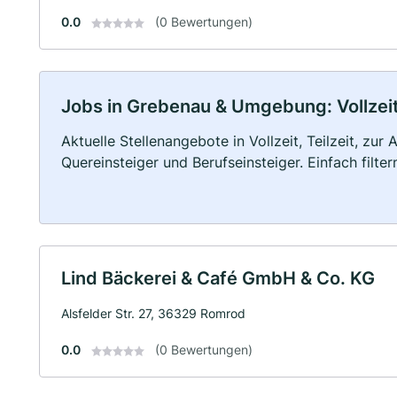
0.0
(0 Bewertungen)
Jobs in Grebenau & Umgebung: Vollzeit,
Aktuelle Stellenangebote in Vollzeit, Teilzeit, zur
Quereinsteiger und Berufseinsteiger. Einfach filte
Lind Bäckerei & Café GmbH & Co. KG
Alsfelder Str. 27, 36329 Romrod
0.0
(0 Bewertungen)