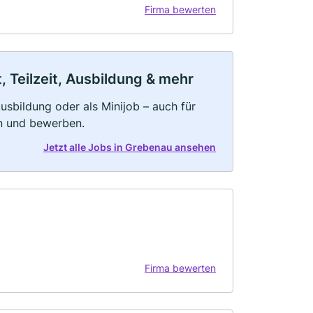
Firma bewerten
 Teilzeit, Ausbildung & mehr
 Ausbildung oder als Minijob – auch für
rn und bewerben.
Jetzt alle Jobs in Grebenau ansehen
Firma bewerten