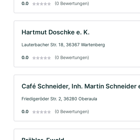
0.0
(0 Bewertungen)
Hartmut Doschke e. K.
Lauterbacher Str. 18, 36367 Wartenberg
0.0
(0 Bewertungen)
Café Schneider, Inh. Martin Schneider e
Friedigeröder Str. 2, 36280 Oberaula
0.0
(0 Bewertungen)