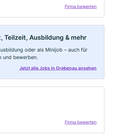
Firma bewerten
 Teilzeit, Ausbildung & mehr
 Ausbildung oder als Minijob – auch für
rn und bewerben.
Jetzt alle Jobs in Grebenau ansehen
Firma bewerten