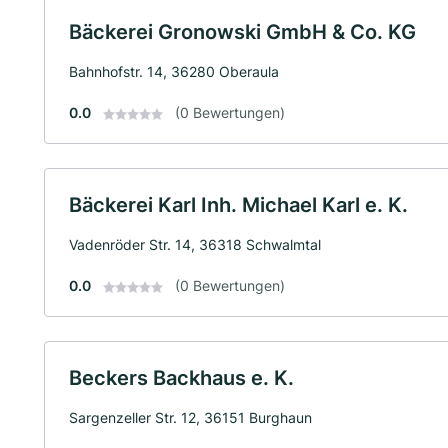
Bäckerei Gronowski GmbH & Co. KG
Bahnhofstr. 14, 36280 Oberaula
0.0
(0 Bewertungen)
Bäckerei Karl Inh. Michael Karl e. K.
Vadenröder Str. 14, 36318 Schwalmtal
0.0
(0 Bewertungen)
Beckers Backhaus e. K.
Sargenzeller Str. 12, 36151 Burghaun