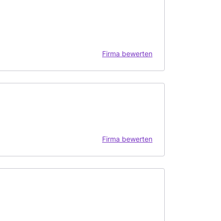
Firma bewerten
Firma bewerten