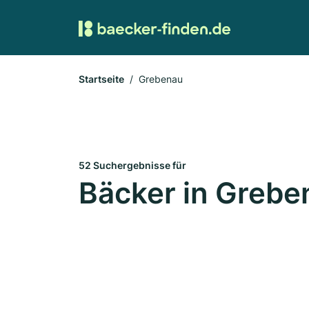
Startseite
Grebenau
52 Suchergebnisse für
Bäcker in Grebe