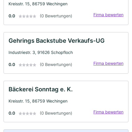
Kreisstr. 15, 86759 Wechingen
Firma bewerten
0.0
(0 Bewertungen)
Gehrings Backstube Verkaufs-UG
Industriestr. 3, 91626 Schopfloch
Firma bewerten
0.0
(0 Bewertungen)
Bäckerei Sonntag e. K.
Kreisstr. 15, 86759 Wechingen
Firma bewerten
0.0
(0 Bewertungen)