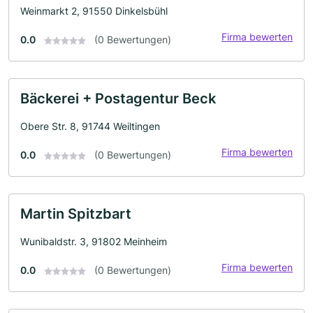
Weinmarkt 2, 91550 Dinkelsbühl
Firma bewerten
0.0
(0 Bewertungen)
Bäckerei + Postagentur Beck
Obere Str. 8, 91744 Weiltingen
Firma bewerten
0.0
(0 Bewertungen)
Martin Spitzbart
Wunibaldstr. 3, 91802 Meinheim
Firma bewerten
0.0
(0 Bewertungen)