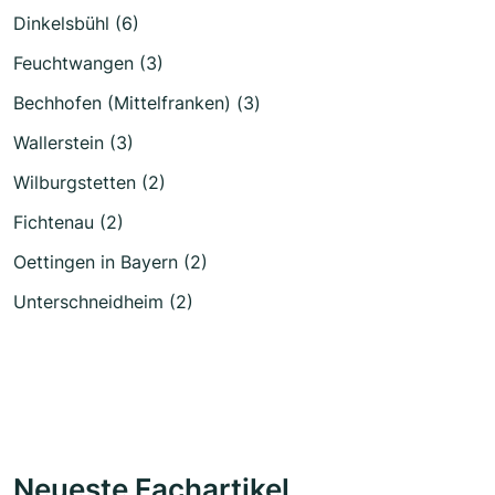
Dinkelsbühl (6)
Feuchtwangen (3)
Bechhofen (Mittelfranken) (3)
Wallerstein (3)
Wilburgstetten (2)
Fichtenau (2)
Oettingen in Bayern (2)
Unterschneidheim (2)
Neueste Fachartikel