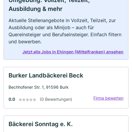
Umgebung: Vollzeit, Teilzeit,
Ausbildung & mehr
Aktuelle Stellenangebote in Vollzeit, Teilzeit, zur
Ausbildung oder als Minijob – auch für
Quereinsteiger und Berufseinsteiger. Einfach filtern
und bewerben.
Jetzt alle Jobs in Ehingen (Mittelfranken) ansehen
Burker Landbäckerei Beck
Bechhofener Str. 1, 91596 Burk
Firma bewerten
0.0
(0 Bewertungen)
Bäckerei Sonntag e. K.