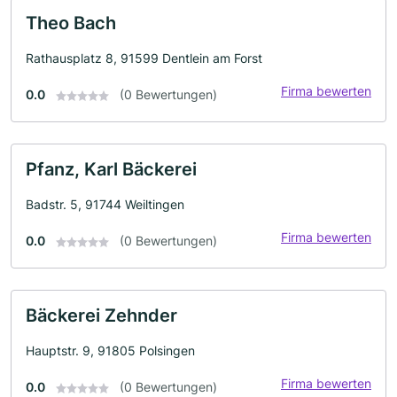
Theo Bach
Rathausplatz 8, 91599 Dentlein am Forst
Firma bewerten
0.0
(0 Bewertungen)
Pfanz, Karl Bäckerei
Badstr. 5, 91744 Weiltingen
Firma bewerten
0.0
(0 Bewertungen)
Bäckerei Zehnder
Hauptstr. 9, 91805 Polsingen
Firma bewerten
0.0
(0 Bewertungen)