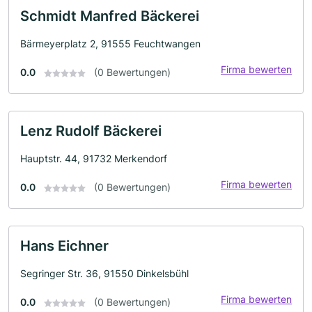
Schmidt Manfred Bäckerei
Bärmeyerplatz 2, 91555 Feuchtwangen
Firma bewerten
0.0
(0 Bewertungen)
Lenz Rudolf Bäckerei
Hauptstr. 44, 91732 Merkendorf
Firma bewerten
0.0
(0 Bewertungen)
Hans Eichner
Segringer Str. 36, 91550 Dinkelsbühl
Firma bewerten
0.0
(0 Bewertungen)