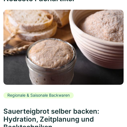
Regionale & Saisonale Backwaren
Sauerteigbrot selber backen:
Hydration, Zeitplanung und