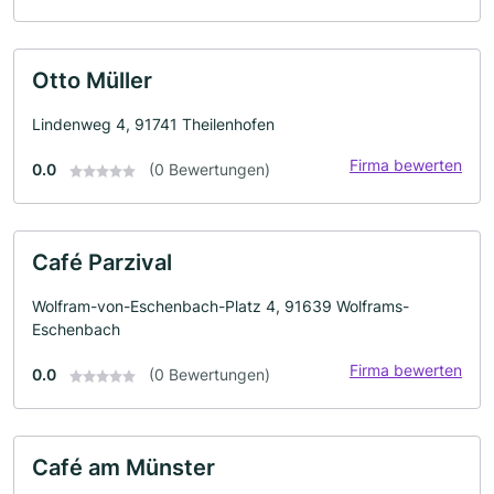
Otto Müller
Lindenweg 4, 91741 Theilenhofen
Firma bewerten
0.0
(0 Bewertungen)
Café Parzival
Wolfram-von-Eschenbach-Platz 4, 91639 Wolframs-
Eschenbach
Firma bewerten
0.0
(0 Bewertungen)
Café am Münster