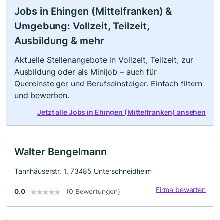
Jobs in Ehingen (Mittelfranken) &
Umgebung: Vollzeit, Teilzeit,
Ausbildung & mehr
Aktuelle Stellenangebote in Vollzeit, Teilzeit, zur
Ausbildung oder als Minijob – auch für
Quereinsteiger und Berufseinsteiger. Einfach filtern
und bewerben.
Jetzt alle Jobs in Ehingen (Mittelfranken) ansehen
Walter Bengelmann
Tannhäuserstr. 1, 73485 Unterschneidheim
Firma bewerten
0.0
(0 Bewertungen)