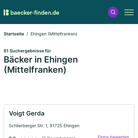
Startseite
Ehingen (Mittelfranken)
61 Suchergebnisse für
Bäcker in Ehingen
(Mittelfranken)
Voigt Gerda
Schlierberger Str. 1, 91725 Ehingen
Firma bewerten