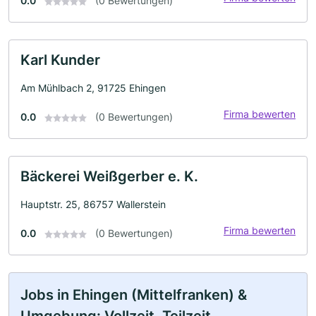
0.0
(0 Bewertungen)
Karl Kunder
Am Mühlbach 2, 91725 Ehingen
Firma bewerten
0.0
(0 Bewertungen)
Bäckerei Weißgerber e. K.
Hauptstr. 25, 86757 Wallerstein
Firma bewerten
0.0
(0 Bewertungen)
Jobs in Ehingen (Mittelfranken) &