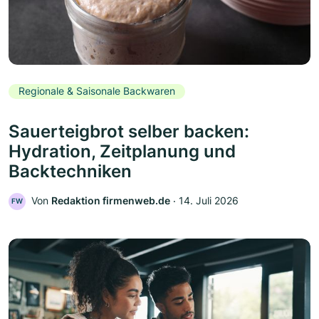
Regionale & Saisonale Backwaren
Sauerteigbrot selber backen:
Hydration, Zeitplanung und
Backtechniken
Von
Redaktion firmenweb.de
‧
14. Juli 2026
FW