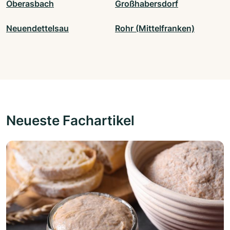
Oberasbach
Großhabersdorf
Neuendettelsau
Rohr (Mittelfranken)
Neueste Fachartikel