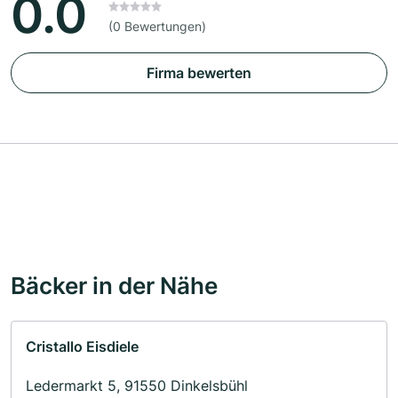
0.0
(0 Bewertungen)
Firma bewerten
Bäcker in der Nähe
Cristallo Eisdiele
Ledermarkt 5, 91550 Dinkelsbühl