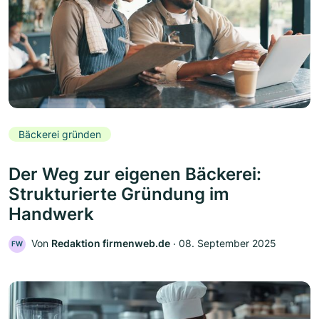
Bäckerei gründen
Der Weg zur eigenen Bäckerei:
Strukturierte Gründung im
Handwerk
Von
Redaktion firmenweb.de
‧
08. September 2025
FW