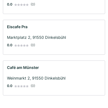
0.0
(0)
Eiscafe Pra
Marktplatz 2, 91550 Dinkelsbühl
0.0
(0)
Café am Münster
Weinmarkt 2, 91550 Dinkelsbühl
0.0
(0)