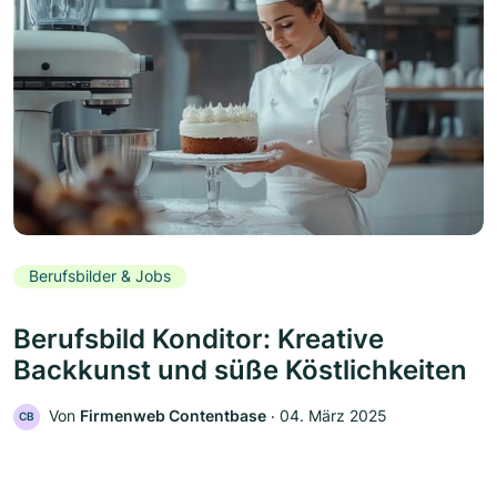
Berufsbilder & Jobs
Berufsbild Konditor: Kreative
Backkunst und süße Köstlichkeiten
Von
Firmenweb Contentbase
‧
04. März 2025
CB