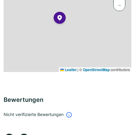
−
Leaflet
|
©
OpenStreetMap
contributors
Bewertungen
Nicht verifizierte Bewertungen