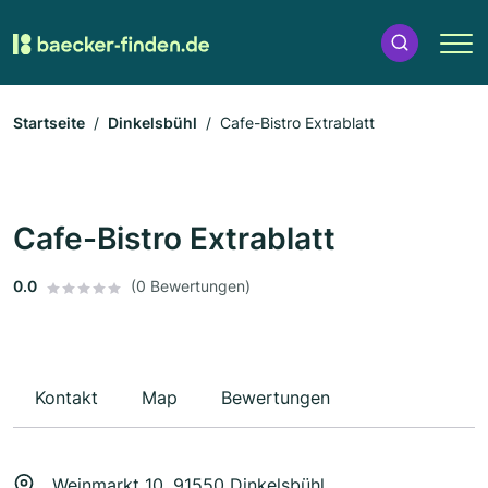
Startseite
Dinkelsbühl
Cafe-Bistro Extrablatt
Cafe-Bistro Extrablatt
0.0
(0 Bewertungen)
Kontakt
Map
Bewertungen
Weinmarkt 10, 91550 Dinkelsbühl