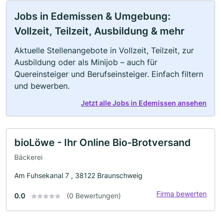
Jobs in Edemissen & Umgebung:
Vollzeit, Teilzeit, Ausbildung & mehr
Aktuelle Stellenangebote in Vollzeit, Teilzeit, zur
Ausbildung oder als Minijob – auch für
Quereinsteiger und Berufseinsteiger. Einfach filtern
und bewerben.
Jetzt alle Jobs in Edemissen ansehen
bioLöwe - Ihr Online Bio-Brotversand
Bäckerei
Am Fuhsekanal 7 , 38122 Braunschweig
Firma bewerten
0.0
(0 Bewertungen)