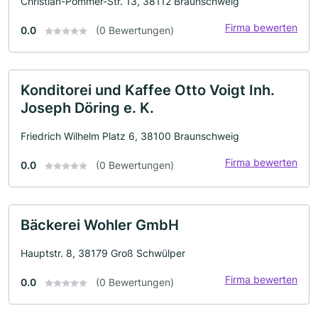
Christian-Pommer-Str. 13, 38112 Braunschweig
Firma bewerten
0.0
(0 Bewertungen)
Konditorei und Kaffee Otto Voigt Inh.
Joseph Döring e. K.
Friedrich Wilhelm Platz 6, 38100 Braunschweig
Firma bewerten
0.0
(0 Bewertungen)
Bäckerei Wohler GmbH
Hauptstr. 8, 38179 Groß Schwülper
Firma bewerten
0.0
(0 Bewertungen)