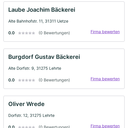
Laube Joachim Bäckerei
Alte Bahnhofstr. 11, 31311 Uetze
Firma bewerten
0.0
(0 Bewertungen)
Burgdorf Gustav Bäckerei
Alte Dorfstr. 9, 31275 Lehrte
Firma bewerten
0.0
(0 Bewertungen)
Oliver Wrede
Dorfstr. 12, 31275 Lehrte
Firma bewerten
0.0
(0 Bewertungen)