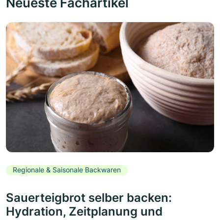
Neueste Fachartikel
Regionale & Saisonale Backwaren
Sauerteigbrot selber backen:
Hydration, Zeitplanung und