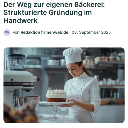
Der Weg zur eigenen Bäckerei:
Strukturierte Gründung im
Handwerk
Von
Redaktion firmenweb.de
‧
08. September 2025
FW