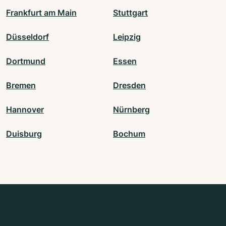
Frankfurt am Main
Stuttgart
Düsseldorf
Leipzig
Dortmund
Essen
Bremen
Dresden
Hannover
Nürnberg
Duisburg
Bochum