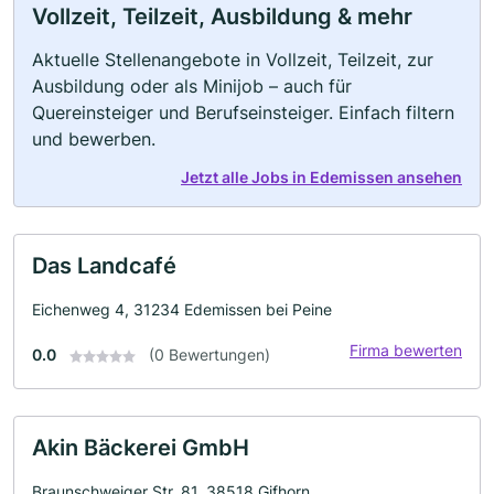
Vollzeit, Teilzeit, Ausbildung & mehr
Aktuelle Stellenangebote in Vollzeit, Teilzeit, zur
Ausbildung oder als Minijob – auch für
Quereinsteiger und Berufseinsteiger. Einfach filtern
und bewerben.
Jetzt alle Jobs in Edemissen ansehen
Das Landcafé
Eichenweg 4, 31234 Edemissen bei Peine
Firma bewerten
0.0
(0 Bewertungen)
Akin Bäckerei GmbH
Braunschweiger Str. 81, 38518 Gifhorn