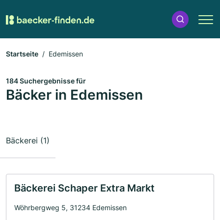
Startseite
Edemissen
184 Suchergebnisse für
Bäcker in Edemissen
Bäckerei (1)
Bäckerei Schaper Extra Markt
Wöhrbergweg 5, 31234 Edemissen