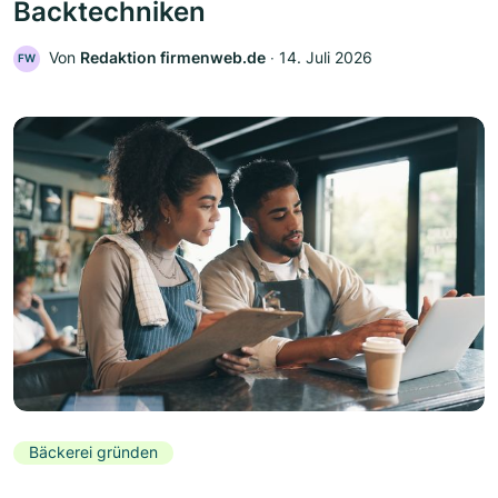
Backtechniken
Von
Redaktion firmenweb.de
‧
14. Juli 2026
FW
Bäckerei gründen