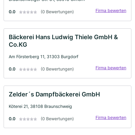
Firma bewerten
0.0
(0 Bewertungen)
Bäckerei Hans Ludwig Thiele GmbH &
Co.KG
Am Försterberg 11, 31303 Burgdorf
Firma bewerten
0.0
(0 Bewertungen)
Zelder´s Dampfbäckerei GmbH
Köterei 21, 38108 Braunschweig
Firma bewerten
0.0
(0 Bewertungen)