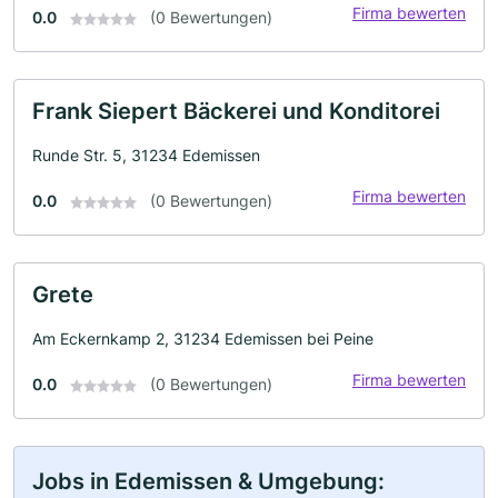
Firma bewerten
0.0
(0 Bewertungen)
Frank Siepert Bäckerei und Konditorei
Runde Str. 5, 31234 Edemissen
Firma bewerten
0.0
(0 Bewertungen)
Grete
Am Eckernkamp 2, 31234 Edemissen bei Peine
Firma bewerten
0.0
(0 Bewertungen)
Jobs in Edemissen & Umgebung: