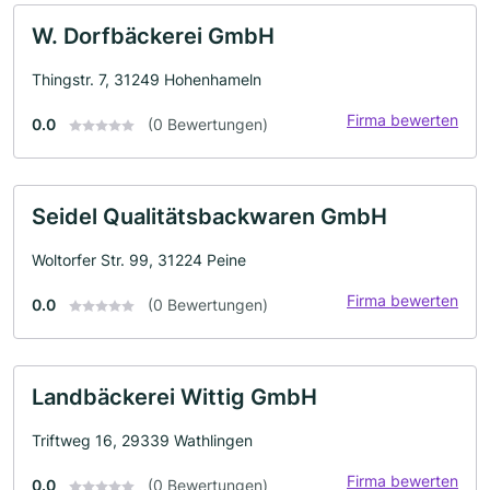
W. Dorfbäckerei GmbH
Thingstr. 7, 31249 Hohenhameln
Firma bewerten
0.0
(0 Bewertungen)
Seidel Qualitätsbackwaren GmbH
Woltorfer Str. 99, 31224 Peine
Firma bewerten
0.0
(0 Bewertungen)
Landbäckerei Wittig GmbH
Triftweg 16, 29339 Wathlingen
Firma bewerten
0.0
(0 Bewertungen)