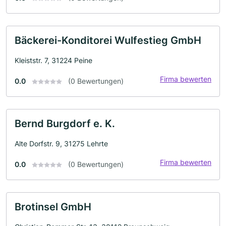
Bäckerei-Konditorei Wulfestieg GmbH
Kleiststr. 7, 31224 Peine
Firma bewerten
0.0
(0 Bewertungen)
Bernd Burgdorf e. K.
Alte Dorfstr. 9, 31275 Lehrte
Firma bewerten
0.0
(0 Bewertungen)
Brotinsel GmbH