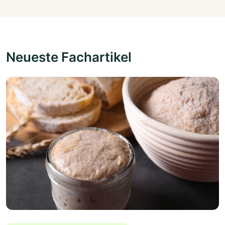
Neueste Fachartikel