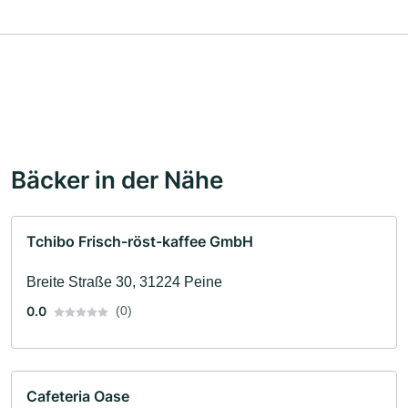
Bäcker in der Nähe
Tchibo Frisch-röst-kaffee GmbH
Breite Straße 30, 31224 Peine
0.0
(0)
Cafeteria Oase