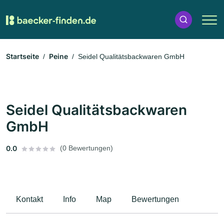
Startseite
Peine
Seidel Qualitätsbackwaren GmbH
Seidel Qualitätsbackwaren
GmbH
0.0
(0 Bewertungen)
Kontakt
Info
Map
Bewertungen