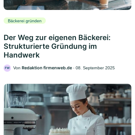
Bäckerei gründen
Der Weg zur eigenen Bäckerei:
Strukturierte Gründung im
Handwerk
Redaktion firmenweb.de
Von
‧
08. September 2025
FW