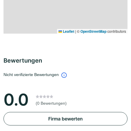
Leaflet
|
©
OpenStreetMap
contributors
Bewertungen
Nicht verifizierte Bewertungen
0.0
(0 Bewertungen)
Firma bewerten