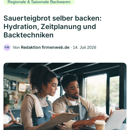
Regionale & Saisonale Backwaren
Sauerteigbrot selber backen:
Hydration, Zeitplanung und
Backtechniken
Redaktion firmenweb.de
Von
‧
14. Juli 2026
FW