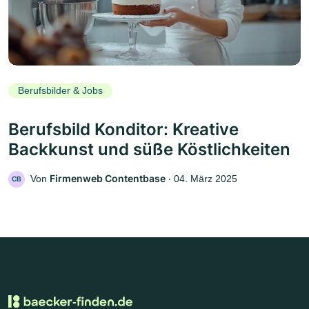
Berufsbilder & Jobs
Berufsbild Konditor: Kreative
Backkunst und süße Köstlichkeiten
Firmenweb Contentbase
Von
‧
04. März 2025
CB