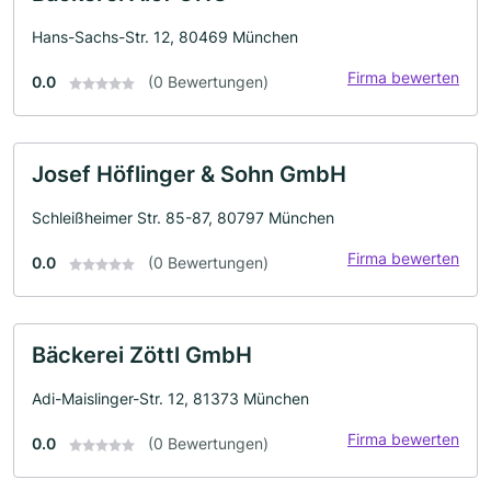
Hans-Sachs-Str. 12, 80469 München
Firma bewerten
0.0
(0 Bewertungen)
Josef Höflinger & Sohn GmbH
Schleißheimer Str. 85-87, 80797 München
Firma bewerten
0.0
(0 Bewertungen)
Bäckerei Zöttl GmbH
Adi-Maislinger-Str. 12, 81373 München
Firma bewerten
0.0
(0 Bewertungen)