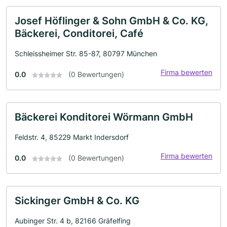
Josef Höflinger & Sohn GmbH & Co. KG,
Bäckerei, Conditorei, Café
Schleissheimer Str. 85-87, 80797 München
Firma bewerten
0.0
(0 Bewertungen)
Bäckerei Konditorei Wörmann GmbH
Feldstr. 4, 85229 Markt Indersdorf
Firma bewerten
0.0
(0 Bewertungen)
Sickinger GmbH & Co. KG
Aubinger Str. 4 b, 82166 Gräfelfing