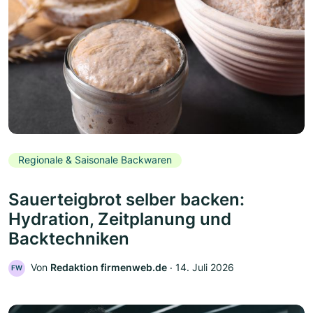
Regionale & Saisonale Backwaren
Sauerteigbrot selber backen:
Hydration, Zeitplanung und
Backtechniken
Von
Redaktion firmenweb.de
‧
14. Juli 2026
FW