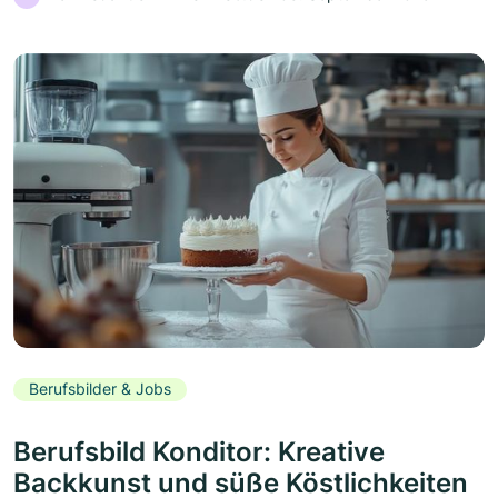
Berufsbilder & Jobs
Berufsbild Konditor: Kreative
Backkunst und süße Köstlichkeiten