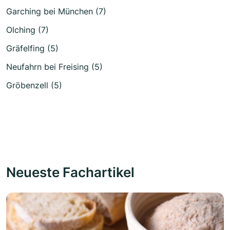
Garching bei München (7)
Olching (7)
Gräfelfing (5)
Neufahrn bei Freising (5)
Gröbenzell (5)
Neueste Fachartikel