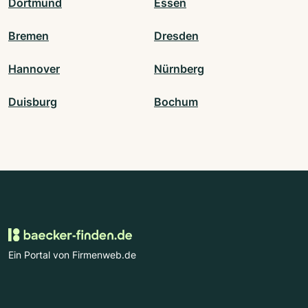
Dortmund
Essen
Bremen
Dresden
Hannover
Nürnberg
Duisburg
Bochum
Ein Portal von Firmenweb.de