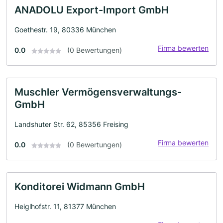
ANADOLU Export-Import GmbH
Goethestr. 19, 80336 München
Firma bewerten
0.0
(0 Bewertungen)
Muschler Vermögensverwaltungs-
GmbH
Landshuter Str. 62, 85356 Freising
Firma bewerten
0.0
(0 Bewertungen)
Konditorei Widmann GmbH
Heiglhofstr. 11, 81377 München