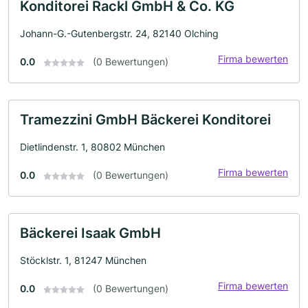
Konditorei Rackl GmbH & Co. KG
Johann-G.-Gutenbergstr. 24, 82140 Olching
Firma bewerten
0.0
(0 Bewertungen)
Tramezzini GmbH Bäckerei Konditorei
Dietlindenstr. 1, 80802 München
Firma bewerten
0.0
(0 Bewertungen)
Bäckerei Isaak GmbH
Stöcklstr. 1, 81247 München
Firma bewerten
0.0
(0 Bewertungen)