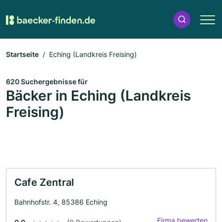
Startseite
Eching (Landkreis Freising)
620 Suchergebnisse für
Bäcker in Eching (Landkreis
Freising)
Cafe Zentral
Bahnhofstr. 4, 85386 Eching
Firma bewerten