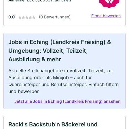
Firma bewerten
0.0
(0 Bewertungen)
Jobs in Eching (Landkreis Freising) &
Umgebung: Vollzeit, Teilzeit,
Ausbildung & mehr
Aktuelle Stellenangebote in Vollzeit, Teilzeit, zur
Ausbildung oder als Minijob – auch für
Quereinsteiger und Berufseinsteiger. Einfach filtern
und bewerben.
Jetzt alle Jobs in Eching (Landkreis Freising) ansehen
Rackl's Backstub'n Bäckerei und