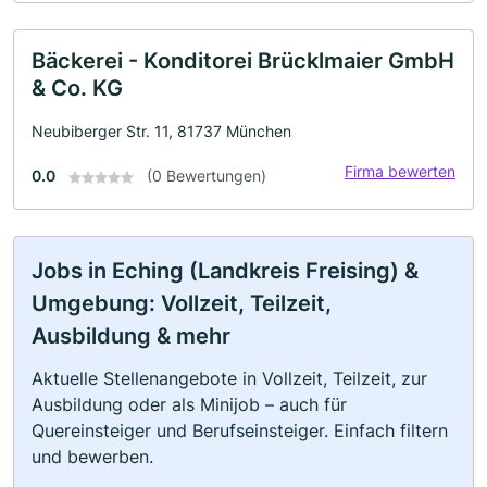
Bäckerei - Konditorei Brücklmaier GmbH
& Co. KG
Neubiberger Str. 11, 81737 München
Firma bewerten
0.0
(0 Bewertungen)
Jobs in Eching (Landkreis Freising) &
Umgebung: Vollzeit, Teilzeit,
Ausbildung & mehr
Aktuelle Stellenangebote in Vollzeit, Teilzeit, zur
Ausbildung oder als Minijob – auch für
Quereinsteiger und Berufseinsteiger. Einfach filtern
und bewerben.