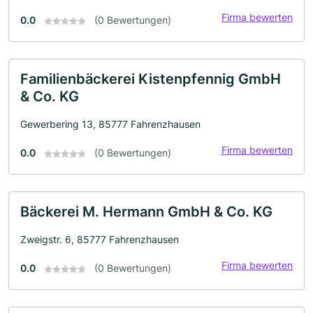
Firma bewerten
0.0
(0 Bewertungen)
Familienbäckerei Kistenpfennig GmbH
& Co. KG
Gewerbering 13, 85777 Fahrenzhausen
Firma bewerten
0.0
(0 Bewertungen)
Bäckerei M. Hermann GmbH & Co. KG
Zweigstr. 6, 85777 Fahrenzhausen
Firma bewerten
0.0
(0 Bewertungen)