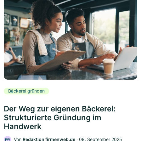
Bäckerei gründen
Der Weg zur eigenen Bäckerei:
Strukturierte Gründung im
Handwerk
Von
Redaktion firmenweb.de
‧
08. September 2025
FW