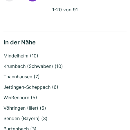
1-20 von 91
In der Nähe
Mindelheim (10)
Krumbach (Schwaben) (10)
Thannhausen (7)
Jettingen-Scheppach (6)
Weißenhorn (5)
Vöhringen (Iller) (5)
Senden (Bayern) (3)
Burtenbach (3)