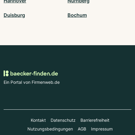
Hannover
Nürnberg
Duisburg
Bochum
Ein Portal von Firmenweb.de
Kontakt
Datenschutz
Barrierefreiheit
Nutzungsbedingungen
AGB
Impressum