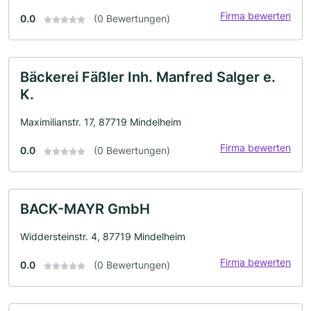
Firma bewerten
0.0
(0 Bewertungen)
Bäckerei Fäßler Inh. Manfred Salger e.
K.
Maximilianstr. 17, 87719 Mindelheim
Firma bewerten
0.0
(0 Bewertungen)
BACK-MAYR GmbH
Widdersteinstr. 4, 87719 Mindelheim
Firma bewerten
0.0
(0 Bewertungen)