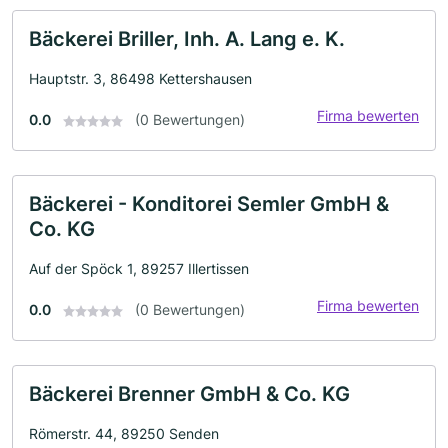
Bäckerei Briller, Inh. A. Lang e. K.
Hauptstr. 3, 86498 Kettershausen
Firma bewerten
0.0
(0 Bewertungen)
Bäckerei - Konditorei Semler GmbH &
Co. KG
Auf der Spöck 1, 89257 Illertissen
Firma bewerten
0.0
(0 Bewertungen)
Bäckerei Brenner GmbH & Co. KG
Römerstr. 44, 89250 Senden