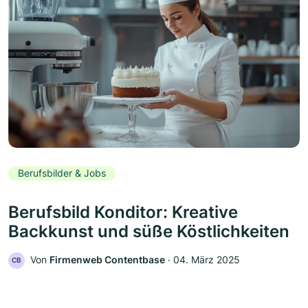
Berufsbilder & Jobs
Berufsbild Konditor: Kreative
Backkunst und süße Köstlichkeiten
Von
Firmenweb Contentbase
‧
04. März 2025
CB