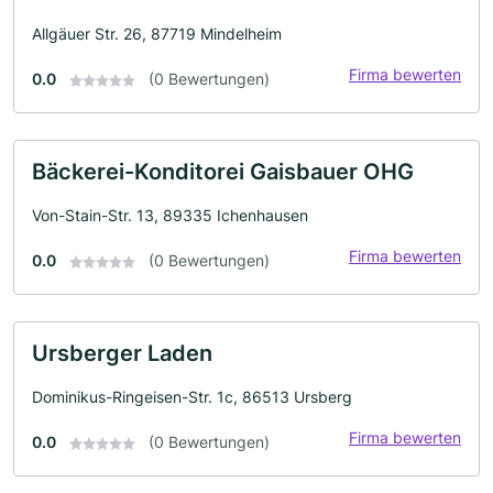
Allgäuer Str. 26, 87719 Mindelheim
Firma bewerten
0.0
(0 Bewertungen)
Bäckerei-Konditorei Gaisbauer OHG
Von-Stain-Str. 13, 89335 Ichenhausen
Firma bewerten
0.0
(0 Bewertungen)
Ursberger Laden
Dominikus-Ringeisen-Str. 1c, 86513 Ursberg
Firma bewerten
0.0
(0 Bewertungen)