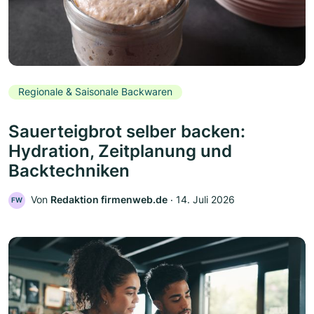
Regionale & Saisonale Backwaren
Sauerteigbrot selber backen:
Hydration, Zeitplanung und
Backtechniken
Von
Redaktion firmenweb.de
‧
14. Juli 2026
FW