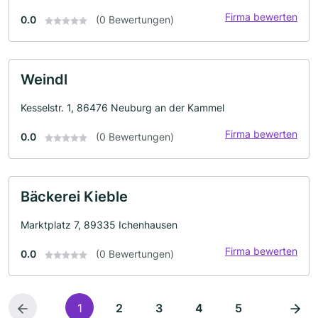
Firma bewerten
0.0
(0 Bewertungen)
Weindl
Kesselstr. 1, 86476 Neuburg an der Kammel
Firma bewerten
0.0
(0 Bewertungen)
Bäckerei Kieble
Marktplatz 7, 89335 Ichenhausen
Firma bewerten
0.0
(0 Bewertungen)
1
2
3
4
5