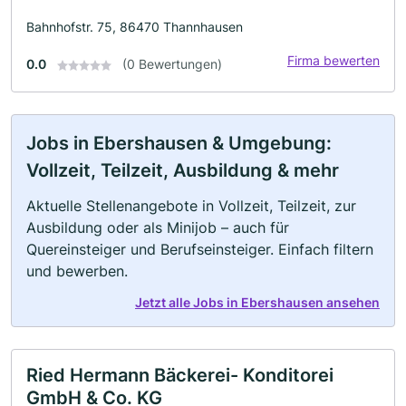
Bahnhofstr. 75, 86470 Thannhausen
Firma bewerten
0.0
(0 Bewertungen)
Jobs in Ebershausen & Umgebung:
Vollzeit, Teilzeit, Ausbildung & mehr
Aktuelle Stellenangebote in Vollzeit, Teilzeit, zur
Ausbildung oder als Minijob – auch für
Quereinsteiger und Berufseinsteiger. Einfach filtern
und bewerben.
Jetzt alle Jobs in Ebershausen ansehen
Ried Hermann Bäckerei- Konditorei
GmbH & Co. KG