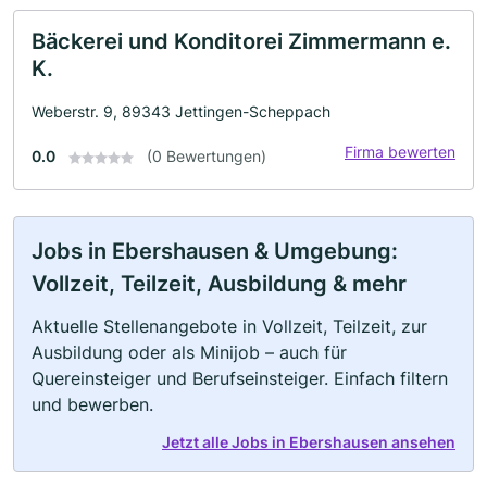
Bäckerei und Konditorei Zimmermann e.
K.
Weberstr. 9, 89343 Jettingen-Scheppach
Firma bewerten
0.0
(0 Bewertungen)
Jobs in Ebershausen & Umgebung:
Vollzeit, Teilzeit, Ausbildung & mehr
Aktuelle Stellenangebote in Vollzeit, Teilzeit, zur
Ausbildung oder als Minijob – auch für
Quereinsteiger und Berufseinsteiger. Einfach filtern
und bewerben.
Jetzt alle Jobs in Ebershausen ansehen