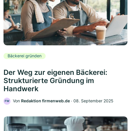
Bäckerei gründen
Der Weg zur eigenen Bäckerei:
Strukturierte Gründung im
Handwerk
Von
Redaktion firmenweb.de
‧
08. September 2025
FW