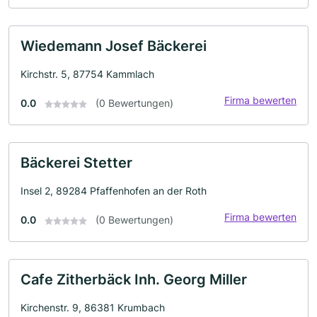
Wiedemann Josef Bäckerei
Kirchstr. 5, 87754 Kammlach
Firma bewerten
0.0
(0 Bewertungen)
Bäckerei Stetter
Insel 2, 89284 Pfaffenhofen an der Roth
Firma bewerten
0.0
(0 Bewertungen)
Cafe Zitherbäck Inh. Georg Miller
Kirchenstr. 9, 86381 Krumbach