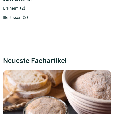
Erkheim (2)
Illertissen (2)
Neueste Fachartikel