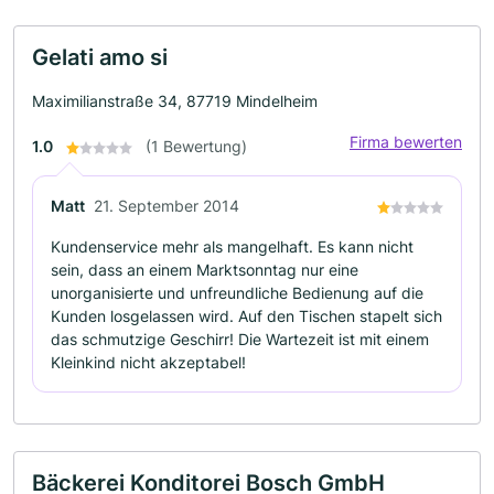
Gelati amo si
Maximilianstraße 34, 87719 Mindelheim
Firma bewerten
1.0
(1 Bewertung)
Matt
21. September 2014
Kundenservice mehr als mangelhaft. Es kann nicht
sein, dass an einem Marktsonntag nur eine
unorganisierte und unfreundliche Bedienung auf die
Kunden losgelassen wird. Auf den Tischen stapelt sich
das schmutzige Geschirr! Die Wartezeit ist mit einem
Kleinkind nicht akzeptabel!
Bäckerei Konditorei Bosch GmbH