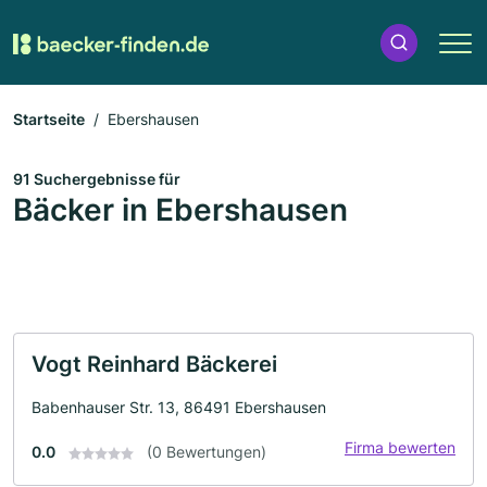
Startseite
Ebershausen
91 Suchergebnisse für
Bäcker in Ebershausen
Vogt Reinhard Bäckerei
Babenhauser Str. 13, 86491 Ebershausen
Firma bewerten
0.0
(0 Bewertungen)