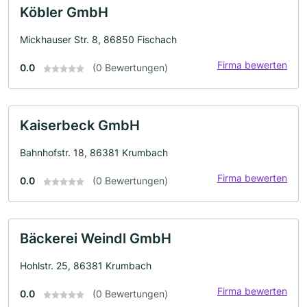
Köbler GmbH
Mickhauser Str. 8, 86850 Fischach
Firma bewerten
0.0
(0 Bewertungen)
Kaiserbeck GmbH
Bahnhofstr. 18, 86381 Krumbach
Firma bewerten
0.0
(0 Bewertungen)
Bäckerei Weindl GmbH
Hohlstr. 25, 86381 Krumbach
Firma bewerten
0.0
(0 Bewertungen)