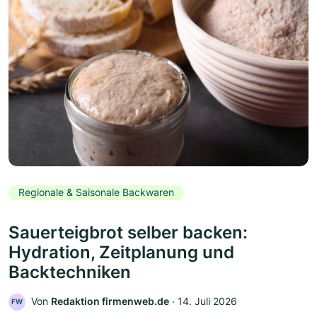
Regionale & Saisonale Backwaren
Sauerteigbrot selber backen:
Hydration, Zeitplanung und
Backtechniken
Von
Redaktion firmenweb.de
‧
14. Juli 2026
FW