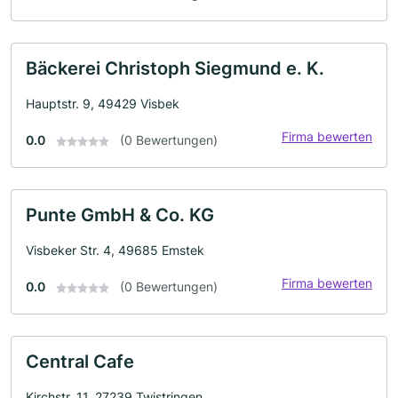
Bäckerei Christoph Siegmund e. K.
Hauptstr. 9, 49429 Visbek
Firma bewerten
0.0
(0 Bewertungen)
Punte GmbH & Co. KG
Visbeker Str. 4, 49685 Emstek
Firma bewerten
0.0
(0 Bewertungen)
Central Cafe
Kirchstr. 11, 27239 Twistringen