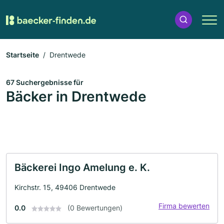
Startseite
Drentwede
67 Suchergebnisse für
Bäcker in Drentwede
Bäckerei Ingo Amelung e. K.
Kirchstr. 15, 49406 Drentwede
Firma bewerten
0.0
(0 Bewertungen)