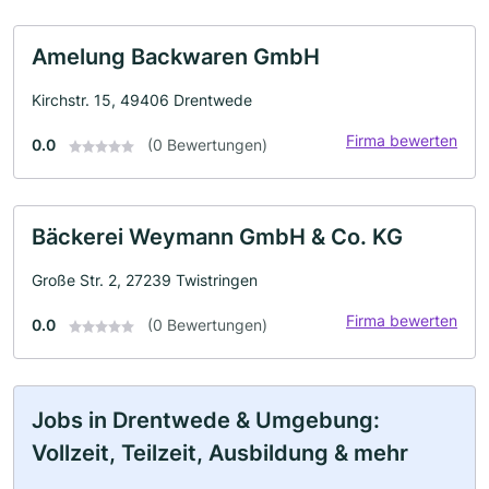
Amelung Backwaren GmbH
Kirchstr. 15, 49406 Drentwede
Firma bewerten
0.0
(0 Bewertungen)
Bäckerei Weymann GmbH & Co. KG
Große Str. 2, 27239 Twistringen
Firma bewerten
0.0
(0 Bewertungen)
Jobs in Drentwede & Umgebung:
Vollzeit, Teilzeit, Ausbildung & mehr