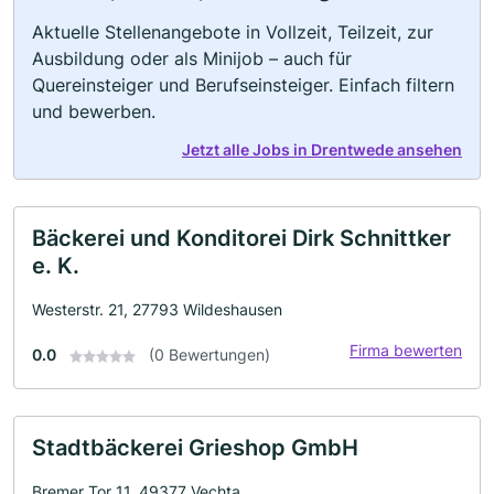
Aktuelle Stellenangebote in Vollzeit, Teilzeit, zur
Ausbildung oder als Minijob – auch für
Quereinsteiger und Berufseinsteiger. Einfach filtern
und bewerben.
Jetzt alle Jobs in Drentwede ansehen
Bäckerei und Konditorei Dirk Schnittker
e. K.
Westerstr. 21, 27793 Wildeshausen
Firma bewerten
0.0
(0 Bewertungen)
Stadtbäckerei Grieshop GmbH
Bremer Tor 11, 49377 Vechta