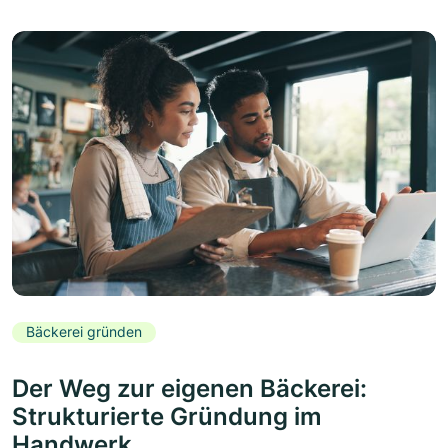
Bäckerei gründen
Der Weg zur eigenen Bäckerei:
Strukturierte Gründung im
Handwerk