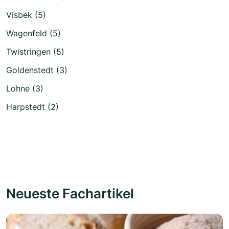
Visbek (5)
Wagenfeld (5)
Twistringen (5)
Goldenstedt (3)
Lohne (3)
Harpstedt (2)
Neueste Fachartikel