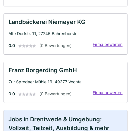
Landbäckerei Niemeyer KG
Alte Dorfstr. 11, 27245 Bahrenborstel
Firma bewerten
0.0
(0 Bewertungen)
Franz Borgerding GmbH
Zur Spredaer Mühle 19, 49377 Vechta
Firma bewerten
0.0
(0 Bewertungen)
Jobs in Drentwede & Umgebung:
Vollzeit, Teilzeit, Ausbildung & mehr