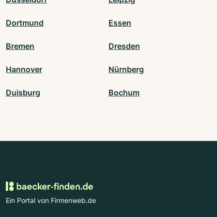
Dortmund
Essen
Bremen
Dresden
Hannover
Nürnberg
Duisburg
Bochum
Ein Portal von Firmenweb.de