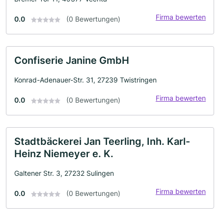
Firma bewerten
0.0
(0 Bewertungen)
Confiserie Janine GmbH
Konrad-Adenauer-Str. 31, 27239 Twistringen
Firma bewerten
0.0
(0 Bewertungen)
Stadtbäckerei Jan Teerling, Inh. Karl-
Heinz Niemeyer e. K.
Galtener Str. 3, 27232 Sulingen
Firma bewerten
0.0
(0 Bewertungen)