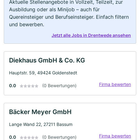
Aktuelle Stellenangebote in Vollzeit, Teilzeit, zur
Ausbildung oder als Minijob – auch für
Quereinsteiger und Berufseinsteiger. Einfach filtern
und bewerben.
Jetzt alle Jobs in Drentwede ansehen
Diekhaus GmbH & Co. KG
Hauptstr. 59, 49424 Goldenstedt
Firma bewerten
0.0
(0 Bewertungen)
Bäcker Meyer GmbH
Lange Wand 22, 27211 Bassum
Firma bewerten
0.0
(0 Bewertungen)