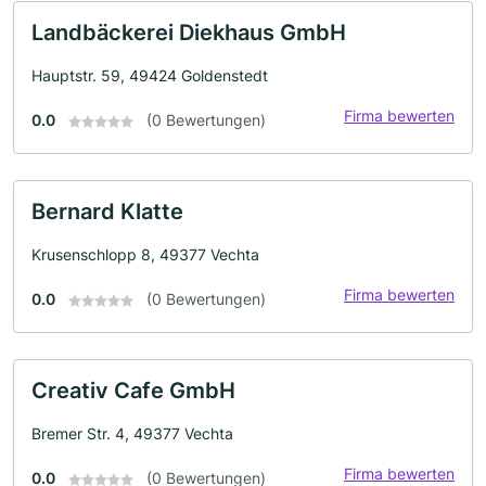
Landbäckerei Diekhaus GmbH
Hauptstr. 59, 49424 Goldenstedt
Firma bewerten
0.0
(0 Bewertungen)
Bernard Klatte
Krusenschlopp 8, 49377 Vechta
Firma bewerten
0.0
(0 Bewertungen)
Creativ Cafe GmbH
Bremer Str. 4, 49377 Vechta
Firma bewerten
0.0
(0 Bewertungen)