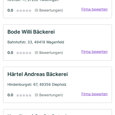
Firma bewerten
0.0
(0 Bewertungen)
Bode Willi Bäckerei
Bahnhofstr. 33, 49419 Wagenfeld
Firma bewerten
0.0
(0 Bewertungen)
Härtel Andreas Bäckerei
Hindenburgstr. 67, 49356 Diepholz
Firma bewerten
0.0
(0 Bewertungen)