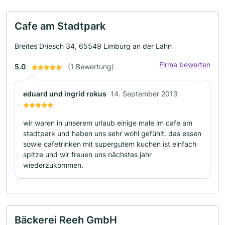
Cafe am Stadtpark
Breites Driesch 34, 65549 Limburg an der Lahn
Firma bewerten
5.0
(1 Bewertung)
eduard und ingrid rokus
14. September 2013
wir waren in unserem urlaub einige male im cafe am
stadtpark und haben uns sehr wohl gefühlt. das essen
sowie cafetrinken mit supergutem kuchen ist einfach
spitze und wir freuen uns nächstes jahr
wiederzukommen.
Bäckerei Reeh GmbH