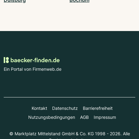
Ein Portal von Firmenweb.de
Kontakt
Datenschutz
Barrierefreiheit
Nutzungsbedingungen
AGB
Impressum
© Marktplatz Mittelstand GmbH & Co. KG 1998 - 2026. Alle