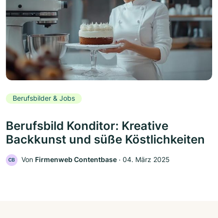
Berufsbilder & Jobs
Berufsbild Konditor: Kreative
Backkunst und süße Köstlichkeiten
Von
Firmenweb Contentbase
‧
04. März 2025
CB