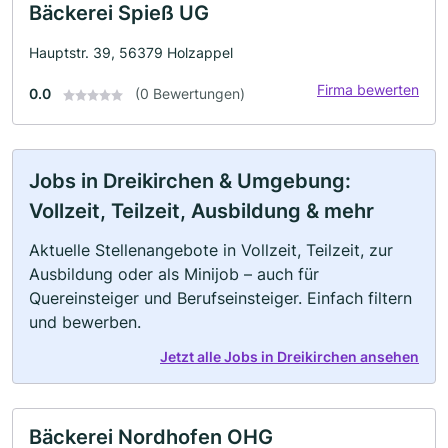
Bäckerei Spieß UG
Hauptstr. 39, 56379 Holzappel
Firma bewerten
0.0
(0 Bewertungen)
Jobs in Dreikirchen & Umgebung:
Vollzeit, Teilzeit, Ausbildung & mehr
Aktuelle Stellenangebote in Vollzeit, Teilzeit, zur
Ausbildung oder als Minijob – auch für
Quereinsteiger und Berufseinsteiger. Einfach filtern
und bewerben.
Jetzt alle Jobs in Dreikirchen ansehen
Bäckerei Nordhofen OHG