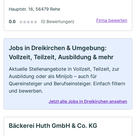
Hauptstr. 16, 56479 Rehe
Firma bewerten
0.0
(0 Bewertungen)
Jobs in Dreikirchen & Umgebung:
Vollzeit, Teilzeit, Ausbildung & mehr
Aktuelle Stellenangebote in Vollzeit, Teilzeit, zur
Ausbildung oder als Minijob – auch für
Quereinsteiger und Berufseinsteiger. Einfach filtern
und bewerben.
Jetzt alle Jobs in Dreikirchen ansehen
Bäckerei Huth GmbH & Co. KG