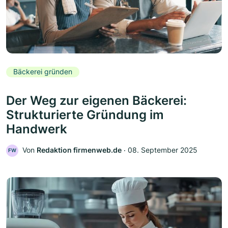
Bäckerei gründen
Der Weg zur eigenen Bäckerei:
Strukturierte Gründung im
Handwerk
Von
Redaktion firmenweb.de
‧
08. September 2025
FW