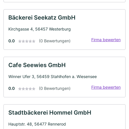
Bäckerei Seekatz GmbH
Kirchgasse 4, 56457 Westerburg
Firma bewerten
0.0
(0 Bewertungen)
Cafe Seewies GmbH
Winner Ufer 3, 56459 Stahlhofen a. Wiesensee
Firma bewerten
0.0
(0 Bewertungen)
Stadtbäckerei Hommel GmbH
Hauptstr. 48, 56477 Rennerod