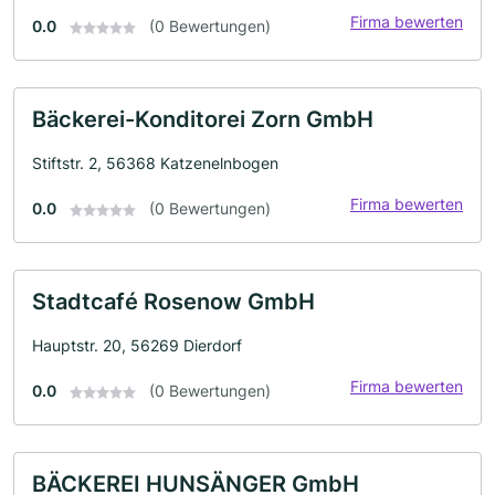
Firma bewerten
0.0
(0 Bewertungen)
Bäckerei-Konditorei Zorn GmbH
Stiftstr. 2, 56368 Katzenelnbogen
Firma bewerten
0.0
(0 Bewertungen)
Stadtcafé Rosenow GmbH
Hauptstr. 20, 56269 Dierdorf
Firma bewerten
0.0
(0 Bewertungen)
BÄCKEREI HUNSÄNGER GmbH