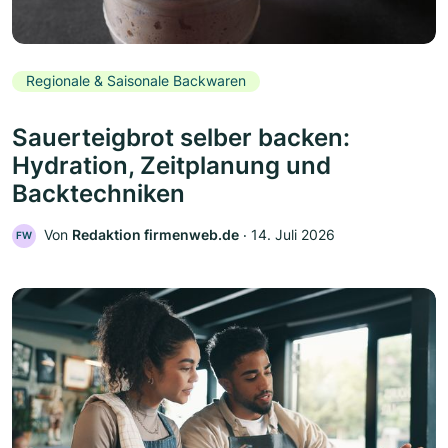
Regionale & Saisonale Backwaren
Sauerteigbrot selber backen:
Hydration, Zeitplanung und
Backtechniken
Von
Redaktion firmenweb.de
‧
14. Juli 2026
FW