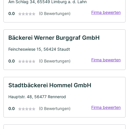
Am Schlag 34, 65549 Limburg a. d. Lahn
Firma bewerten
0.0
(0 Bewertungen)
Bäckerei Werner Burggraf GmbH
Feincheswiese 15, 56424 Staudt
Firma bewerten
0.0
(0 Bewertungen)
Stadtbäckerei Hommel GmbH
Hauptstr. 48, 56477 Rennerod
Firma bewerten
0.0
(0 Bewertungen)