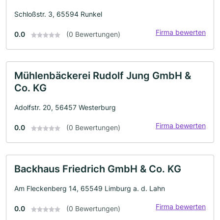
Schloßstr. 3, 65594 Runkel
Firma bewerten
0.0
(0 Bewertungen)
Mühlenbäckerei Rudolf Jung GmbH &
Co. KG
Adolfstr. 20, 56457 Westerburg
Firma bewerten
0.0
(0 Bewertungen)
Backhaus Friedrich GmbH & Co. KG
Am Fleckenberg 14, 65549 Limburg a. d. Lahn
Firma bewerten
0.0
(0 Bewertungen)