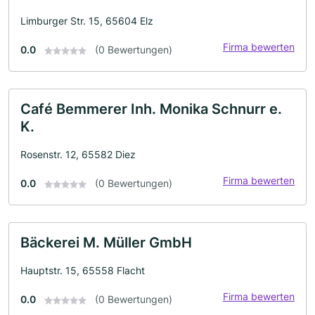
Limburger Str. 15, 65604 Elz
Firma bewerten
0.0
(0 Bewertungen)
Café Bemmerer Inh. Monika Schnurr e.
K.
Rosenstr. 12, 65582 Diez
Firma bewerten
0.0
(0 Bewertungen)
Bäckerei M. Müller GmbH
Hauptstr. 15, 65558 Flacht
Firma bewerten
0.0
(0 Bewertungen)