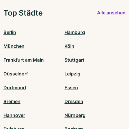
Top Städte
Alle ansehen
Berlin
Hamburg
München
Köln
Frankfurt am Main
Stuttgart
Düsseldorf
Leipzig
Dortmund
Essen
Bremen
Dresden
Hannover
Nürnberg
Duisburg
Bochum