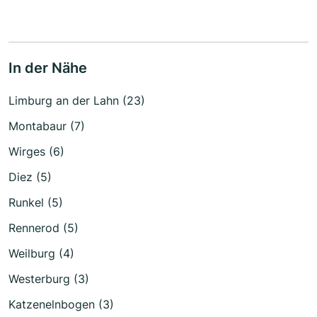
In der Nähe
Limburg an der Lahn (23)
Montabaur (7)
Wirges (6)
Diez (5)
Runkel (5)
Rennerod (5)
Weilburg (4)
Westerburg (3)
Katzenelnbogen (3)