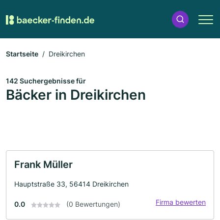
Startseite
Dreikirchen
142 Suchergebnisse für
Bäcker in Dreikirchen
Frank Müller
Hauptstraße 33, 56414 Dreikirchen
Firma bewerten
0.0
(0 Bewertungen)