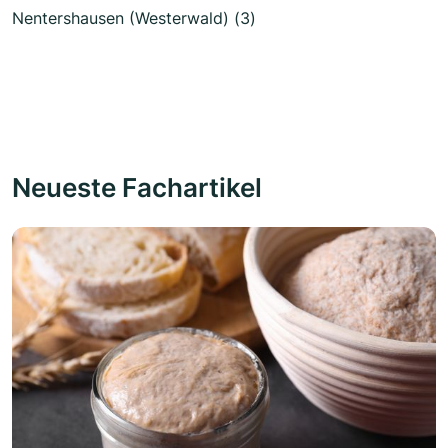
Nentershausen (Westerwald) (3)
Neueste Fachartikel