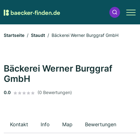
Startseite
Staudt
Bäckerei Werner Burggraf GmbH
Bäckerei Werner Burggraf
GmbH
0.0
(0 Bewertungen)
Kontakt
Info
Map
Bewertungen