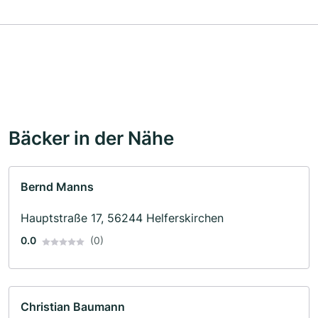
Bäcker in der Nähe
Bernd Manns
Hauptstraße 17, 56244 Helferskirchen
0.0
(0)
Christian Baumann