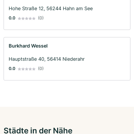
Hohe Straße 12, 56244 Hahn am See
0.0
(0)
Burkhard Wessel
Hauptstraße 40, 56414 Niederahr
0.0
(0)
Städte in der Nähe