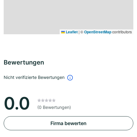
Leaflet
|
©
OpenStreetMap
contributors
Bewertungen
Nicht verifizierte Bewertungen
0.0
(0 Bewertungen)
Firma bewerten