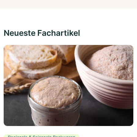
Neueste Fachartikel