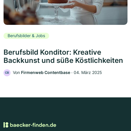
Berufsbilder & Jobs
Berufsbild Konditor: Kreative
Backkunst und süße Köstlichkeiten
Von
Firmenweb Contentbase
‧
04. März 2025
CB