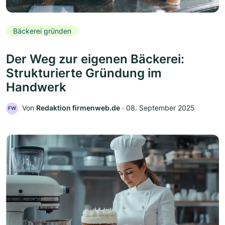
Bäckerei gründen
Der Weg zur eigenen Bäckerei:
Strukturierte Gründung im
Handwerk
Von
Redaktion firmenweb.de
‧
08. September 2025
FW